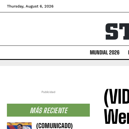
Thursday, August 6, 2026
MUNDIAL 2026
(VI
Publicidad
Wem
MÁS RECIENTE
(COMUNICADO)