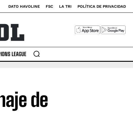
DATO HAVOLINE
FSC
LA TRI
POLÍTICA DE PRIVACIDAD
IONS LEAGUE
naje de