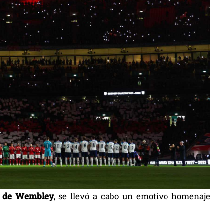
o de Wembley
, se llevó a cabo un emotivo homenaje