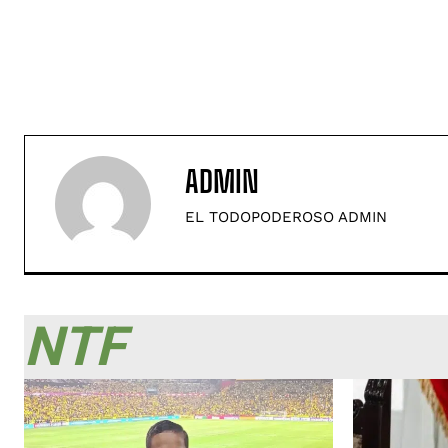
ADMIN
EL TODOPODEROSO ADMIN
NTF