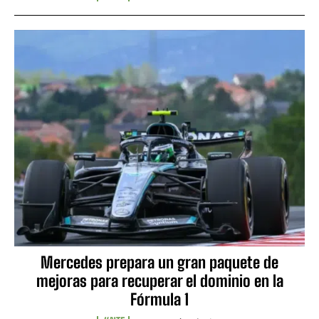
Mercedes prepara un gran paquete de
mejoras para recuperar el dominio en la
Fórmula 1