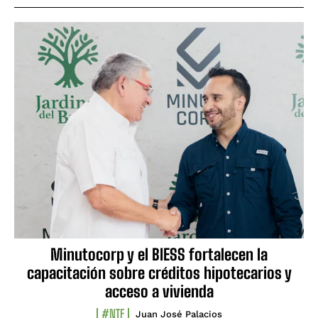
Minutocorp y el BIESS fortalecen la
capacitación sobre créditos hipotecarios y
acceso a vivienda
#NTF
Juan José Palacios