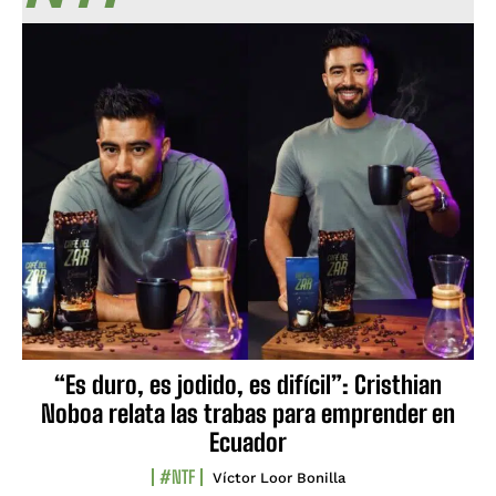
“Es duro, es jodido, es difícil”: Cristhian
Noboa relata las trabas para emprender en
Ecuador
#NTF
Víctor Loor Bonilla