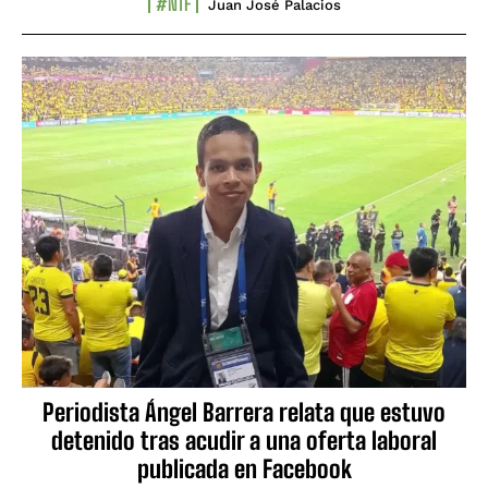
#NTF
Juan José Palacios
Periodista Ángel Barrera relata que estuvo
detenido tras acudir a una oferta laboral
publicada en Facebook