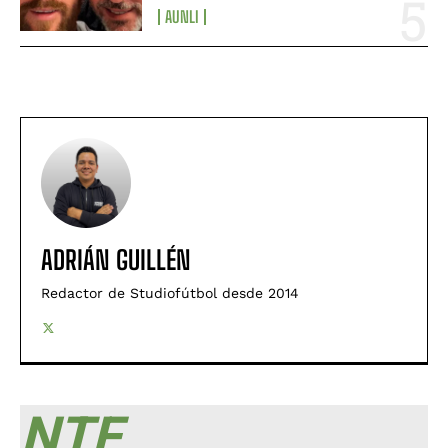
AUNLI
ADRIÁN GUILLÉN
Redactor de Studiofútbol desde 2014
NTF