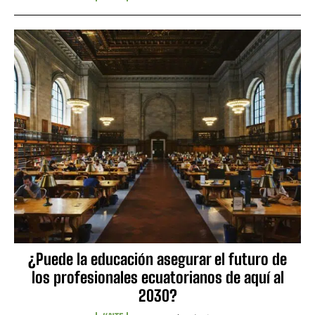
¿Puede la educación asegurar el futuro de
los profesionales ecuatorianos de aquí al
2030?