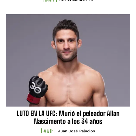
LUTO EN LA UFC: Murió el peleador Allan
Nascimento a los 34 años
#NTF
Juan José Palacios