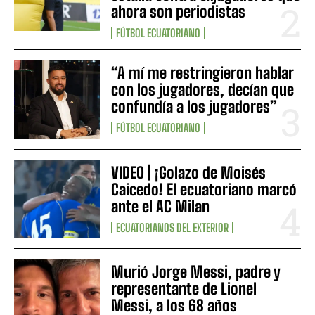
ahora son periodistas
FÚTBOL ECUATORIANO
“A mí me restringieron hablar
con los jugadores, decían que
confundía a los jugadores”
FÚTBOL ECUATORIANO
VIDEO | ¡Golazo de Moisés
Caicedo! El ecuatoriano marcó
ante el AC Milan
ECUATORIANOS DEL EXTERIOR
Murió Jorge Messi, padre y
representante de Lionel
Messi, a los 68 años