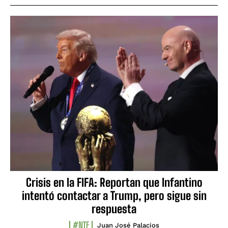
Crisis en la FIFA: Reportan que Infantino
intentó contactar a Trump, pero sigue sin
respuesta
#NTF
Juan José Palacios