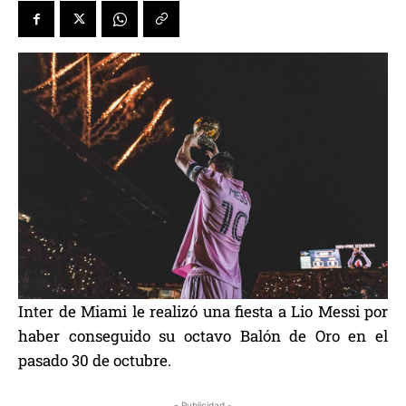
Inter de Miami le realizó una fiesta a Lio Messi por
haber conseguido su octavo Balón de Oro en el
pasado 30 de octubre.
- Publicidad -