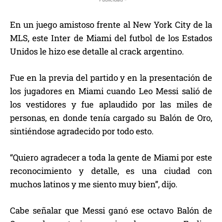
En un juego amistoso frente al New York City de la
MLS, este Inter de Miami del futbol de los Estados
Unidos le hizo ese detalle al crack argentino.
Fue en la previa del partido y en la presentación de
los jugadores en Miami cuando Leo Messi salió de
los vestidores y fue aplaudido por las miles de
personas, en donde tenía cargado su Balón de Oro,
sintiéndose agradecido por todo esto.
“Quiero agradecer a toda la gente de Miami por este
reconocimiento y detalle, es una ciudad con
muchos latinos y me siento muy bien”, dijo.
Cabe señalar que Messi ganó ese octavo Balón de