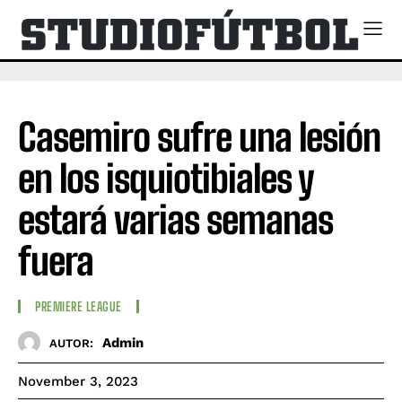
Casemiro sufre una lesión
en los isquiotibiales y
estará varias semanas
fuera
PREMIERE LEAGUE
Admin
AUTOR:
November 3, 2023