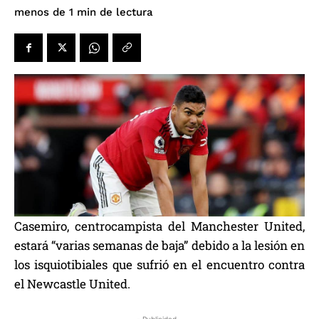
de lectura
menos de 1
min
Casemiro, centrocampista del Manchester United,
estará “varias semanas de baja” debido a la lesión en
los isquiotibiales que sufrió en el encuentro contra
el Newcastle United.