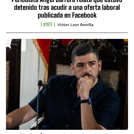
detenido tras acudir a una oferta laboral
publicada en Facebook
#NTF
Víctor Loor Bonilla