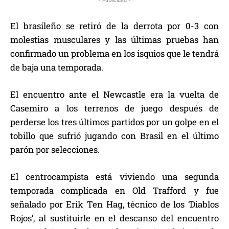
- Publicidad -
El brasileño se retiró de la derrota por 0-3 con
molestias musculares y las últimas pruebas han
confirmado un problema en los isquios que le tendrá
de baja una temporada.
El encuentro ante el Newcastle era la vuelta de
Casemiro a los terrenos de juego después de
perderse los tres últimos partidos por un golpe en el
tobillo que sufrió jugando con Brasil en el último
parón por selecciones.
El centrocampista está viviendo una segunda
temporada complicada en Old Trafford y fue
señalado por Erik Ten Hag, técnico de los ‘Diablos
Rojos’, al sustituirle en el descanso del encuentro