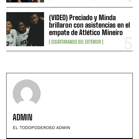
(VIDEO) Preciado y Minda
brillaron con asistencias en el
empate de Atlético Mineiro
ECUATORIANOS DEL EXTERIOR
ADMIN
EL TODOPODEROSO ADMIN