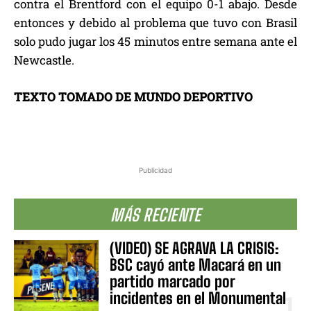
contra el Brentford con el equipo 0-1 abajo. Desde
entonces y debido al problema que tuvo con Brasil
solo pudo jugar los 45 minutos entre semana ante el
Newcastle.
TEXTO TOMADO DE MUNDO DEPORTIVO
Publicidad
MÁS RECIENTE
(VIDEO) SE AGRAVA LA CRISIS:
BSC cayó ante Macará en un
partido marcado por
incidentes en el Monumental