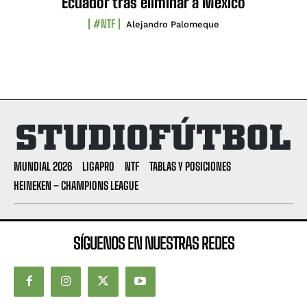
Ecuador tras eliminar a México
#NTF
Alejandro Palomeque
MUNDIAL 2026
LIGAPRO
NTF
TABLAS Y POSICIONES
HEINEKEN – CHAMPIONS LEAGUE
SÍGUENOS EN NUESTRAS REDES