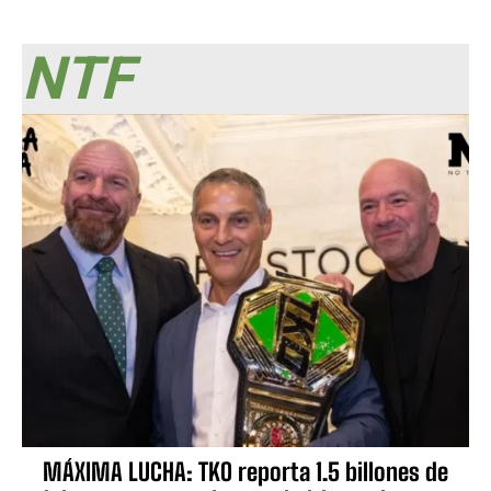
NTF
MÁXIMA LUCHA: TKO reporta 1.5 billones de