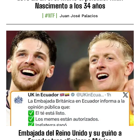
Nascimento a los 34 años
#NTF
Juan José Palacios
Embajada del Reino Unido y su guiño a