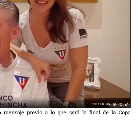
 mensaje previo a lo que será la final de la Copa