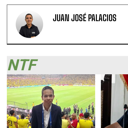
JUAN JOSÉ PALACIOS
NTF