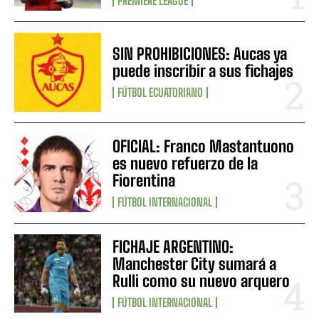
PREMIERE LEAGUE
SIN PROHIBICIONES: Aucas ya
puede inscribir a sus fichajes
FÚTBOL ECUATORIANO
OFICIAL: Franco Mastantuono
es nuevo refuerzo de la
Fiorentina
FÚTBOL INTERNACIONAL
FICHAJE ARGENTINO:
Manchester City sumará a
Rulli como su nuevo arquero
FÚTBOL INTERNACIONAL