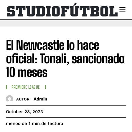
El Newcastle lo hace
oficial: Tonali, sancionado
10 meses
PREMIERE LEAGUE
Admin
AUTOR:
October 28, 2023
de lectura
menos de 1
min