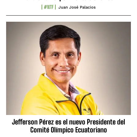
#NTF
Juan José Palacios
Jefferson Pérez es el nuevo Presidente del
Comité Olímpico Ecuatoriano