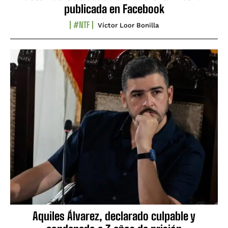
publicada en Facebook
#NTF
Víctor Loor Bonilla
Aquiles Álvarez, declarado culpable y