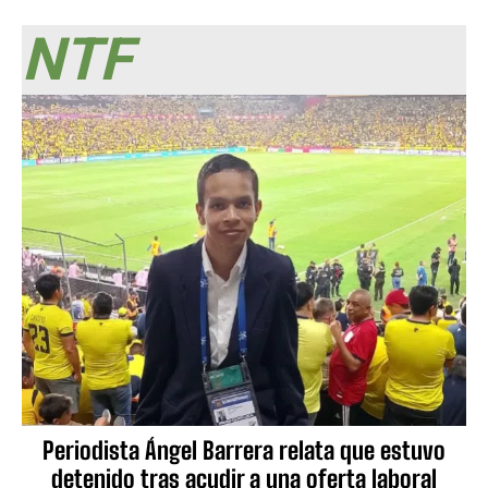
NTF
Periodista Ángel Barrera relata que estuvo
detenido tras acudir a una oferta laboral