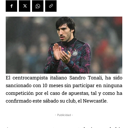
El centrocampista italiano Sandro Tonali, ha sido
sancionado con 10 meses sin participar en ninguna
competición por el caso de apuestas, tal y como ha
confirmado este sábado su club, el Newcastle.
- Publicidad -