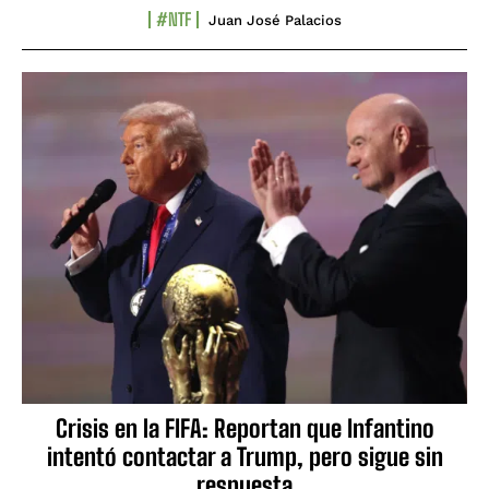
#NTF
Juan José Palacios
Crisis en la FIFA: Reportan que Infantino
intentó contactar a Trump, pero sigue sin
respuesta