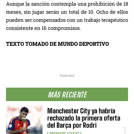
Aunque la sanción contempla una prohibición de 18
meses, sin jugar serán un total de 10. Ocho de ellos
pueden ser compensados con un trabajo terapéutico
consistente en 16 compromisos.
TEXTO TOMADO DE MUNDO DEPORTIVO
Publicidad
MÁS RECIENTE
Manchester City ya habría
rechazado la primera oferta
del Barça por Rodri