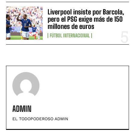
Liverpool insiste por Barcola,
pero el PSG exige más de 150
millones de euros
FÚTBOL INTERNACIONAL
ADMIN
EL TODOPODEROSO ADMIN