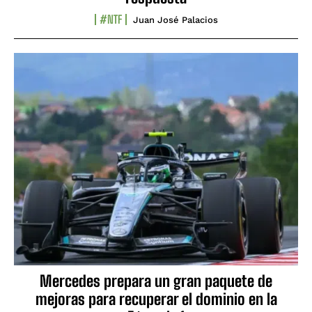
#NTF
Juan José Palacios
Mercedes prepara un gran paquete de
mejoras para recuperar el dominio en la