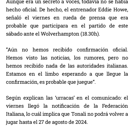
Aunque era un secreto a voces, todavía no se había
hecho oficial. De hecho, el entrenador Eddie Howe,
señaló el viernes en rueda de prensa que era
probable que participara en el partido de este
sábado ante el Wolverhampton (18.30h).
”Aún no hemos recibido confirmación oficial.
Hemos visto las noticias, los rumores, pero no
hemos recibido nada de las autoridades italianas.
Estamos en el limbo esperando a que llegue la
confirmación, es probable que juegue”.
Según explican las ‘urracas’ en el comunicado: el
viernes llegó la notificación de la Federación
Italiana, lo cuál implica que Tonali no podrá volver a
jugar hasta el 27 de agosto de 2024.