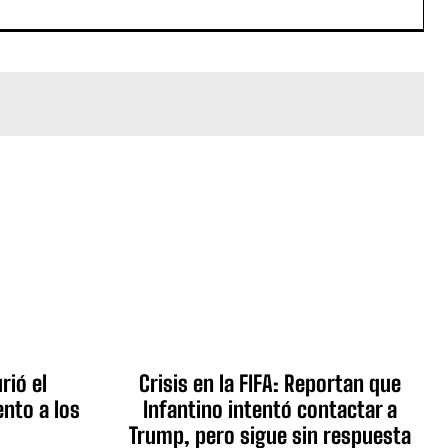
rió el
Crisis en la FIFA: Reportan que
nto a los
Infantino intentó contactar a
Trump, pero sigue sin respuesta