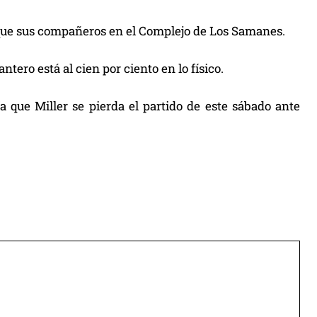
que sus compañeros en el Complejo de Los Samanes.
ntero está al cien por ciento en lo físico.
a que Miller se pierda el partido de este sábado ante