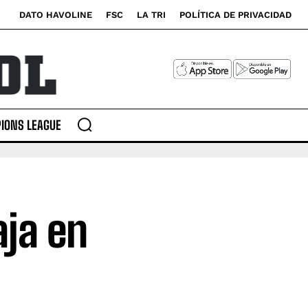
DATO HAVOLINE
FSC
LA TRI
POLÍTICA DE PRIVACIDAD
IONS LEAGUE
aja en