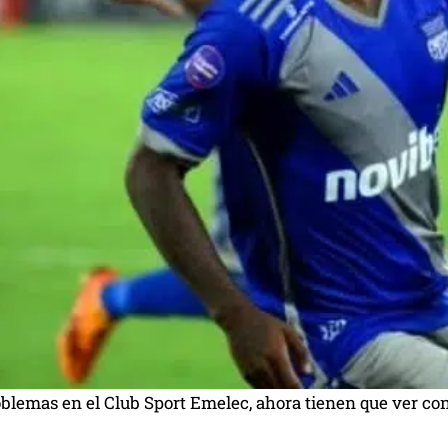
blemas en el Club Sport Emelec, ahora tienen que ver con