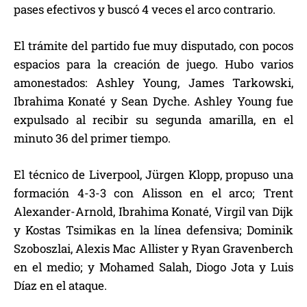
pases efectivos y buscó 4 veces el arco contrario.
El trámite del partido fue muy disputado, con pocos
espacios para la creación de juego. Hubo varios
amonestados: Ashley Young, James Tarkowski,
Ibrahima Konaté y Sean Dyche. Ashley Young fue
expulsado al recibir su segunda amarilla, en el
minuto 36 del primer tiempo.
El técnico de Liverpool, Jürgen Klopp, propuso una
formación 4-3-3 con Alisson en el arco; Trent
Alexander-Arnold, Ibrahima Konaté, Virgil van Dijk
y Kostas Tsimikas en la línea defensiva; Dominik
Szoboszlai, Alexis Mac Allister y Ryan Gravenberch
en el medio; y Mohamed Salah, Diogo Jota y Luis
Díaz en el ataque.