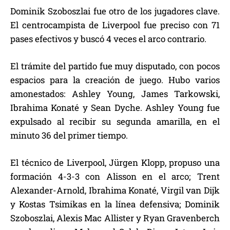
Dominik Szoboszlai fue otro de los jugadores clave.
El centrocampista de Liverpool fue preciso con 71
pases efectivos y buscó 4 veces el arco contrario.
El trámite del partido fue muy disputado, con pocos
espacios para la creación de juego. Hubo varios
amonestados: Ashley Young, James Tarkowski,
Ibrahima Konaté y Sean Dyche. Ashley Young fue
expulsado al recibir su segunda amarilla, en el
minuto 36 del primer tiempo.
El técnico de Liverpool, Jürgen Klopp, propuso una
formación 4-3-3 con Alisson en el arco; Trent
Alexander-Arnold, Ibrahima Konaté, Virgil van Dijk
y Kostas Tsimikas en la línea defensiva; Dominik
Szoboszlai, Alexis Mac Allister y Ryan Gravenberch