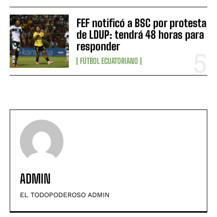
FEF notificó a BSC por protesta
de LDUP: tendrá 48 horas para
responder
FÚTBOL ECUATORIANO
ADMIN
EL TODOPODEROSO ADMIN