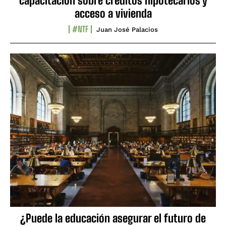
capacitación sobre créditos hipotecarios y
acceso a vivienda
#NTF
Juan José Palacios
¿Puede la educación asegurar el futuro de