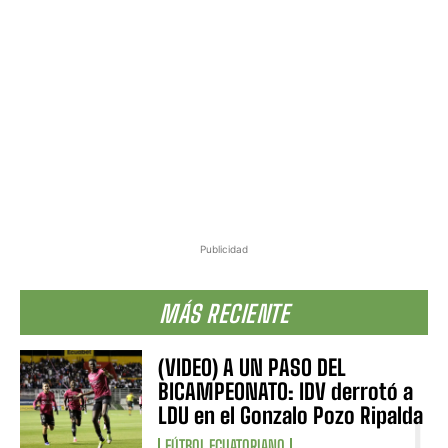
Publicidad
MÁS RECIENTE
(VIDEO) A UN PASO DEL
BICAMPEONATO: IDV derrotó a
LDU en el Gonzalo Pozo Ripalda
FÚTBOL ECUATORIANO