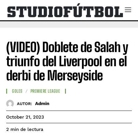
(VIDEO) Doblete de Salah y
triunfo del Liverpool en el
derbi de Merseyside
GOLES
PREMIERE LEAGUE
Admin
AUTOR:
October 21, 2023
de lectura
2
min