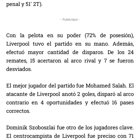
penal y 51′ 2T).
- Publicidad -
Con la pelota en su poder (72% de posesión),
Liverpool tuvo el partido en su mano. Además,
efectuó mayor cantidad de disparos. De los 24
remates, 15 acertaron al arco rival y 7 se fueron
desviados.
El mejor jugador del partido fue Mohamed Salah. El
atacante de Liverpool anotó 2 goles, disparó al arco
contrario en 4 oportunidades y efectuó 16 pases
correctos.
Dominik Szoboszlai fue otro de los jugadores clave.
El centrocampista de Liverpool fue preciso con 71