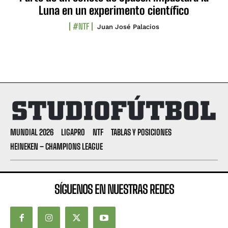
Luna en un experimento científico
#NTF
Juan José Palacios
MUNDIAL 2026
LIGAPRO
NTF
TABLAS Y POSICIONES
HEINEKEN – CHAMPIONS LEAGUE
SÍGUENOS EN NUESTRAS REDES