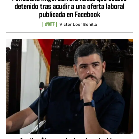
detenido tras acudir a una oferta laboral
publicada en Facebook
#NTF
Víctor Loor Bonilla