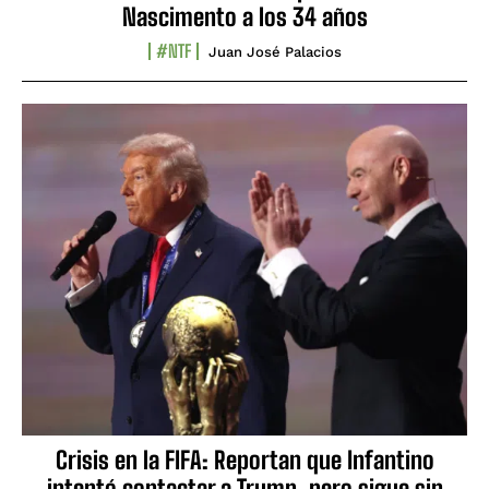
Nascimento a los 34 años
#NTF
Juan José Palacios
Crisis en la FIFA: Reportan que Infantino
intentó contactar a Trump, pero sigue sin