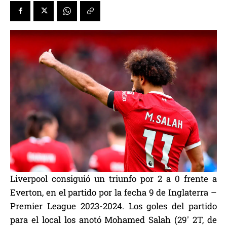
Liverpool consiguió un triunfo por 2 a 0 frente a
Everton, en el partido por la fecha 9 de Inglaterra –
Premier League 2023-2024. Los goles del partido
para el local los anotó Mohamed Salah (29′ 2T, de