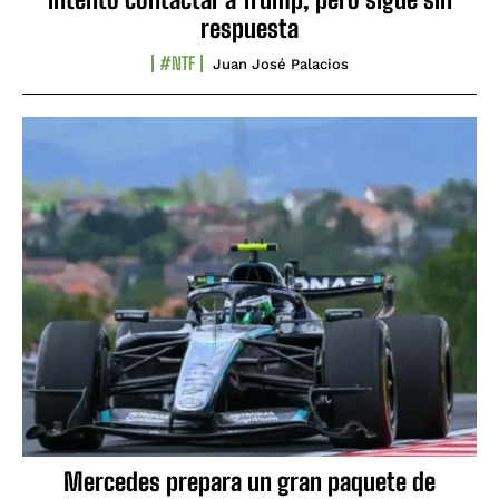
respuesta
#NTF
Juan José Palacios
Mercedes prepara un gran paquete de