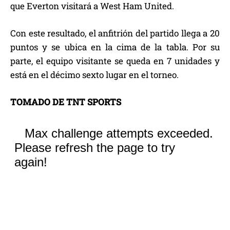
que Everton visitará a West Ham United.
Con este resultado, el anfitrión del partido llega a 20
puntos y se ubica en la cima de la tabla. Por su
parte, el equipo visitante se queda en 7 unidades y
está en el décimo sexto lugar en el torneo.
TOMADO DE TNT SPORTS