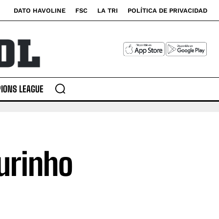
DATO HAVOLINE
FSC
LA TRI
POLÍTICA DE PRIVACIDAD
IONS LEAGUE
urinho