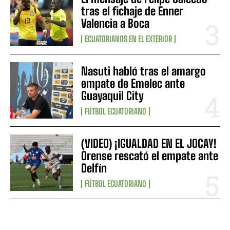
tras el fichaje de Enner
Valencia a Boca
ECUATORIANOS EN EL EXTERIOR
Nasuti habló tras el amargo
empate de Emelec ante
Guayaquil City
FÚTBOL ECUATORIANO
(VIDEO) ¡IGUALDAD EN EL JOCAY!
Orense rescató el empate ante
Delfín
FÚTBOL ECUATORIANO