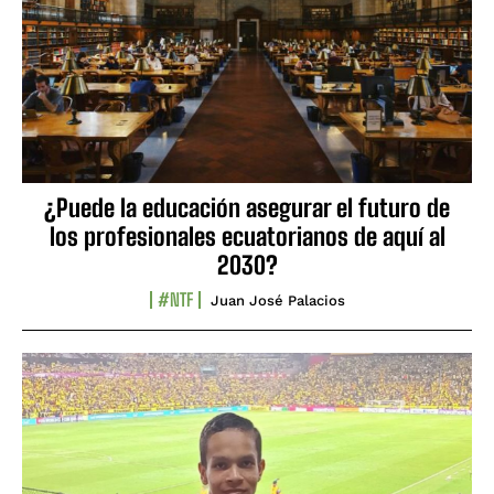
¿Puede la educación asegurar el futuro de
los profesionales ecuatorianos de aquí al
2030?
#NTF
Juan José Palacios