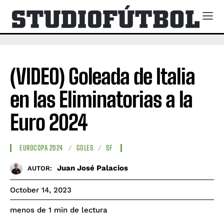
(VIDEO) Goleada de Italia
en las Eliminatorias a la
Euro 2024
EUROCOPA 2024
GOLES
SF
Juan José Palacios
AUTOR:
October 14, 2023
de lectura
menos de 1
min