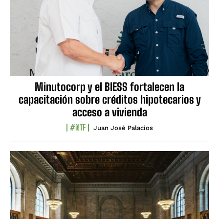
Minutocorp y el BIESS fortalecen la
capacitación sobre créditos hipotecarios y
acceso a vivienda
#NTF
Juan José Palacios