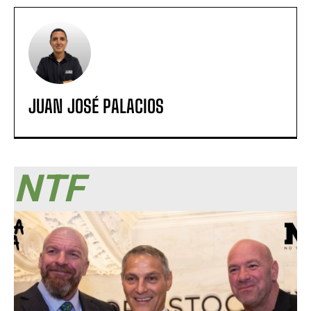
JUAN JOSÉ PALACIOS
NTF