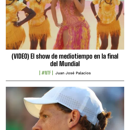
(VIDEO) El show de mediotiempo en la final
del Mundial
#NTF
Juan José Palacios