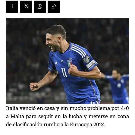
Italia venció en casa y sin mucho problema por 4-0
a Malta para seguir en la lucha y meterse en zona
de clasificación rumbo a la Eurocopa 2024.