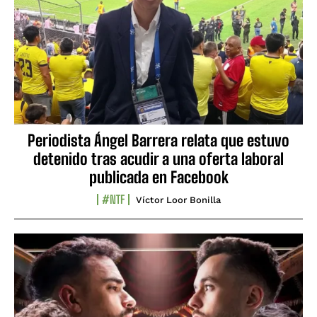
Periodista Ángel Barrera relata que estuvo
detenido tras acudir a una oferta laboral
publicada en Facebook
#NTF
Víctor Loor Bonilla