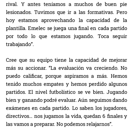
rival. Y antes teníamos a muchos de buen pie
lesionados. Tuvimos que ir a las formativas. Pero
hoy estamos aprovechando la capacidad de la
plantilla. Emelec se juega una final en cada partido
por todo lo que estamos jugando. Toca seguir
trabajando”.
Cree que su equipo tiene la capacidad de mejorar
más su accionar. “La evaluación va creciendo. No
puedo calificar, porque aspiramos a más. Hemos
tenido muchos empates y hemos perdido algunos
partidos. El nivel futbolístico se ve bien. Jugando
bien y ganando podré evaluar. Aún seguimos dando
exámenes en cada partido. Lo saben los jugadores,
directivos… nos jugamos la vida, quedan 6 finales y
las vamos a preparar. No podemos relajarnos”.