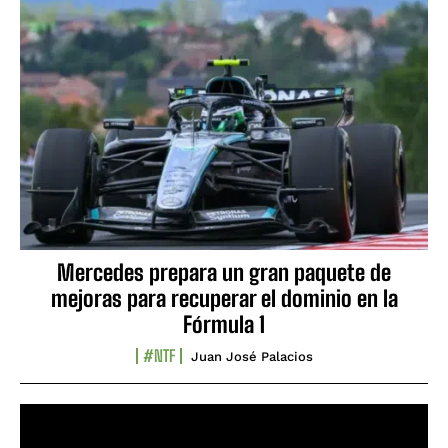
Mercedes prepara un gran paquete de
mejoras para recuperar el dominio en la
Fórmula 1
#NTF
Juan José Palacios