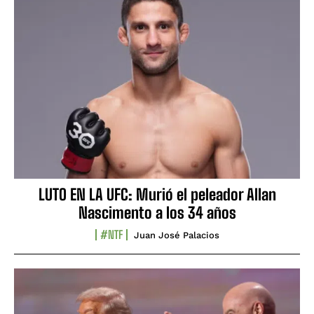
LUTO EN LA UFC: Murió el peleador Allan
Nascimento a los 34 años
#NTF
Juan José Palacios