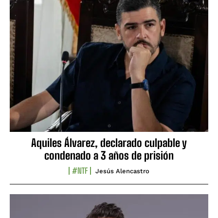
Aquiles Álvarez, declarado culpable y
condenado a 3 años de prisión
#NTF
Jesús Alencastro