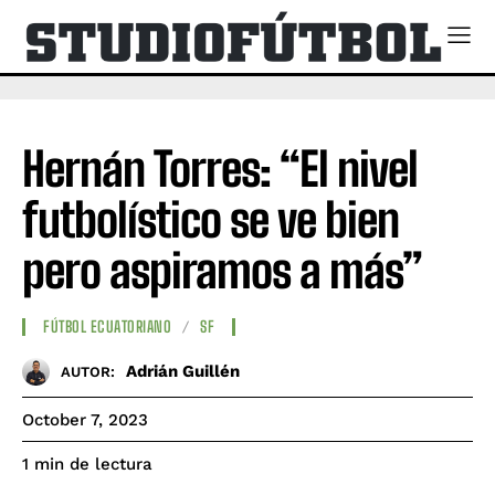
Hernán Torres: “El nivel
futbolístico se ve bien
pero aspiramos a más”
FÚTBOL ECUATORIANO
SF
Adrián Guillén
AUTOR:
October 7, 2023
de lectura
1
min