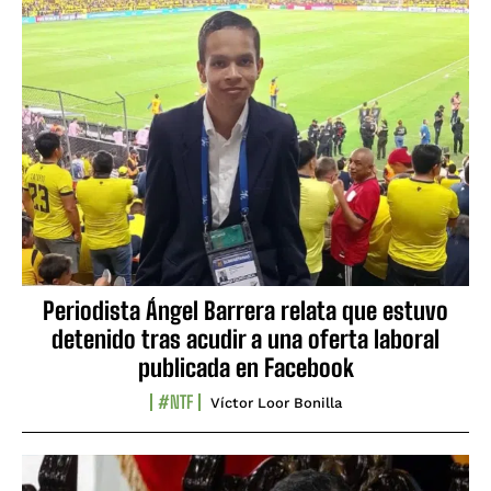
Periodista Ángel Barrera relata que estuvo
detenido tras acudir a una oferta laboral
publicada en Facebook
#NTF
Víctor Loor Bonilla