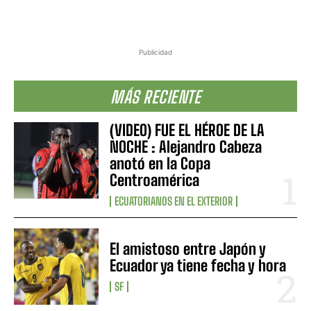
Publicidad
MÁS RECIENTE
(VIDEO) FUE EL HÉROE DE LA
NOCHE : Alejandro Cabeza
anotó en la Copa
Centroamérica
ECUATORIANOS EN EL EXTERIOR
El amistoso entre Japón y
Ecuador ya tiene fecha y hora
SF