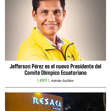
Jefferson Pérez es el nuevo Presidente del
Comité Olímpico Ecuatoriano
#NTF
Adrián Guillén