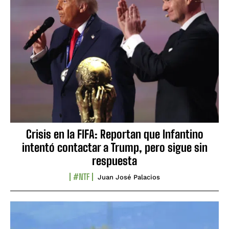
Crisis en la FIFA: Reportan que Infantino
intentó contactar a Trump, pero sigue sin
respuesta
#NTF
Juan José Palacios