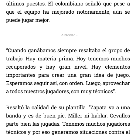
últimos puestos. El colombiano señaló que pese a
que el equipo ha mejorado notoriamente, aún se
puede jugar mejor.
- Publicidad -
“Cuando ganábamos siempre resaltaba el grupo de
trabajo. Hay materia prima. Hoy tenemos muchos
recuperados y hay gran nivel. Hay elementos
importantes para crear una gran idea de juego.
Esperamos seguir así, con orden. Luego, aprovechar
a todos nuestros jugadores, son muy técnicos”.
Resaltó la calidad de su plantilla. “Zapata va a una
banda y es de buen pie. Miller ni hablar. Cevallos
parte bien las jugadas. Tenemos muchos jugadores
técnicos y por eso generamos situaciones contra el