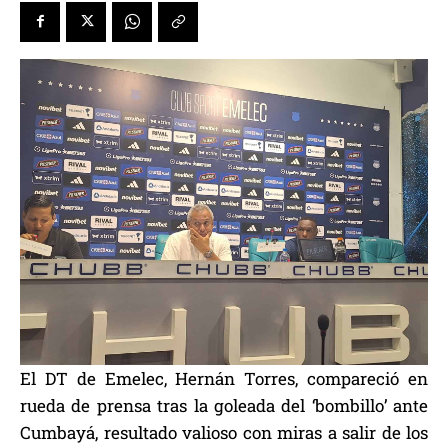
El DT de Emelec, Hernán Torres, compareció en
rueda de prensa tras la goleada del ‘bombillo’ ante
Cumbayá, resultado valioso con miras a salir de los