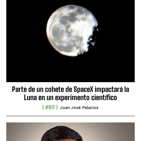
Parte de un cohete de SpaceX impactará la
Luna en un experimento científico
#NTF
Juan José Palacios