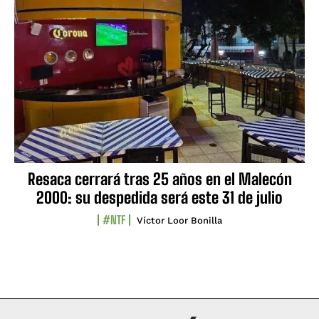
Resaca cerrará tras 25 años en el Malecón
2000: su despedida será este 31 de julio
#NTF
Víctor Loor Bonilla