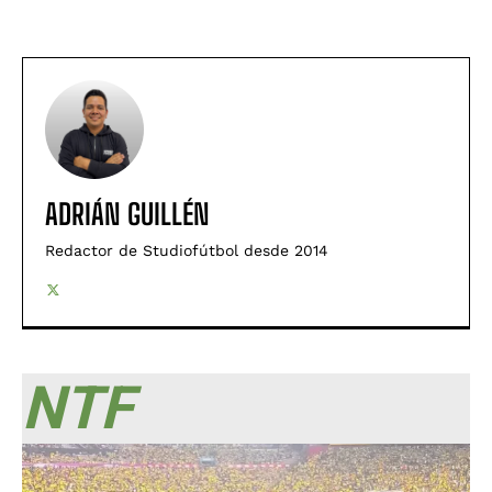
ADRIÁN GUILLÉN
Redactor de Studiofútbol desde 2014
NTF