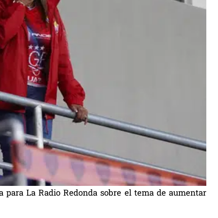
ista para La Radio Redonda sobre el tema de aumentar