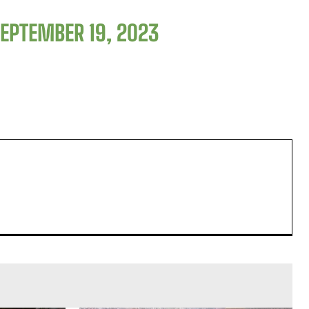
EPTEMBER 19, 2023