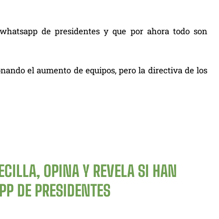
whatsapp de presidentes y que por ahora todo son
nando el aumento de equipos, pero la directiva de los
ECILLA, OPINA Y REVELA SI HAN
PP DE PRESIDENTES