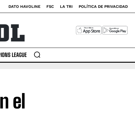
DATO HAVOLINE
FSC
LA TRI
POLÍTICA DE PRIVACIDAD
IONS LEAGUE
n el