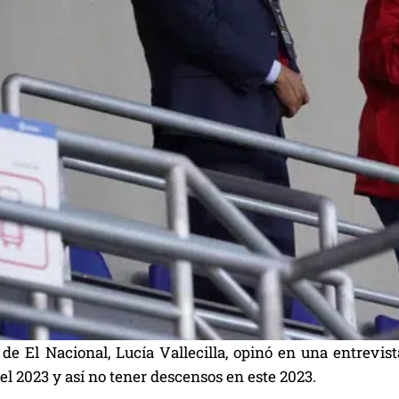
 de El Nacional, Lucía Vallecilla, opinó en una entrev
el 2023 y así no tener descensos en este 2023.