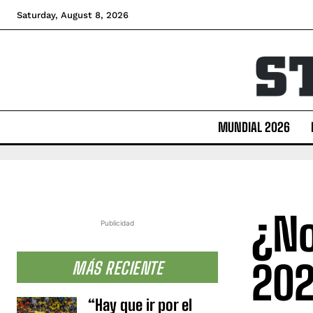
Saturday, August 8, 2026
MUNDIAL 2026
¿No
Publicidad
202
MÁS RECIENTE
“Hay que ir por el