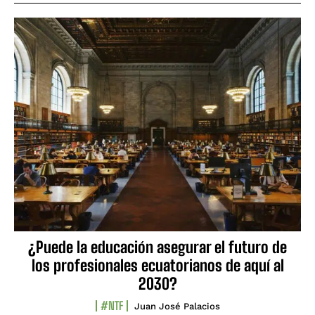
¿Puede la educación asegurar el futuro de
los profesionales ecuatorianos de aquí al
2030?
#NTF
Juan José Palacios