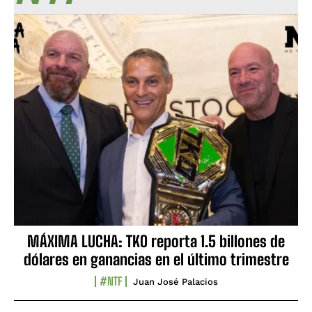
MÁXIMA LUCHA: TKO reporta 1.5 billones de
dólares en ganancias en el último trimestre
#NTF
Juan José Palacios