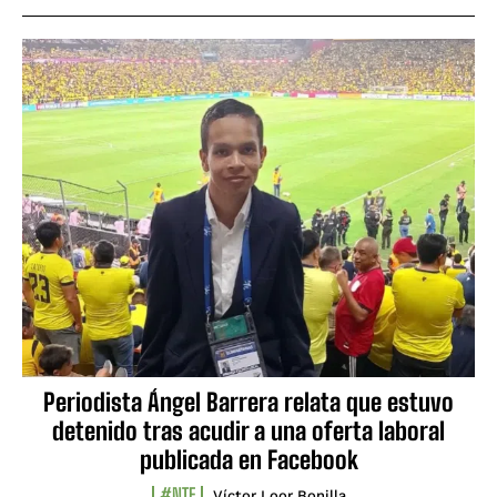
Periodista Ángel Barrera relata que estuvo
detenido tras acudir a una oferta laboral
publicada en Facebook
#NTF
Víctor Loor Bonilla