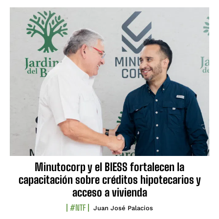
Minutocorp y el BIESS fortalecen la
capacitación sobre créditos hipotecarios y
acceso a vivienda
#NTF
Juan José Palacios