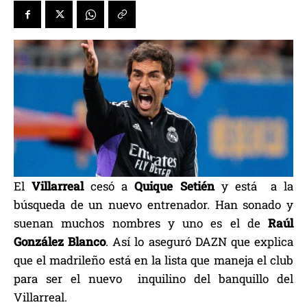
El
Villarreal
cesó a
Quique Setién
y está a la
búsqueda de un nuevo entrenador. Han sonado y
suenan muchos nombres y uno es el de
Raúl
González Blanco
. Así lo aseguró DAZN que explica
que el madrileño está en la lista que maneja el club
para ser el nuevo inquilino del banquillo del
Villarreal.