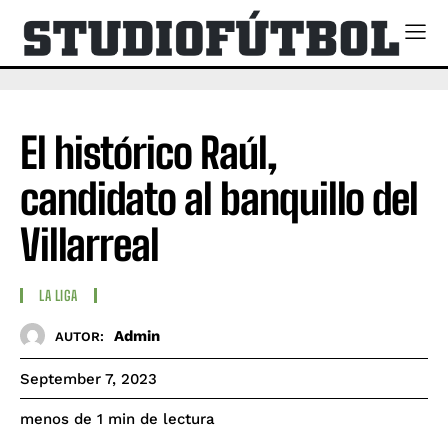
El histórico Raúl,
candidato al banquillo del
Villarreal
LA LIGA
Admin
AUTOR:
September 7, 2023
de lectura
menos de 1
min