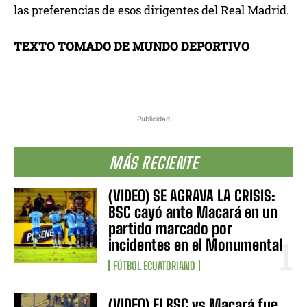
las preferencias de esos dirigentes del Real Madrid.
TEXTO TOMADO DE MUNDO DEPORTIVO
Publicidad
MÁS RECIENTE
(VIDEO) SE AGRAVA LA CRISIS:
BSC cayó ante Macará en un
partido marcado por
incidentes en el Monumental
FÚTBOL ECUATORIANO
(VIDEO) El BSC vs Macará fue