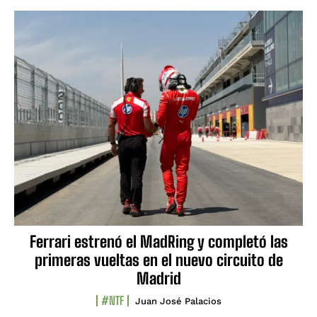
Ferrari estrenó el MadRing y completó las
primeras vueltas en el nuevo circuito de
Madrid
#NTF
Juan José Palacios