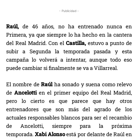
- Publicidad -
Raúl,
de 46 años, no ha entrenado nunca en
Primera, ya que siempre lo ha hecho en la cantera
del Real Madrid. Con el
Castilla,
estuvo a punto de
subir a Segunda la temporada pasada y esta
campaña lo volverá a intentar, aunque todo eso
puede cambiar si finalmente se va a Villarreal.
El nombre de
Raúl
ha sonado y suena como relevo
de
Ancelotti
en el primer equipo del Real Madrid,
pero lo cierto es que parece que hay otros
entrenadores que son más del agrado de los
actuales responsables blancos para ser el recambio
de Ancelotti, siempre para la próxima
temporada.
Xabi Alonso
está por delante de Raúl en