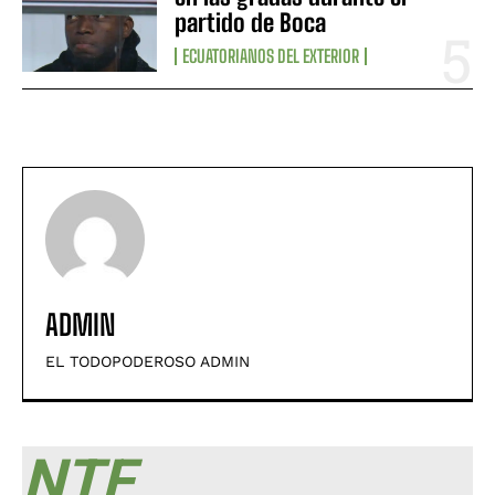
partido de Boca
ECUATORIANOS DEL EXTERIOR
ADMIN
EL TODOPODEROSO ADMIN
NTF