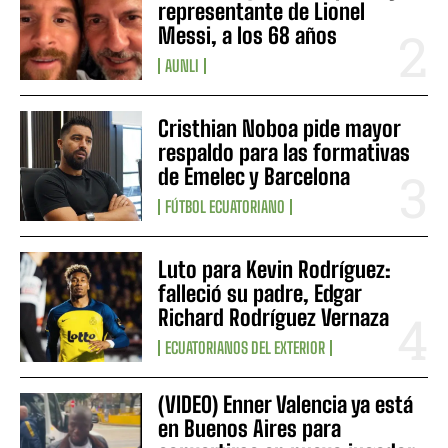
representante de Lionel
Messi, a los 68 años
AUNLI
Cristhian Noboa pide mayor
respaldo para las formativas
de Emelec y Barcelona
FÚTBOL ECUATORIANO
Luto para Kevin Rodríguez:
falleció su padre, Edgar
Richard Rodríguez Vernaza
ECUATORIANOS DEL EXTERIOR
(VIDEO) Enner Valencia ya está
en Buenos Aires para