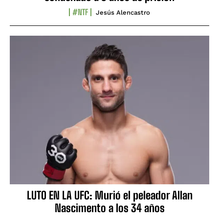
#NTF
Jesús Alencastro
LUTO EN LA UFC: Murió el peleador Allan
Nascimento a los 34 años