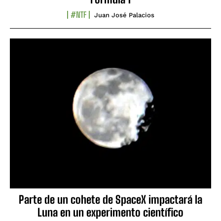
#NTF
Juan José Palacios
Parte de un cohete de SpaceX impactará la
Luna en un experimento científico