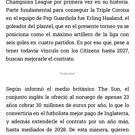
Champions League por primera vez en su historia.
Parte fundamental para conseguir la Triple Corona
en el equipo de Pep Guardiola fue Erling Haaland, el
goleador del plantel, que en el presente torneo ya se
posiciona como el máximo artillero de la liga con
seis goles en cuatro partidos. Es por eso que, pese a
tener todavía vínculo con los Citizens hasta 2027,
buscan mejorarle el contrato.
- Publicidad -
Según informó el medio británico The Sun, el
conjunto inglés le ofreció al noruego de apenas 23
años cobrar 30 millones de euros por año, lo que lo
convertiría en el futbolista mejor pago de Inglaterra,
y además extenderle el contrato por un año más,
hasta mediados de 2028. De esta manera, quieren