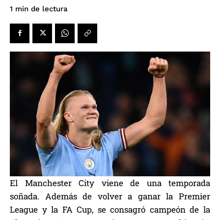
de lectura
1
min
El Manchester City viene de una temporada
soñada. Además de volver a ganar la Premier
League y la FA Cup, se consagró campeón de la