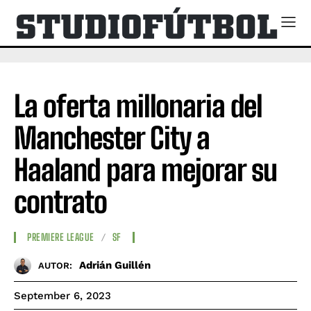
La oferta millonaria del
Manchester City a
Haaland para mejorar su
contrato
PREMIERE LEAGUE
SF
Adrián Guillén
AUTOR:
September 6, 2023