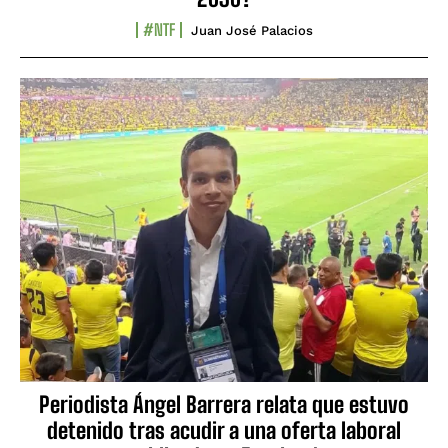
#NTF
Juan José Palacios
Periodista Ángel Barrera relata que estuvo
detenido tras acudir a una oferta laboral