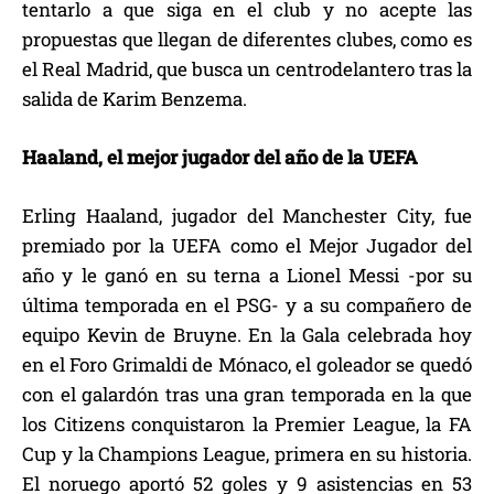
tentarlo a que siga en el club y no acepte las
propuestas que llegan de diferentes clubes, como es
el Real Madrid, que busca un centrodelantero tras la
salida de Karim Benzema.
Haaland, el mejor jugador del año de la UEFA
Erling Haaland, jugador del Manchester City, fue
premiado por la UEFA como el Mejor Jugador del
año y le ganó en su terna a Lionel Messi -por su
última temporada en el PSG- y a su compañero de
equipo Kevin de Bruyne. En la Gala celebrada hoy
en el Foro Grimaldi de Mónaco, el goleador se quedó
con el galardón tras una gran temporada en la que
los Citizens conquistaron la Premier League, la FA
Cup y la Champions League, primera en su historia.
El noruego aportó 52 goles y 9 asistencias en 53