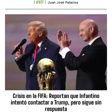
#NTF
Juan José Palacios
Crisis en la FIFA: Reportan que Infantino
intentó contactar a Trump, pero sigue sin
respuesta