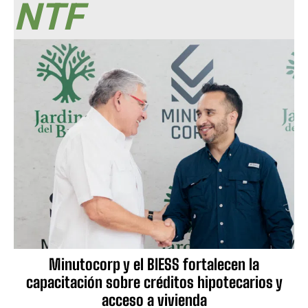
NTF
Minutocorp y el BIESS fortalecen la
capacitación sobre créditos hipotecarios y
acceso a vivienda