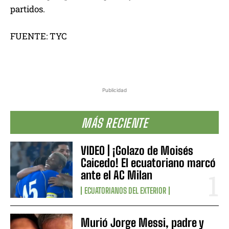
partidos.
FUENTE: TYC
Publicidad
MÁS RECIENTE
VIDEO | ¡Golazo de Moisés
Caicedo! El ecuatoriano marcó
ante el AC Milan
ECUATORIANOS DEL EXTERIOR
Murió Jorge Messi, padre y