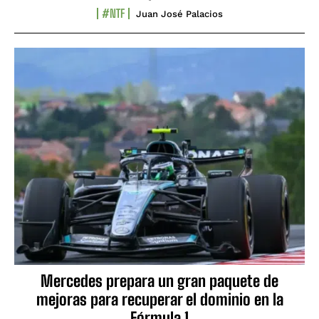
#NTF
Juan José Palacios
Mercedes prepara un gran paquete de
mejoras para recuperar el dominio en la
Fórmula 1