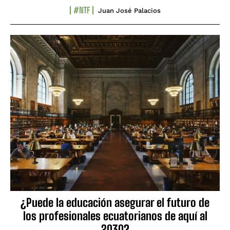
#NTF
Juan José Palacios
¿Puede la educación asegurar el futuro de
los profesionales ecuatorianos de aquí al
2030?