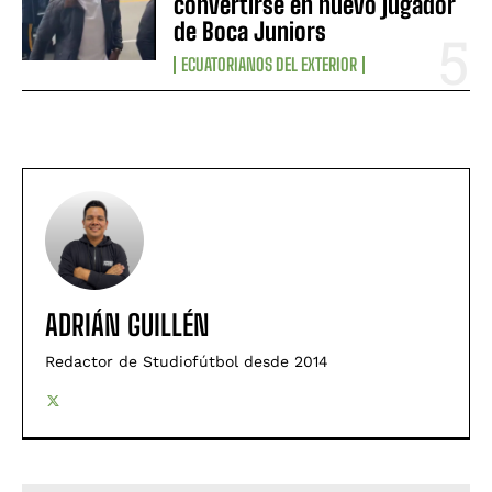
convertirse en nuevo jugador
de Boca Juniors
ECUATORIANOS DEL EXTERIOR
ADRIÁN GUILLÉN
Redactor de Studiofútbol desde 2014