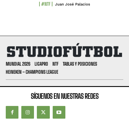
#NTF
Juan José Palacios
MUNDIAL 2026
LIGAPRO
NTF
TABLAS Y POSICIONES
HEINEKEN – CHAMPIONS LEAGUE
SÍGUENOS EN NUESTRAS REDES