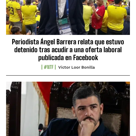
Periodista Ángel Barrera relata que estuvo
detenido tras acudir a una oferta laboral
publicada en Facebook
#NTF
Víctor Loor Bonilla