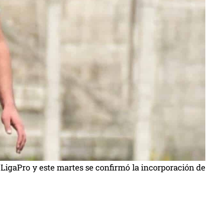
LigaPro y este martes se confirmó la incorporación de