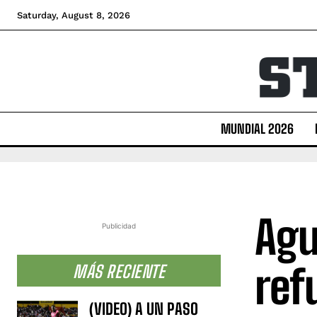
Saturday, August 8, 2026
MUNDIAL 2026
Agu
Publicidad
ref
MÁS RECIENTE
(VIDEO) A UN PASO