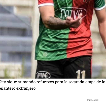
ity sigue sumando refuerzos para la segunda etapa de la 
elantero extranjero.
- Publicidad -