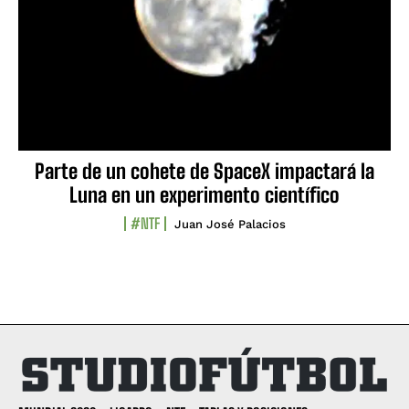
Parte de un cohete de SpaceX impactará la
Luna en un experimento científico
#NTF
Juan José Palacios