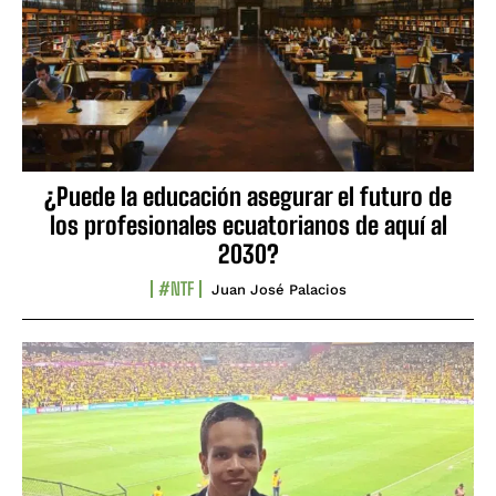
¿Puede la educación asegurar el futuro de
los profesionales ecuatorianos de aquí al
2030?
#NTF
Juan José Palacios