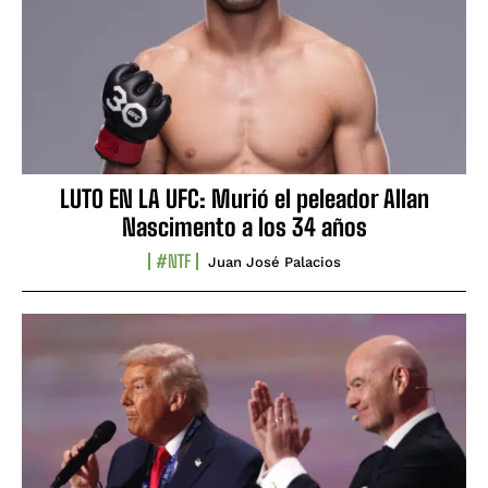
LUTO EN LA UFC: Murió el peleador Allan
Nascimento a los 34 años
#NTF
Juan José Palacios