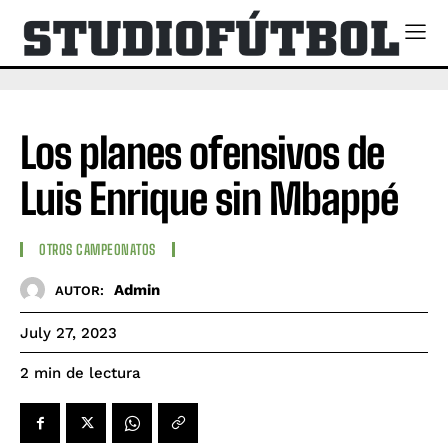
Los planes ofensivos de
Luis Enrique sin Mbappé
OTROS CAMPEONATOS
Admin
AUTOR:
July 27, 2023
de lectura
2
min