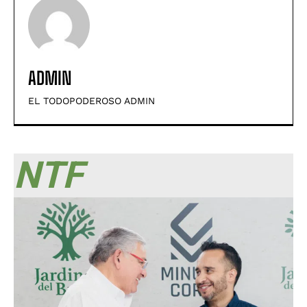
ADMIN
EL TODOPODEROSO ADMIN
NTF