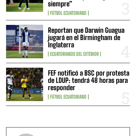
siempre”
FÚTBOL ECUATORIANO
Reportan que Darwin Guagua
jugará en el Birmingham de
Inglaterra
ECUATORIANOS DEL EXTERIOR
FEF notificó a BSC por protesta
de LDUP: tendrá 48 horas para
responder
FÚTBOL ECUATORIANO