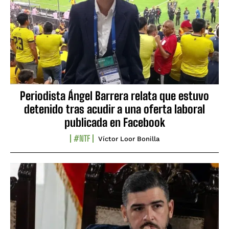
Periodista Ángel Barrera relata que estuvo
detenido tras acudir a una oferta laboral
publicada en Facebook
#NTF
Víctor Loor Bonilla