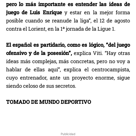
pero lo más importante es entender las ideas de
juego de Luis Enrique
y estar en la mejor forma
posible cuando se reanude la liga”, el 12 de agosto
contra el Lorient, en la 1ª jornada de la Ligue 1.
El español es partidario, como es lógico, “del juego
ofensivo y de la posesión”,
explica Viti. “Hay otras
ideas más complejas, más concretas, pero no voy a
hablar de ellas aquí”, explica el centrocampista,
cuyo entrenador, ante un proyecto enorme, sigue
siendo celoso de sus secretos.
TOMADO DE MUNDO DEPORTIVO
Publicidad