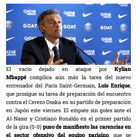
El vacío dejado en ataque por
Kylian
Mbappé
complica aún más la tarea del nuevo
entrenador del París Saint-Germain,
Luis Enrique
,
que prosigue su tarea de preparación del encuentro
contra el Cerezo Osaka en su partido de preparación
en Japón este viernes. El empate sin goles ante el
Al-Nassr y Cristiano Ronaldo en el primer partido
de la gira (0-0)
puso de manifiesto las carencias en
el sector ofensivo del equipo parisino
, que se