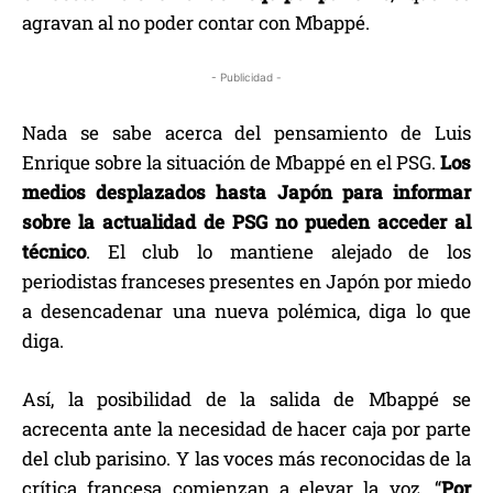
agravan al no poder contar con Mbappé.
- Publicidad -
Nada se sabe acerca del pensamiento de Luis
Enrique sobre la situación de Mbappé en el PSG.
Los
medios desplazados hasta Japón para informar
sobre la actualidad de PSG no pueden acceder al
técnico
. El club lo mantiene alejado de los
periodistas franceses presentes en Japón por miedo
a desencadenar una nueva polémica, diga lo que
diga.
Así, la posibilidad de la salida de Mbappé se
acrecenta ante la necesidad de hacer caja por parte
del club parisino. Y las voces más reconocidas de la
crítica francesa comienzan a elevar la voz. “
Por