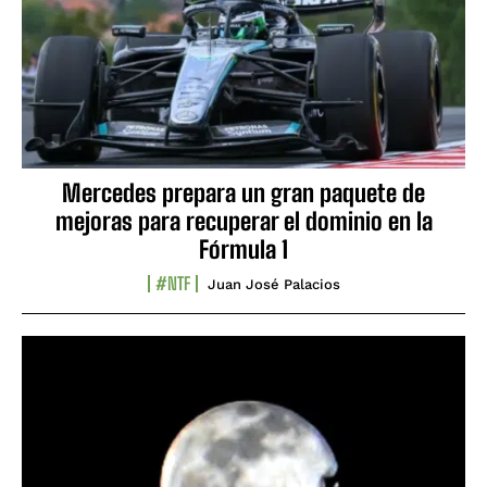
Mercedes prepara un gran paquete de
mejoras para recuperar el dominio en la
Fórmula 1
#NTF
Juan José Palacios