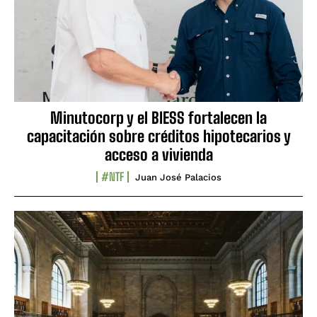
Minutocorp y el BIESS fortalecen la
capacitación sobre créditos hipotecarios y
acceso a vivienda
#NTF
Juan José Palacios