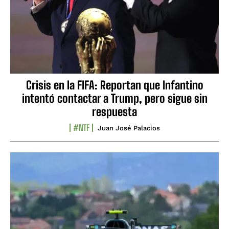
Crisis en la FIFA: Reportan que Infantino
intentó contactar a Trump, pero sigue sin
respuesta
#NTF
Juan José Palacios