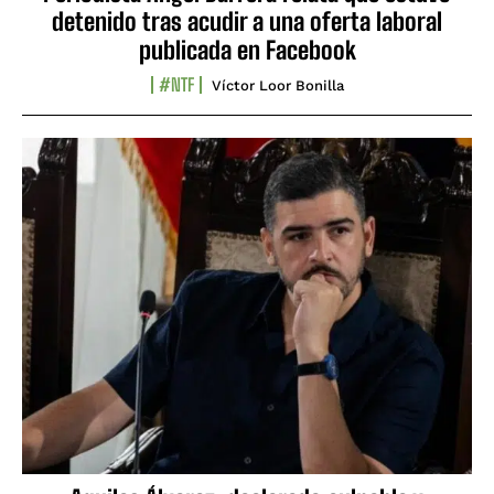
detenido tras acudir a una oferta laboral
publicada en Facebook
#NTF
Víctor Loor Bonilla