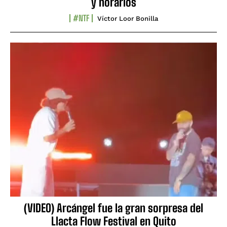
y horarios
#NTF
Víctor Loor Bonilla
(VIDEO) Arcángel fue la gran sorpresa del
Llacta Flow Festival en Quito