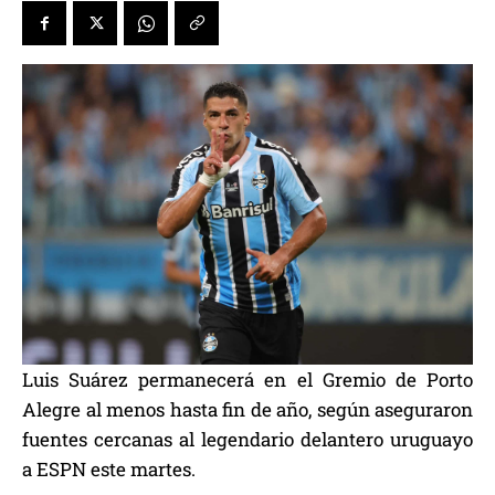
Luis Suárez permanecerá en el Gremio de Porto
Alegre al menos hasta fin de año, según aseguraron
fuentes cercanas al legendario delantero uruguayo
a ESPN este martes.