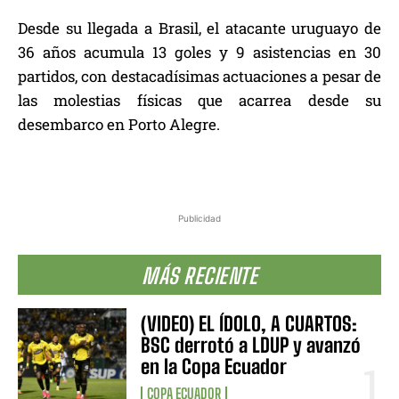
Desde su llegada a Brasil, el atacante uruguayo de
36 años acumula 13 goles y 9 asistencias en 30
partidos, con destacadísimas actuaciones a pesar de
las molestias físicas que acarrea desde su
desembarco en Porto Alegre.
Publicidad
MÁS RECIENTE
(VIDEO) EL ÍDOLO, A CUARTOS:
BSC derrotó a LDUP y avanzó
en la Copa Ecuador
COPA ECUADOR