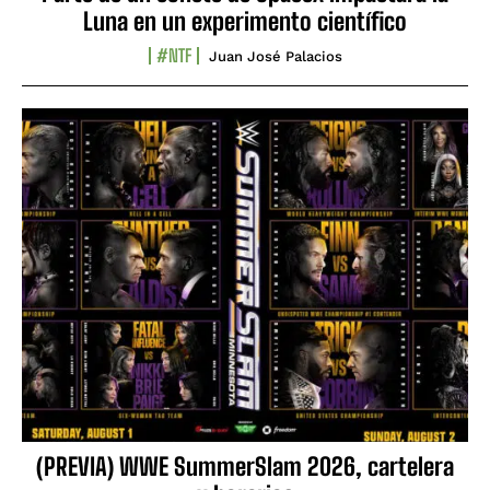
Luna en un experimento científico
#NTF
Juan José Palacios
(PREVIA) WWE SummerSlam 2026, cartelera