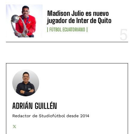
Madison Julio es nuevo
jugador de Inter de Quito
FÚTBOL ECUATORIANO
ADRIÁN GUILLÉN
Redactor de Studiofútbol desde 2014