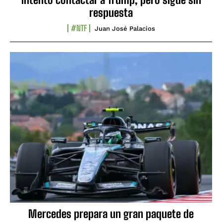
respuesta
#NTF
Juan José Palacios
Mercedes prepara un gran paquete de