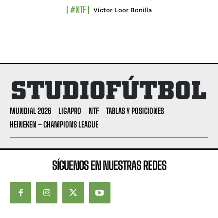
#NTF
Víctor Loor Bonilla
MUNDIAL 2026
LIGAPRO
NTF
TABLAS Y POSICIONES
HEINEKEN – CHAMPIONS LEAGUE
SÍGUENOS EN NUESTRAS REDES