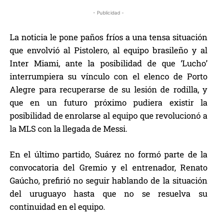
- Publicidad -
La noticia le pone paños fríos a una tensa situación
que envolvió al Pistolero, al equipo brasileño y al
Inter Miami, ante la posibilidad de que ‘Lucho’
interrumpiera su vínculo con el elenco de Porto
Alegre para recuperarse de su lesión de rodilla, y
que en un futuro próximo pudiera existir la
posibilidad de enrolarse al equipo que revolucionó a
la MLS con la llegada de Messi.
En el último partido, Suárez no formó parte de la
convocatoria del Gremio y el entrenador, Renato
Gaúcho, prefirió no seguir hablando de la situación
del uruguayo hasta que no se resuelva su
continuidad en el equipo.