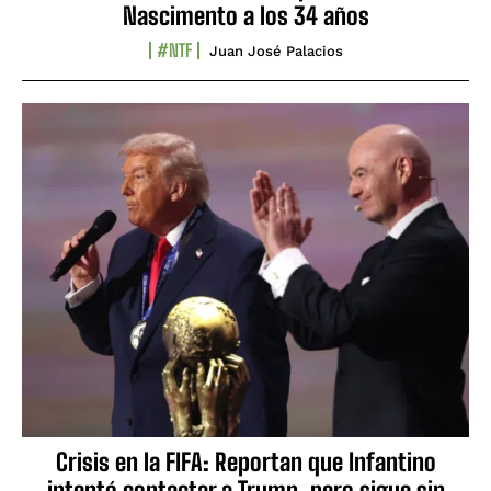
Nascimento a los 34 años
#NTF
Juan José Palacios
Crisis en la FIFA: Reportan que Infantino
intentó contactar a Trump, pero sigue sin