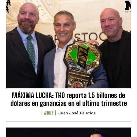
MÁXIMA LUCHA: TKO reporta 1.5 billones de
dólares en ganancias en el último trimestre
#NTF
Juan José Palacios