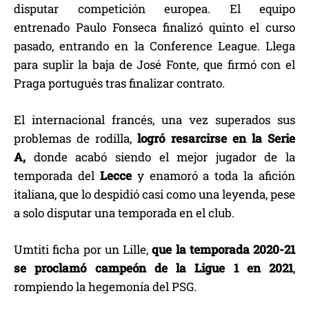
disputar competición europea. El equipo
entrenado Paulo Fonseca finalizó quinto el curso
pasado, entrando en la Conference League. Llega
para suplir la baja de José Fonte, que firmó con el
Praga portugués tras finalizar contrato.
El internacional francés, una vez superados sus
problemas de rodilla,
logró resarcirse en la Serie
A,
donde acabó siendo el mejor jugador de la
temporada del
Lecce
y enamoró a toda la afición
italiana, que lo despidió casi como una leyenda, pese
a solo disputar una temporada en el club.
Umtiti ficha por un Lille,
que la temporada 2020-21
se proclamó campeón de la Ligue 1 en 2021
,
rompiendo la hegemonía del PSG.