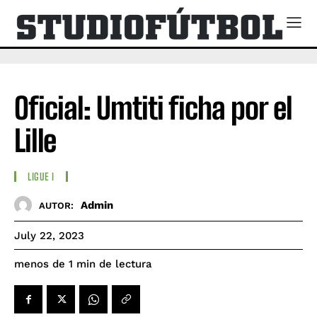
Oficial: Umtiti ficha por el
Lille
LIGUE I
Admin
AUTOR:
July 22, 2023
de lectura
menos de 1
min