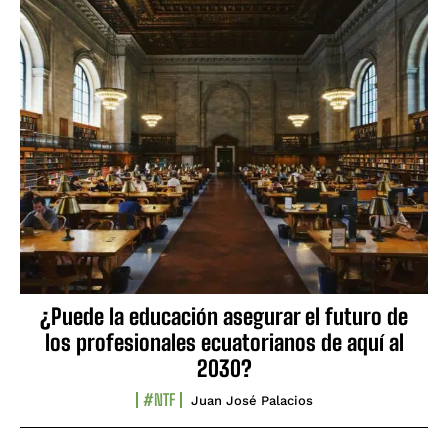
¿Puede la educación asegurar el futuro de
los profesionales ecuatorianos de aquí al
2030?
#NTF
Juan José Palacios