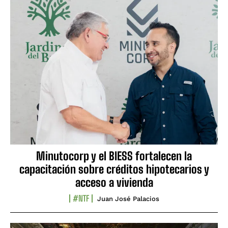
Minutocorp y el BIESS fortalecen la
capacitación sobre créditos hipotecarios y
acceso a vivienda
#NTF
Juan José Palacios