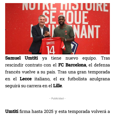
Samuel Umtiti
ya tiene nuevo equipo. Tras
rescindir contrato con el
FC Barcelona
, el defensa
francés vuelve a su país. Tras una gran temporada
en el
Lecce
italiano, el ex futbolista azulgrana
seguirá su carrera en el
Lille
.
- Publicidad -
Umtiti
firma hasta 2025 y esta temporada volverá a