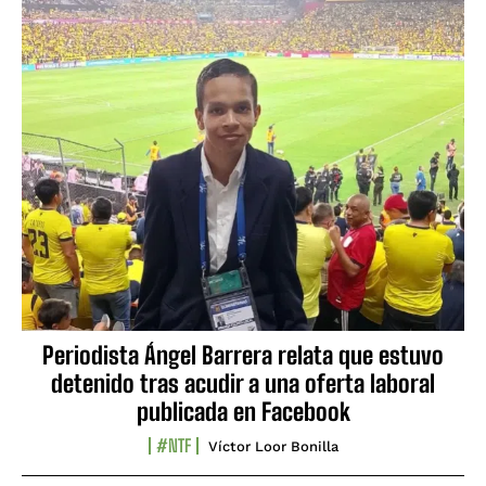
Periodista Ángel Barrera relata que estuvo
detenido tras acudir a una oferta laboral
publicada en Facebook
#NTF
Víctor Loor Bonilla