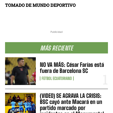
TOMADO DE MUNDO DEPORTIVO
Publicidad
MÁS RECIENTE
NO VA MÁS: César Farías está
fuera de Barcelona SC
FÚTBOL ECUATORIANO
(VIDEO) SE AGRAVA LA CRISIS:
BSC cayó ante Macará en un
partido marcado por