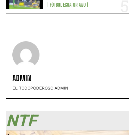
FÚTBOL ECUATORIANO
ADMIN
EL TODOPODEROSO ADMIN
NTF