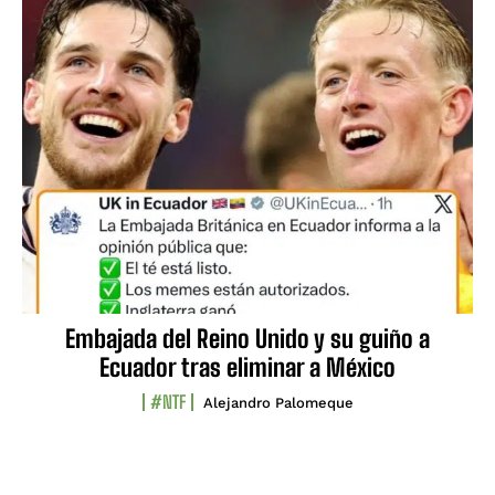
Embajada del Reino Unido y su guiño a
Ecuador tras eliminar a México
#NTF
Alejandro Palomeque