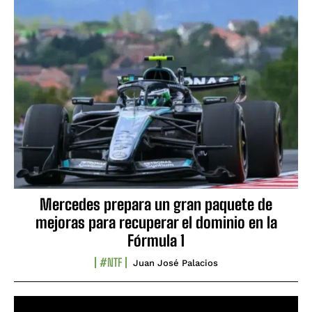
Mercedes prepara un gran paquete de
mejoras para recuperar el dominio en la
Fórmula 1
#NTF
Juan José Palacios