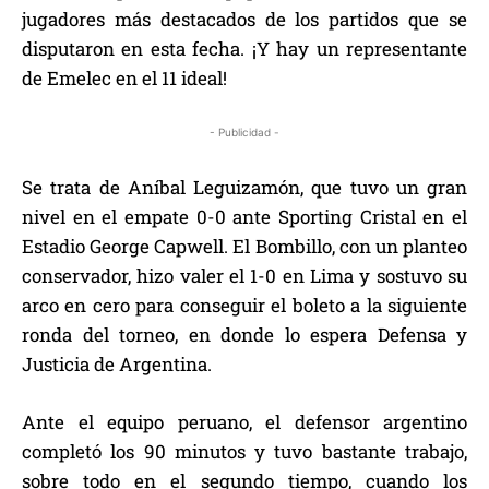
jugadores más destacados de los partidos que se
disputaron en esta fecha. ¡Y hay un representante
de Emelec en el 11 ideal!
- Publicidad -
Se trata de Aníbal Leguizamón, que tuvo un gran
nivel en el empate 0-0 ante Sporting Cristal en el
Estadio George Capwell. El Bombillo, con un planteo
conservador, hizo valer el 1-0 en Lima y sostuvo su
arco en cero para conseguir el boleto a la siguiente
ronda del torneo, en donde lo espera Defensa y
Justicia de Argentina.
Ante el equipo peruano, el defensor argentino
completó los 90 minutos y tuvo bastante trabajo,
sobre todo en el segundo tiempo, cuando los