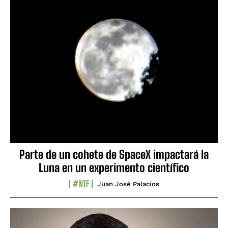
Parte de un cohete de SpaceX impactará la
Luna en un experimento científico
#NTF
Juan José Palacios