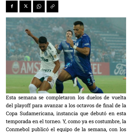
Esta semana se completaron los duelos de vuelta
del playoff para avanzar a los octavos de final de la
Copa Sudamericana, instancia que debutó en esta
temporada en el torneo. Y, como ya es costumbre, la
Conmebol publicó el equipo de la semana, con los