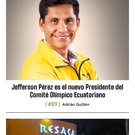
Jefferson Pérez es el nuevo Presidente del
Comité Olímpico Ecuatoriano
#NTF
Adrián Guillén