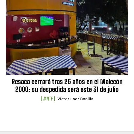
Resaca cerrará tras 25 años en el Malecón
2000: su despedida será este 31 de julio
#NTF
Víctor Loor Bonilla