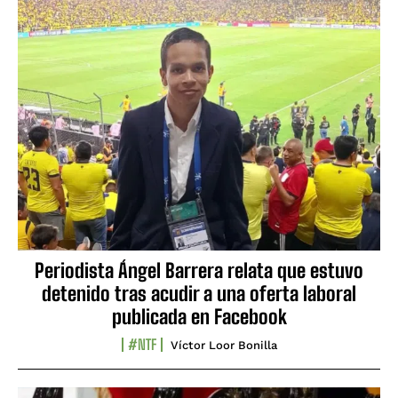
Periodista Ángel Barrera relata que estuvo
detenido tras acudir a una oferta laboral
publicada en Facebook
#NTF
Víctor Loor Bonilla