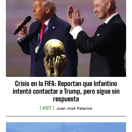
Crisis en la FIFA: Reportan que Infantino
intentó contactar a Trump, pero sigue sin
respuesta
#NTF
Juan José Palacios