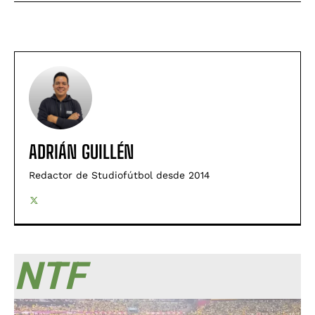
ADRIÁN GUILLÉN
Redactor de Studiofútbol desde 2014
NTF