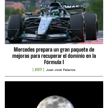
Mercedes prepara un gran paquete de
mejoras para recuperar el dominio en la
Fórmula 1
#NTF
Juan José Palacios