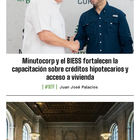
Minutocorp y el BIESS fortalecen la
capacitación sobre créditos hipotecarios y
acceso a vivienda
#NTF
Juan José Palacios