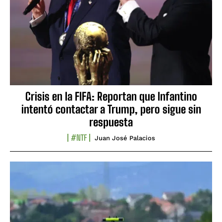
Crisis en la FIFA: Reportan que Infantino
intentó contactar a Trump, pero sigue sin
respuesta
#NTF
Juan José Palacios