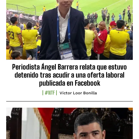
Periodista Ángel Barrera relata que estuvo
detenido tras acudir a una oferta laboral
publicada en Facebook
#NTF
Víctor Loor Bonilla