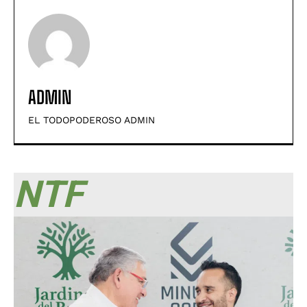
ADMIN
EL TODOPODEROSO ADMIN
NTF