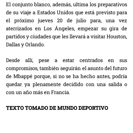
El conjunto blanco, además, ultima los preparativos
de su viaje a Estados Unidos que está previsto para
el próximo jueves 20 de julio para, una vez
aterrizados en Los Ángeles, empezar su gira de
partidos y ciudades que les llevará a visitar Houston,
Dallas y Orlando.
Desde allí, pese a estar centrados en sus
compromisos, también seguirán el asunto del futuro
de Mbappé porque, si no se ha hecho antes, podría
quedar ya plenamente decidido con una salida o
con un año más en Francia.
TEXTO TOMADO DE MUNDO DEPORTIVO