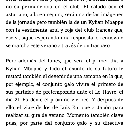
no su permanencia en el club. El saludo con el
asturiano, a buen seguro, será una de las imágenes
de la jornada pero también la de un Kylian Mbappé
con la vestimenta azul y roja del club francés que,
eso sí, sigue esperando una respuesta: o renueva o
se marcha este verano a través de un traspaso.
Pero además del lunes, que será el primer día, a
Kylian Mbappé y todo el asunto de su futuro le
restará también el devenir de una semana en la que,
por ejemplo, el conjunto galo vivirá el primero de
sus partidos de pretemporada ante el Le Havre, el
día 21. Es decir, el próximo viernes. Y después de
ello, el viaje de los de Luis Enrique a Japón para
realizar su gira de verano. Momento también clave
pues, por parte del conjunto galo y su directiva