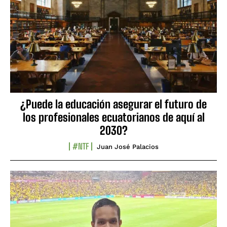
¿Puede la educación asegurar el futuro de
los profesionales ecuatorianos de aquí al
2030?
#NTF
Juan José Palacios