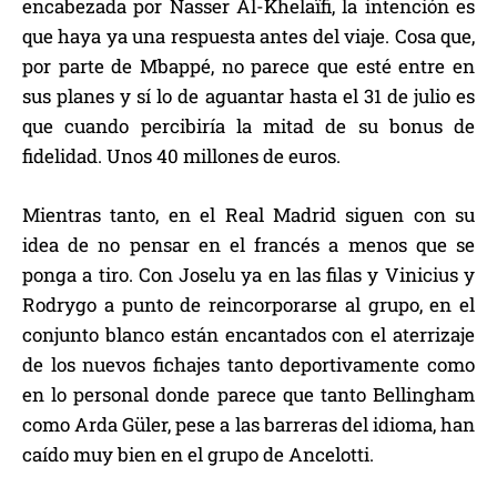
encabezada por Nasser Al-Khelaïfi, la intención es
que haya ya una respuesta antes del viaje. Cosa que,
por parte de Mbappé, no parece que esté entre en
sus planes y sí lo de aguantar hasta el 31 de julio es
que cuando percibiría la mitad de su bonus de
fidelidad. Unos 40 millones de euros.
Mientras tanto, en el Real Madrid siguen con su
idea de no pensar en el francés a menos que se
ponga a tiro. Con Joselu ya en las filas y Vinicius y
Rodrygo a punto de reincorporarse al grupo, en el
conjunto blanco están encantados con el aterrizaje
de los nuevos fichajes tanto deportivamente como
en lo personal donde parece que tanto Bellingham
como Arda Güler, pese a las barreras del idioma, han
caído muy bien en el grupo de Ancelotti.