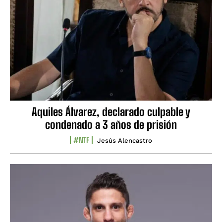
Aquiles Álvarez, declarado culpable y
condenado a 3 años de prisión
#NTF
Jesús Alencastro