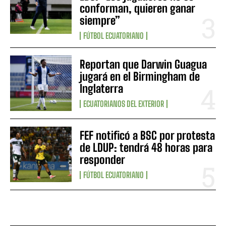
conforman, quieren ganar
siempre”
FÚTBOL ECUATORIANO
Reportan que Darwin Guagua
jugará en el Birmingham de
Inglaterra
ECUATORIANOS DEL EXTERIOR
FEF notificó a BSC por protesta
de LDUP: tendrá 48 horas para
responder
FÚTBOL ECUATORIANO