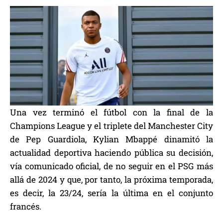
Una vez terminó el fútbol con la final de la
Champions League y el triplete del Manchester City
de Pep Guardiola, Kylian Mbappé dinamitó la
actualidad deportiva haciendo pública su decisión,
vía comunicado oficial, de no seguir en el PSG más
allá de 2024 y que, por tanto, la próxima temporada,
es decir, la 23/24, sería la última en el conjunto
francés.