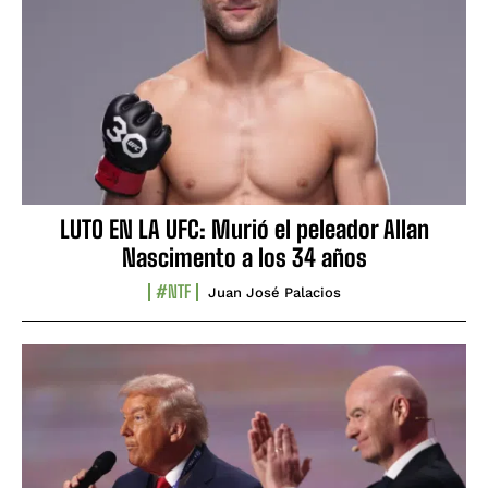
LUTO EN LA UFC: Murió el peleador Allan
Nascimento a los 34 años
#NTF
Juan José Palacios