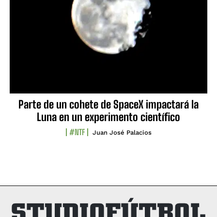
Parte de un cohete de SpaceX impactará la
Luna en un experimento científico
#NTF
Juan José Palacios