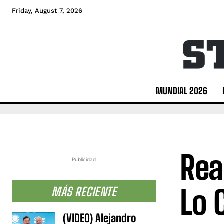
Friday, August 7, 2026
MUNDIAL 2026
Rea
Publicidad
Lo 
MÁS RECIENTE
(VIDEO) Alejandro