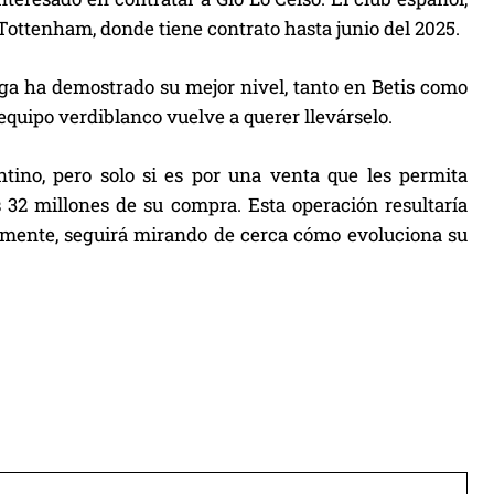
 Tottenham, donde tiene contrato hasta junio del 2025.
ga ha demostrado su mejor nivel, tanto en Betis como
 equipo verdiblanco vuelve a querer llevárselo.
ntino, pero solo si es por una venta que les permita
 32 millones de su compra. Esta operación resultaría
ualmente, seguirá mirando de cerca cómo evoluciona su