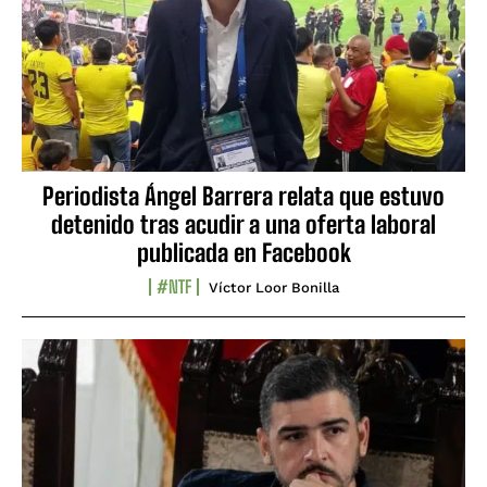
Periodista Ángel Barrera relata que estuvo
detenido tras acudir a una oferta laboral
publicada en Facebook
#NTF
Víctor Loor Bonilla