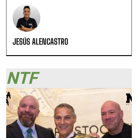
JESÚS ALENCASTRO
NTF