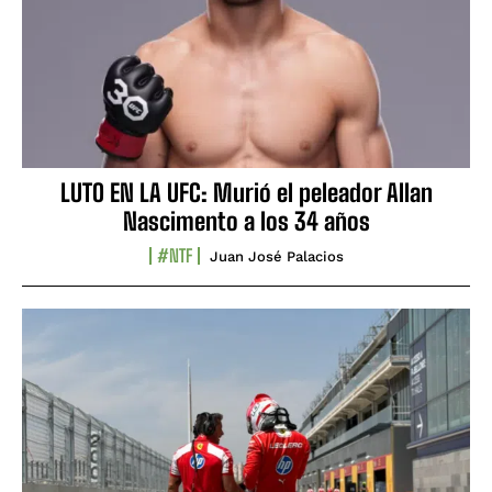
LUTO EN LA UFC: Murió el peleador Allan
Nascimento a los 34 años
#NTF
Juan José Palacios