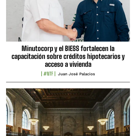
Minutocorp y el BIESS fortalecen la
capacitación sobre créditos hipotecarios y
acceso a vivienda
#NTF
Juan José Palacios