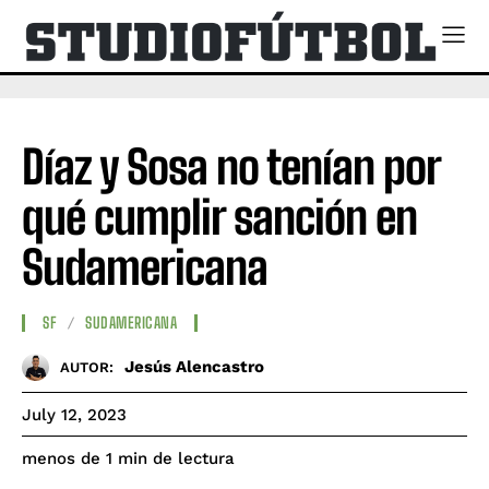
Díaz y Sosa no tenían por
qué cumplir sanción en
Sudamericana
SF
SUDAMERICANA
Jesús Alencastro
AUTOR:
July 12, 2023
de lectura
menos de 1
min