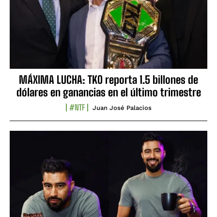
MÁXIMA LUCHA: TKO reporta 1.5 billones de
dólares en ganancias en el último trimestre
#NTF
Juan José Palacios