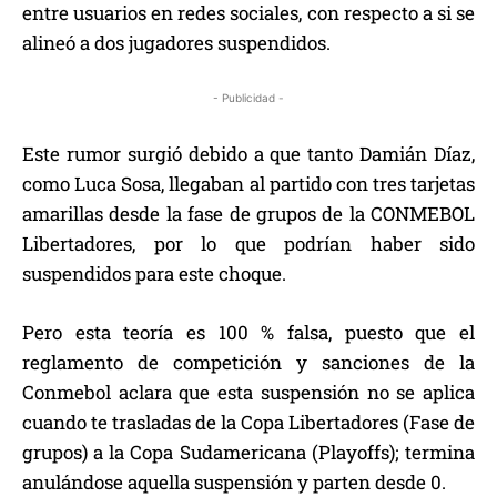
entre usuarios en redes sociales, con respecto a si se
alineó a dos jugadores suspendidos.
- Publicidad -
Este rumor surgió debido a que tanto Damián Díaz,
como Luca Sosa, llegaban al partido con tres tarjetas
amarillas desde la fase de grupos de la CONMEBOL
Libertadores, por lo que podrían haber sido
suspendidos para este choque.
Pero esta teoría es 100 % falsa, puesto que el
reglamento de competición y sanciones de la
Conmebol aclara que esta suspensión no se aplica
cuando te trasladas de la Copa Libertadores (Fase de
grupos) a la Copa Sudamericana (Playoffs); termina
anulándose aquella suspensión y parten desde 0.