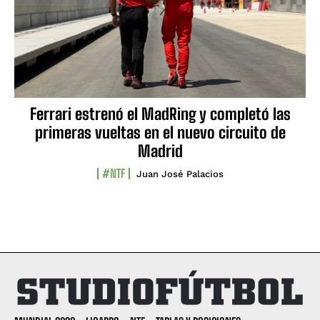
Ferrari estrenó el MadRing y completó las
primeras vueltas en el nuevo circuito de
Madrid
#NTF
Juan José Palacios