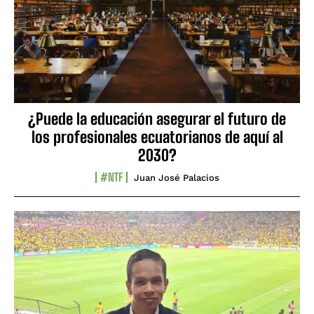
¿Puede la educación asegurar el futuro de
los profesionales ecuatorianos de aquí al
2030?
#NTF
Juan José Palacios