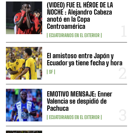
(VIDEO) FUE EL HÉROE DE LA
NOCHE : Alejandro Cabeza
anotó en la Copa
Centroamérica
ECUATORIANOS EN EL EXTERIOR
El amistoso entre Japón y
Ecuador ya tiene fecha y hora
SF
EMOTIVO MENSAJE: Enner
Valencia se despidió de
Pachuca
ECUATORIANOS EN EL EXTERIOR