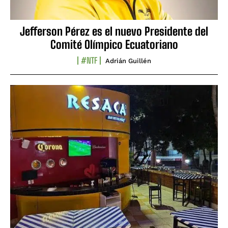
Jefferson Pérez es el nuevo Presidente del
Comité Olímpico Ecuatoriano
#NTF
Adrián Guillén