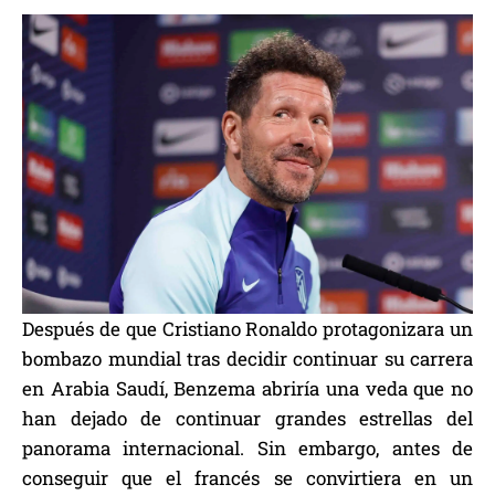
Después de que Cristiano Ronaldo protagonizara un
bombazo mundial tras decidir continuar su carrera
en Arabia Saudí, Benzema abriría una veda que no
han dejado de continuar grandes estrellas del
panorama internacional. Sin embargo, antes de
conseguir que el francés se convirtiera en un