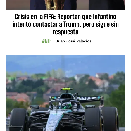
Crisis en la FIFA: Reportan que Infantino
intentó contactar a Trump, pero sigue sin
respuesta
#NTF
Juan José Palacios