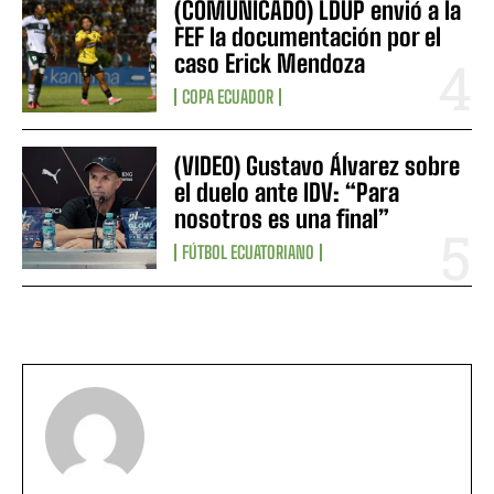
(COMUNICADO) LDUP envió a la
FEF la documentación por el
caso Erick Mendoza
COPA ECUADOR
(VIDEO) Gustavo Álvarez sobre
el duelo ante IDV: “Para
nosotros es una final”
FÚTBOL ECUATORIANO