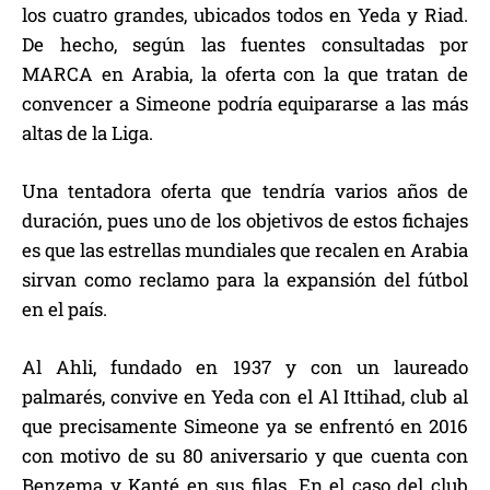
los cuatro grandes, ubicados todos en Yeda y Riad.
De hecho, según las fuentes consultadas por
MARCA en Arabia, la oferta con la que tratan de
convencer a Simeone podría equipararse a las más
altas de la Liga.
Una tentadora oferta que tendría varios años de
duración, pues uno de los objetivos de estos fichajes
es que las estrellas mundiales que recalen en Arabia
sirvan como reclamo para la expansión del fútbol
en el país.
Al Ahli, fundado en 1937 y con un laureado
palmarés, convive en Yeda con el Al Ittihad, club al
que precisamente Simeone ya se enfrentó en 2016
con motivo de su 80 aniversario y que cuenta con
Benzema y Kanté en sus filas. En el caso del club