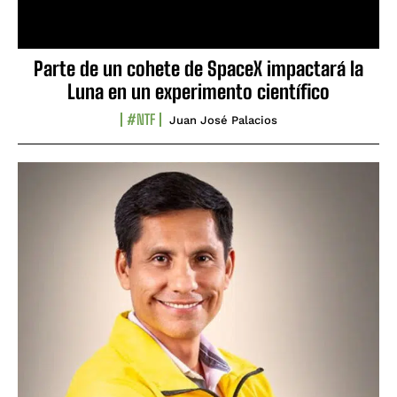
Parte de un cohete de SpaceX impactará la
Luna en un experimento científico
#NTF
Juan José Palacios