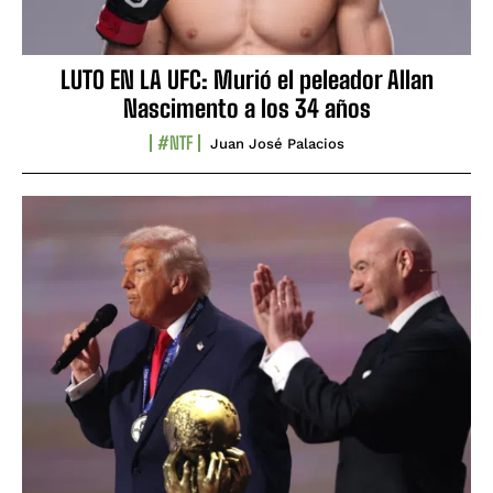
LUTO EN LA UFC: Murió el peleador Allan
Nascimento a los 34 años
#NTF
Juan José Palacios