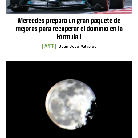
Mercedes prepara un gran paquete de
mejoras para recuperar el dominio en la
Fórmula 1
#NTF
Juan José Palacios