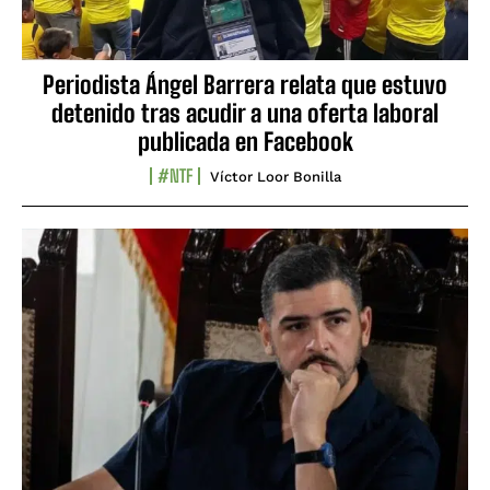
Periodista Ángel Barrera relata que estuvo
detenido tras acudir a una oferta laboral
publicada en Facebook
#NTF
Víctor Loor Bonilla