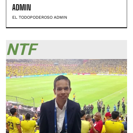
ADMIN
EL TODOPODEROSO ADMIN
NTF