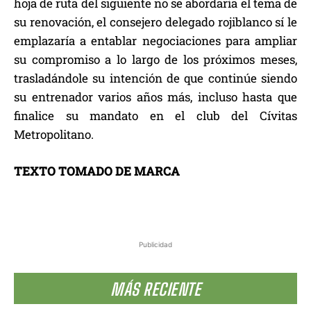
hoja de ruta del siguiente no se abordaría el tema de
su renovación, el consejero delegado rojiblanco sí le
emplazaría a entablar negociaciones para ampliar
su compromiso a lo largo de los próximos meses,
trasladándole su intención de que continúe siendo
su entrenador varios años más, incluso hasta que
finalice su mandato en el club del Cívitas
Metropolitano.
TEXTO TOMADO DE MARCA
Publicidad
MÁS RECIENTE