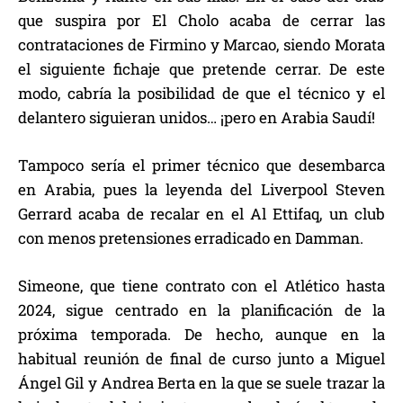
que suspira por El Cholo acaba de cerrar las
contrataciones de Firmino y Marcao, siendo Morata
el siguiente fichaje que pretende cerrar. De este
modo, cabría la posibilidad de que el técnico y el
delantero siguieran unidos… ¡pero en Arabia Saudí!
Tampoco sería el primer técnico que desembarca
en Arabia, pues la leyenda del Liverpool Steven
Gerrard acaba de recalar en el Al Ettifaq, un club
con menos pretensiones erradicado en Damman.
Simeone, que tiene contrato con el Atlético hasta
2024, sigue centrado en la planificación de la
próxima temporada. De hecho, aunque en la
habitual reunión de final de curso junto a Miguel
Ángel Gil y Andrea Berta en la que se suele trazar la