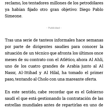
reclamo, los tentadores millones de los petrodólares
ya habían fijado otro gran objetivo: Diego Pablo
Simeone.
- Publicidad -
Tras una serie de tanteos informales hace semanas
por parte de dirigentes saudíes para conocer la
situación de un técnico que afronta los últimos once
meses de su contrato con el Atlético, ahora Al Ahli,
uno de los cuatro grandes de Arabia junto al Al
Nassr, Al-Ittihad y Al Hilal, ha tomado el primer
paso, tentando al Cholo con una mareante oferta.
En este sentido, cabe recordar que es el Gobierno
saudí el que está gestionando la contratación de las
estrellas mundiales antes de repartirlas en uno de