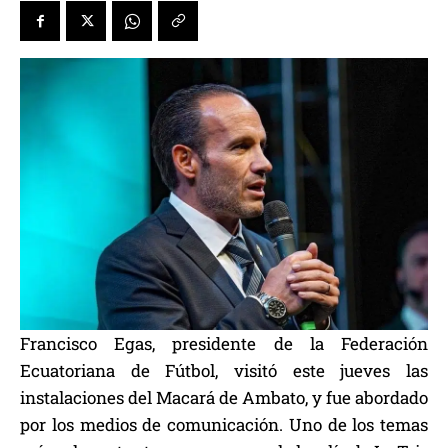
Francisco Egas, presidente de la Federación
Ecuatoriana de Fútbol, visitó este jueves las
instalaciones del Macará de Ambato, y fue abordado
por los medios de comunicación. Uno de los temas