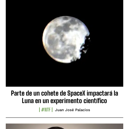
Parte de un cohete de SpaceX impactará la
Luna en un experimento científico
#NTF
Juan José Palacios