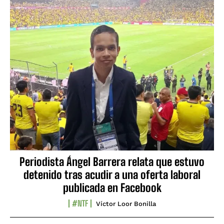
Periodista Ángel Barrera relata que estuvo
detenido tras acudir a una oferta laboral
publicada en Facebook
#NTF
Víctor Loor Bonilla