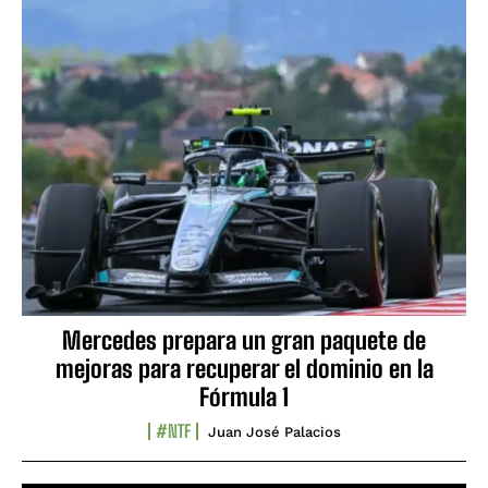
Mercedes prepara un gran paquete de
mejoras para recuperar el dominio en la
Fórmula 1
#NTF
Juan José Palacios