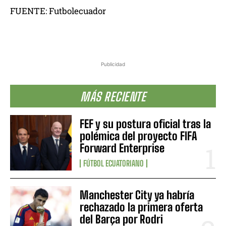
FUENTE: Futbolecuador
Publicidad
MÁS RECIENTE
FEF y su postura oficial tras la
polémica del proyecto FIFA
Forward Enterprise
FÚTBOL ECUATORIANO
Manchester City ya habría
rechazado la primera oferta
del Barça por Rodri