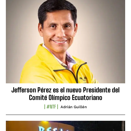
Jefferson Pérez es el nuevo Presidente del
Comité Olímpico Ecuatoriano
#NTF
Adrián Guillén