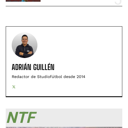
ADRIÁN GUILLÉN
Redactor de Studiofútbol desde 2014
NTF