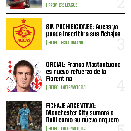
PREMIERE LEAGUE
SIN PROHIBICIONES: Aucas ya
puede inscribir a sus fichajes
FÚTBOL ECUATORIANO
OFICIAL: Franco Mastantuono
es nuevo refuerzo de la
Fiorentina
FÚTBOL INTERNACIONAL
FICHAJE ARGENTINO:
Manchester City sumará a
Rulli como su nuevo arquero
FÚTBOL INTERNACIONAL