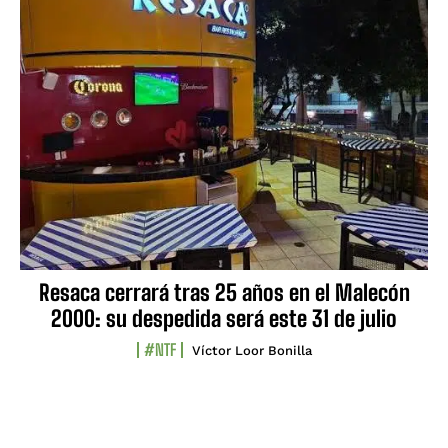
Resaca cerrará tras 25 años en el Malecón
2000: su despedida será este 31 de julio
#NTF
Víctor Loor Bonilla