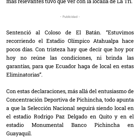
más relevantes tuvo que ver con la localía de La Tri.
- Publicidad -
Sentenció al Coloso de El Batán. “Estuvimos
recorriendo el Estadio Olímpico Atahualpa hace
pocos días. Con tristeza hay que decir que hoy por
hoy no reúne las condiciones, ni brinda las
garantías, para que Ecuador haga de local en estas
Eliminatorias”.
Con estas declaraciones, más allá del entusiasmo de
Concentración Deportiva de Pichincha, todo apunta
a que la Selección Nacional seguirá siendo local en
el estadio Rodrigo Paz Delgado en Quito y en el
estadio Monumental Banco Pichincha en
Guayaquil.