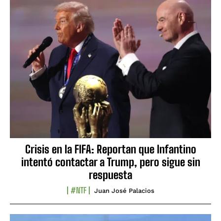
Crisis en la FIFA: Reportan que Infantino
intentó contactar a Trump, pero sigue sin
respuesta
#NTF
Juan José Palacios