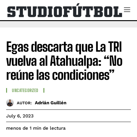
Egas descarta que La TRI
vuelva al Atahualpa: “No
reúne las condiciones”
UNCATEGORIZED
Adrián Guillén
AUTOR:
July 6, 2023
de lectura
menos de 1
min