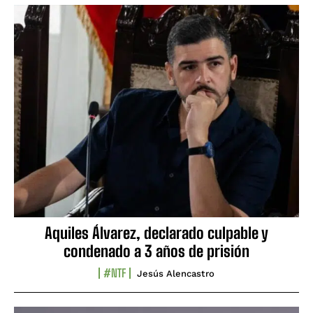
Aquiles Álvarez, declarado culpable y
condenado a 3 años de prisión
#NTF
Jesús Alencastro