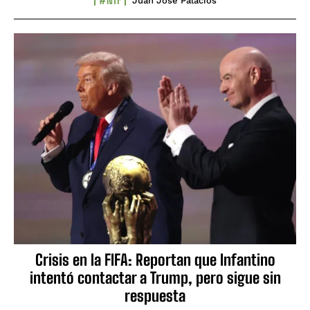
Juan José Palacios
Crisis en la FIFA: Reportan que Infantino
intentó contactar a Trump, pero sigue sin
respuesta