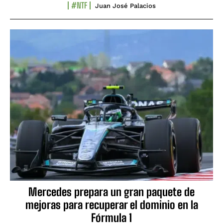
#NTF
Juan José Palacios
Mercedes prepara un gran paquete de
mejoras para recuperar el dominio en la
Fórmula 1