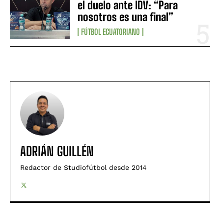
el duelo ante IDV: “Para
nosotros es una final”
FÚTBOL ECUATORIANO
ADRIÁN GUILLÉN
Redactor de Studiofútbol desde 2014