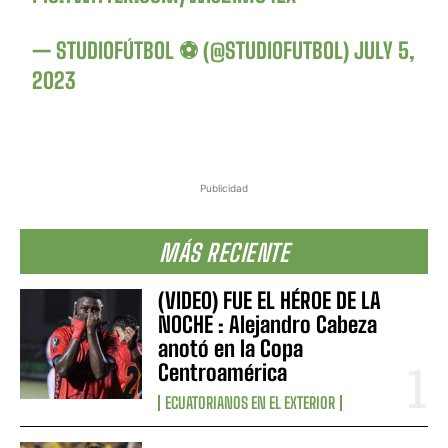
— STUDIOFÚTBOL ⚽ (@STUDIOFUTBOL)
JULY 5,
2023
Publicidad
MÁS RECIENTE
(VIDEO) FUE EL HÉROE DE LA
NOCHE : Alejandro Cabeza
anotó en la Copa
Centroamérica
ECUATORIANOS EN EL EXTERIOR