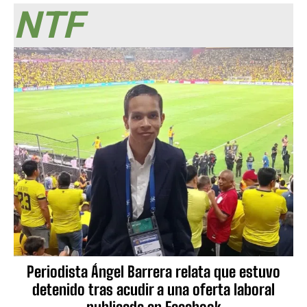
NTF
Periodista Ángel Barrera relata que estuvo
detenido tras acudir a una oferta laboral