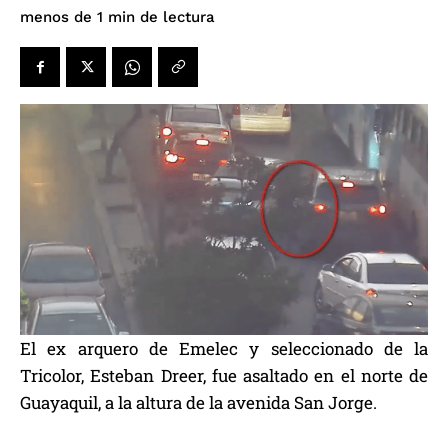
de lectura
menos de 1
min
El ex arquero de Emelec y seleccionado de la
Tricolor, Esteban Dreer, fue asaltado en el norte de
Guayaquil, a la altura de la avenida San Jorge.