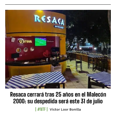
Resaca cerrará tras 25 años en el Malecón
2000: su despedida será este 31 de julio
#NTF
Víctor Loor Bonilla