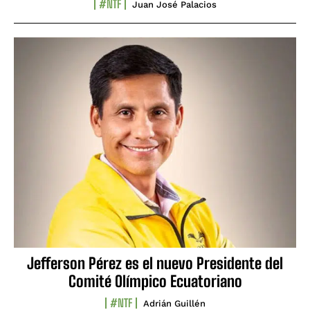
#NTF
Juan José Palacios
Jefferson Pérez es el nuevo Presidente del
Comité Olímpico Ecuatoriano
#NTF
Adrián Guillén