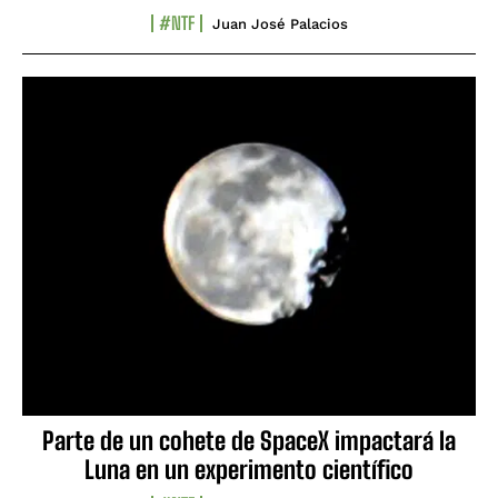
#NTF
Juan José Palacios
Parte de un cohete de SpaceX impactará la
Luna en un experimento científico