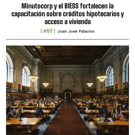
Minutocorp y el BIESS fortalecen la
capacitación sobre créditos hipotecarios y
acceso a vivienda
#NTF
Juan José Palacios