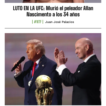
LUTO EN LA UFC: Murió el peleador Allan
Nascimento a los 34 años
#NTF
Juan José Palacios