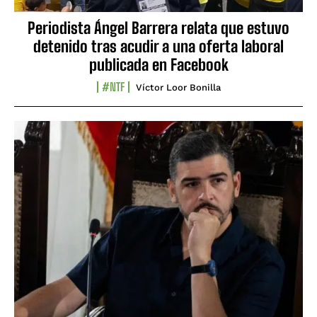
Periodista Ángel Barrera relata que estuvo
detenido tras acudir a una oferta laboral
publicada en Facebook
#NTF
Víctor Loor Bonilla