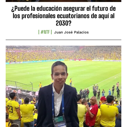
¿Puede la educación asegurar el futuro de
los profesionales ecuatorianos de aquí al
2030?
#NTF
Juan José Palacios