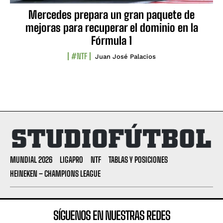
Mercedes prepara un gran paquete de
mejoras para recuperar el dominio en la
Fórmula 1
#NTF
Juan José Palacios
MUNDIAL 2026
LIGAPRO
NTF
TABLAS Y POSICIONES
HEINEKEN – CHAMPIONS LEAGUE
SÍGUENOS EN NUESTRAS REDES