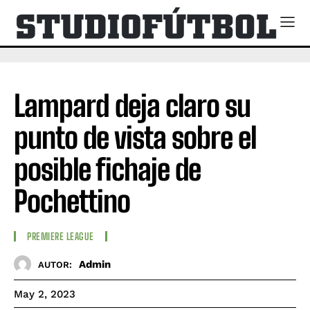
Lampard deja claro su
punto de vista sobre el
posible fichaje de
Pochettino
PREMIERE LEAGUE
Admin
AUTOR:
May 2, 2023