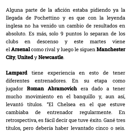
Alguna parte de la afición estaba pidiendo ya la
llegada de Pochettino y es que con la leyenda
inglesa no ha venido un cambio de resultados en
absoluto. Es más, solo 9 puntos lo separan de los
clubs en descenso y este martes viene
el
Arsenal
como rival y luego le siguen
Manchester
City
,
United
y
Newcastle
.
Lampard
tiene experiencia en esto de tener
diferentes entrenadores. En su etapa como
jugador
Roman Abramovich
era dado a tener
mucho movimiento en el banquillo y, aun así,
levantó títulos. “El Chelsea en el que estuve
cambiaba de entrenador regularmente. En
retrospectiva, es fácil decir que tuve éxito. Gané tres
títulos, pero debería haber levantado cinco o seis.