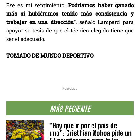
Ese es mi sentimiento.
Podríamos haber ganado
más si hubiéramos tenido más consistencia y
trabajar en una dirección”
, señaló Lampard para
apoyar su tesis de que el técnico elegido tiene que
ser el adecuado.
TOMADO DE MUNDO DEPORTIVO
Publicidad
MÁS RECIENTE
“Hay que ir por el país de
uno”: Cristhian Noboa pide un