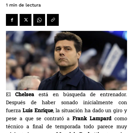
de lectura
1
min
El
Chelsea
está en búsqueda de entrenador.
Después de haber sonado inicialmente con
fuerza
Luis Enrique
, la situación ha dado un giro y
pese a que se contrató a
Frank Lampard
como
técnico a final de temporada todo parece muy