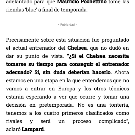
adelantado para que
Mauricio Pochettino
tome las
riendas ‘blue’ a final de temporada.
- Publicidad -
Precisamente sobre esta situación fue preguntado
el actual entrenador del
Chelsea
, que no dudó en
dar su punto de vista.
“¿Si el Chelsea necesita
tomarse su tiempo para conseguir el entrenador
adecuado? Sí, sin duda deberían hacerlo.
Ahora
estamos en una etapa en la que entendemos que no
vamos a entrar en Europa y los otros técnicos
estarán esperando a ver que ocurre y tomar una
decisión en pretemporada. No es una tontería,
tenemos a los cuatro primeros clasificados como
rivales y será un proceso complicado”,
aclaró
Lampard
.