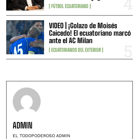
FÚTBOL ECUATORIANO
VIDEO | ¡Golazo de Moisés
Caicedo! El ecuatoriano marcó
ante el AC Milan
ECUATORIANOS DEL EXTERIOR
ADMIN
EL TODOPODEROSO ADMIN