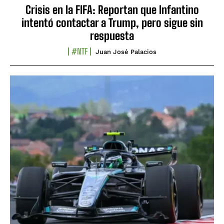
Crisis en la FIFA: Reportan que Infantino
intentó contactar a Trump, pero sigue sin
respuesta
#NTF
Juan José Palacios