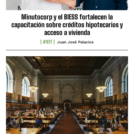
Minutocorp y el BIESS fortalecen la
capacitación sobre créditos hipotecarios y
acceso a vivienda
#NTF
Juan José Palacios