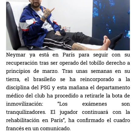
Neymar ya está en París para seguir con su
recuperación tras ser operado del tobillo derecho a
principios de marzo. Tras unas semanas en su
tierra, el brasileño se ha reincorporado a la
disciplina del PSG y esta mañana el departamento
médico del club ha procedido a retirarle la bota de
inmovilización: “Los exámenes son
tranquilizadores. El jugador continuará con la
rehabilitación en París”, ha confirmado el cuadro
francés en un comunicado.