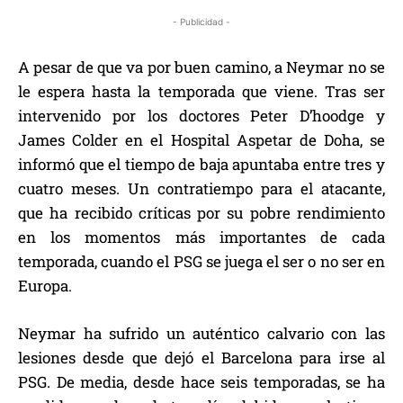
- Publicidad -
A pesar de que va por buen camino, a Neymar no se
le espera hasta la temporada que viene. Tras ser
intervenido por los doctores Peter D’hoodge y
James Colder en el Hospital Aspetar de Doha, se
informó que el tiempo de baja apuntaba entre tres y
cuatro meses. Un contratiempo para el atacante,
que ha recibido críticas por su pobre rendimiento
en los momentos más importantes de cada
temporada, cuando el PSG se juega el ser o no ser en
Europa.
Neymar ha sufrido un auténtico calvario con las
lesiones desde que dejó el Barcelona para irse al
PSG. De media, desde hace seis temporadas, se ha