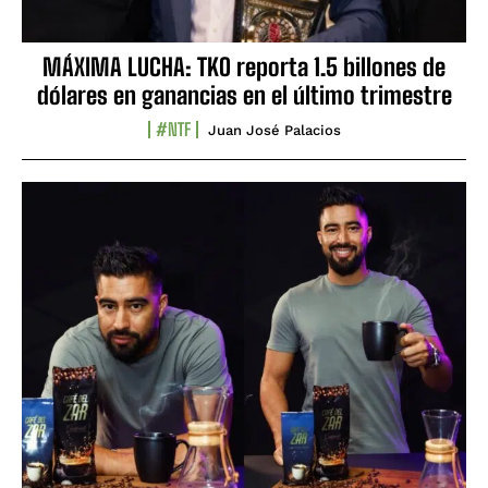
MÁXIMA LUCHA: TKO reporta 1.5 billones de
dólares en ganancias en el último trimestre
#NTF
Juan José Palacios