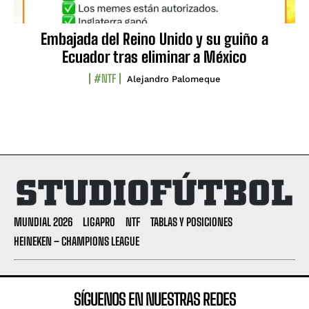
Embajada del Reino Unido y su guiño a
Ecuador tras eliminar a México
#NTF
Alejandro Palomeque
MUNDIAL 2026
LIGAPRO
NTF
TABLAS Y POSICIONES
HEINEKEN – CHAMPIONS LEAGUE
SÍGUENOS EN NUESTRAS REDES