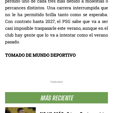
perdido uno de cada tres días debido a molestias o
percances distintos. Una carrera interrumpida que
no le ha permitido brilla tanto como se esperaba.
Con contrato hasta 2027, el PSG sabe que va a ser
casi imposible traspasarle este verano, aunque en el
club hay gente que lo va a intentar como el verano
pasado.
TOMADO DE MUNDO DEPORTIVO
Publicidad
MÁS RECIENTE