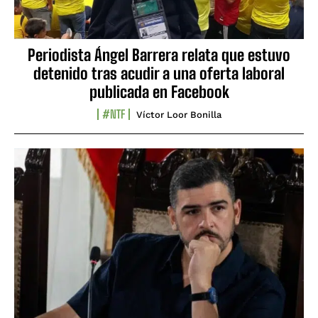
Periodista Ángel Barrera relata que estuvo
detenido tras acudir a una oferta laboral
publicada en Facebook
#NTF
Víctor Loor Bonilla