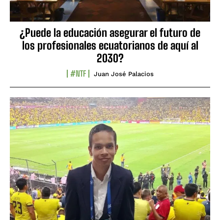
¿Puede la educación asegurar el futuro de
los profesionales ecuatorianos de aquí al
2030?
#NTF
Juan José Palacios