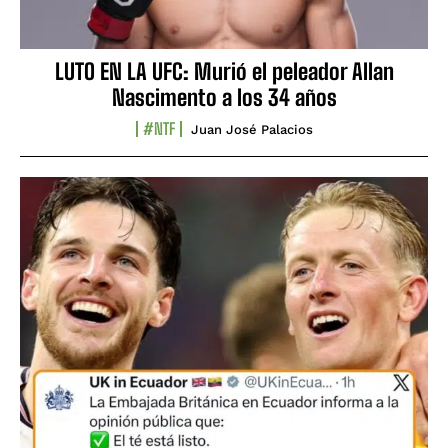
LUTO EN LA UFC: Murió el peleador Allan
Nascimento a los 34 años
#NTF
Juan José Palacios