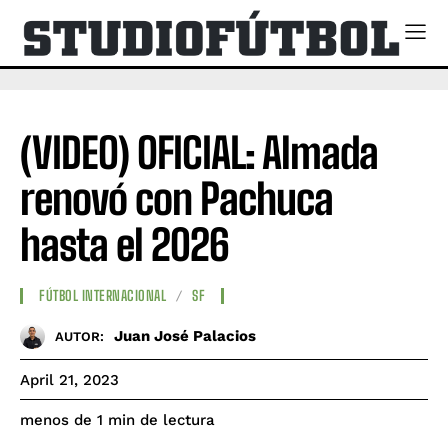
(VIDEO) OFICIAL: Almada
renovó con Pachuca
hasta el 2026
FÚTBOL INTERNACIONAL
SF
Juan José Palacios
AUTOR:
April 21, 2023
de lectura
menos de 1
min