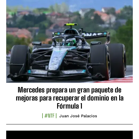
Mercedes prepara un gran paquete de
mejoras para recuperar el dominio en la
Fórmula 1
#NTF
Juan José Palacios