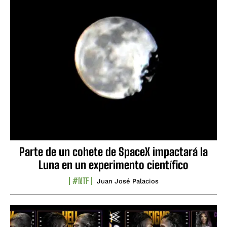
Parte de un cohete de SpaceX impactará la
Luna en un experimento científico
#NTF
Juan José Palacios