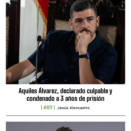
Aquiles Álvarez, declarado culpable y
condenado a 3 años de prisión
#NTF
Jesús Alencastro