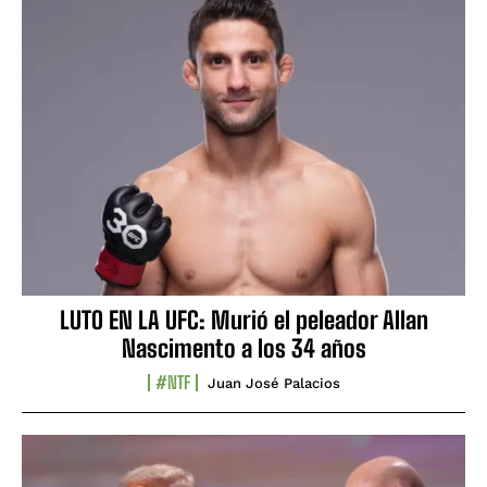
LUTO EN LA UFC: Murió el peleador Allan
Nascimento a los 34 años
#NTF
Juan José Palacios