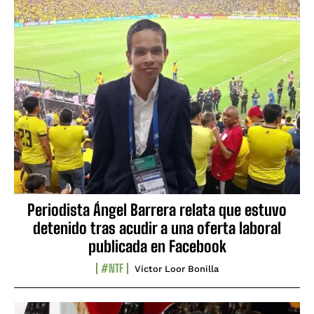
Periodista Ángel Barrera relata que estuvo
detenido tras acudir a una oferta laboral
publicada en Facebook
#NTF
Víctor Loor Bonilla