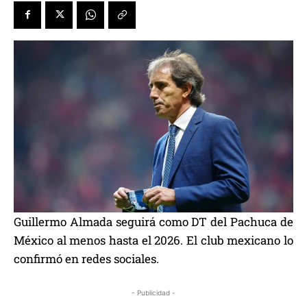
Guillermo Almada seguirá como DT del Pachuca de
México al menos hasta el 2026. El club mexicano lo
confirmó en redes sociales.
- Publicidad -