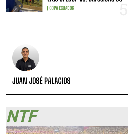
COPA ECUADOR
JUAN JOSÉ PALACIOS
NTF