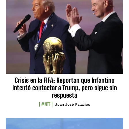
Crisis en la FIFA: Reportan que Infantino
intentó contactar a Trump, pero sigue sin
respuesta
#NTF
Juan José Palacios