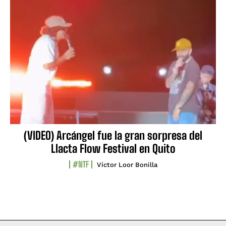
(VIDEO) Arcángel fue la gran sorpresa del
Llacta Flow Festival en Quito
#NTF
Víctor Loor Bonilla