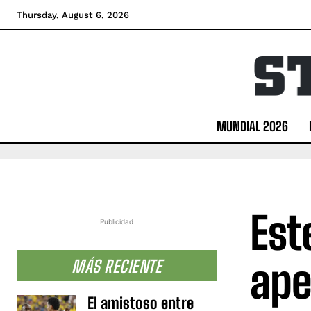
Thursday, August 6, 2026
MUNDIAL 2026
Est
Publicidad
ape
MÁS RECIENTE
El amistoso entre