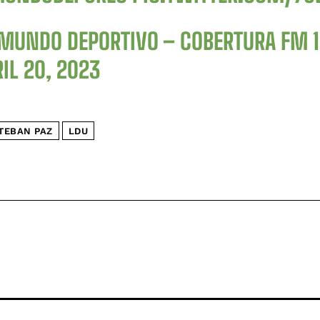
MUNDO DEPORTIVO – COBERTURA FM 
IL 20, 2023
TEBAN PAZ
LDU