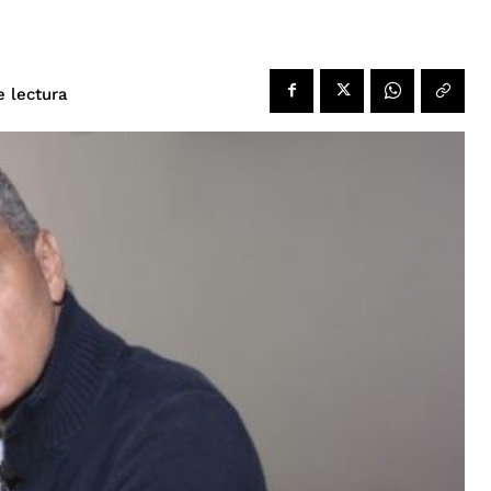
e lectura