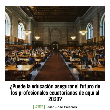
¿Puede la educación asegurar el futuro de
los profesionales ecuatorianos de aquí al
2030?
#NTF
Juan José Palacios