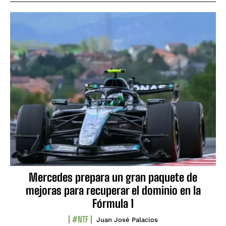
Mercedes prepara un gran paquete de
mejoras para recuperar el dominio en la
Fórmula 1
#NTF
Juan José Palacios