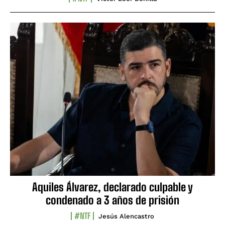
Aquiles Álvarez, declarado culpable y
condenado a 3 años de prisión
#NTF
Jesús Alencastro