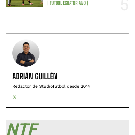
FÚTBOL ECUATORIANO
ADRIÁN GUILLÉN
Redactor de Studiofútbol desde 2014
NTF