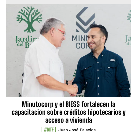
Minutocorp y el BIESS fortalecen la
capacitación sobre créditos hipotecarios y
acceso a vivienda
#NTF
Juan José Palacios