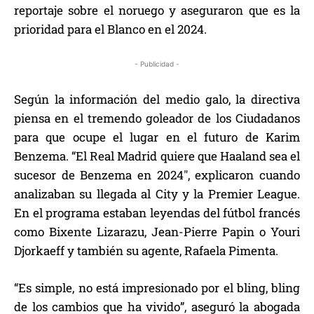
reportaje sobre el noruego y aseguraron que es la
prioridad para el Blanco en el 2024.
- Publicidad -
Según la información del medio galo, la directiva
piensa en el tremendo goleador de los Ciudadanos
para que ocupe el lugar en el futuro de Karim
Benzema. “El Real Madrid quiere que Haaland sea el
sucesor de Benzema en 2024″, explicaron cuando
analizaban su llegada al City y la Premier League.
En el programa estaban leyendas del fútbol francés
como Bixente Lizarazu, Jean-Pierre Papin o Youri
Djorkaeff y también su agente, Rafaela Pimenta.
“Es simple, no está impresionado por el bling, bling
de los cambios que ha vivido”, aseguró la abogada