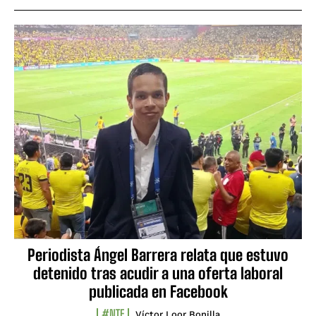
Periodista Ángel Barrera relata que estuvo
detenido tras acudir a una oferta laboral
publicada en Facebook
#NTF
Víctor Loor Bonilla