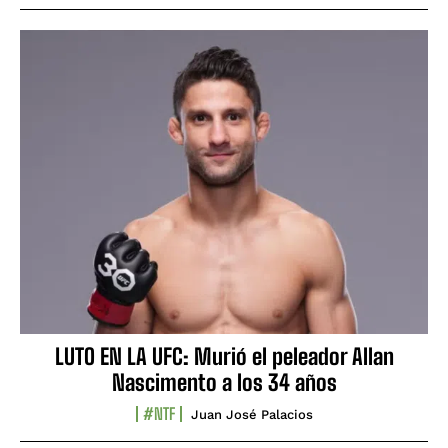
LUTO EN LA UFC: Murió el peleador Allan
Nascimento a los 34 años
#NTF
Juan José Palacios