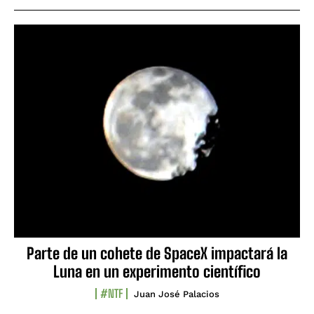
Parte de un cohete de SpaceX impactará la
Luna en un experimento científico
#NTF
Juan José Palacios