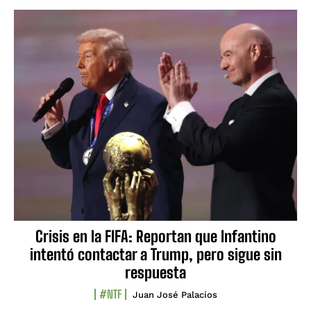
Crisis en la FIFA: Reportan que Infantino
intentó contactar a Trump, pero sigue sin
respuesta
#NTF
Juan José Palacios