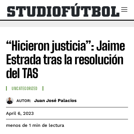
“Hicieron justicia”: Jaime
Estrada tras la resolución
del TAS
UNCATEGORIZED
Juan José Palacios
AUTOR:
April 6, 2023
de lectura
menos de 1
min