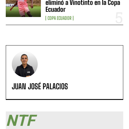
eliminó a Vinotinto en la Copa
Ecuador
COPA ECUADOR
JUAN JOSÉ PALACIOS
NTF