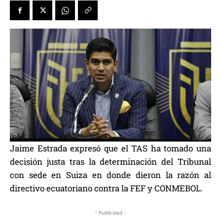
Jaime Estrada expresó que el TAS ha tomado una
decisión justa tras la determinación del Tribunal
con sede en Suiza en donde dieron la razón al
directivo ecuatoriano contra la FEF y CONMEBOL.
- Publicidad -