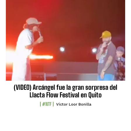
(VIDEO) Arcángel fue la gran sorpresa del
Llacta Flow Festival en Quito
#NTF
Víctor Loor Bonilla