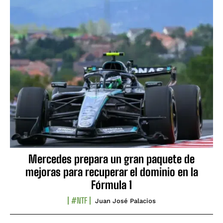
Mercedes prepara un gran paquete de
mejoras para recuperar el dominio en la
Fórmula 1
#NTF
Juan José Palacios