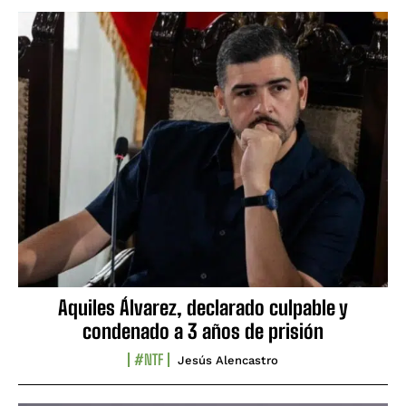
Aquiles Álvarez, declarado culpable y
condenado a 3 años de prisión
#NTF
Jesús Alencastro