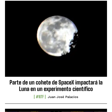
Parte de un cohete de SpaceX impactará la
Luna en un experimento científico
#NTF
Juan José Palacios