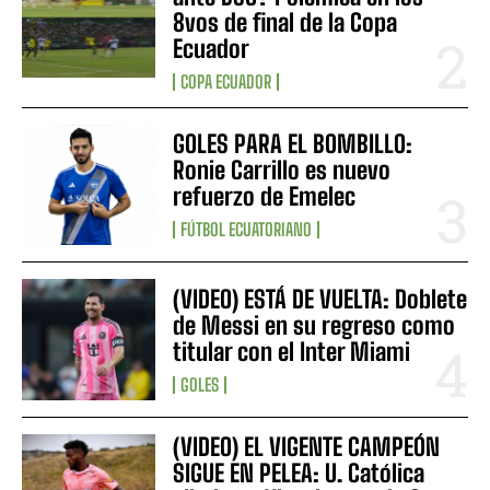
8vos de final de la Copa
Ecuador
COPA ECUADOR
GOLES PARA EL BOMBILLO:
Ronie Carrillo es nuevo
refuerzo de Emelec
FÚTBOL ECUATORIANO
(VIDEO) ESTÁ DE VUELTA: Doblete
de Messi en su regreso como
titular con el Inter Miami
GOLES
(VIDEO) EL VIGENTE CAMPEÓN
SIGUE EN PELEA: U. Católica