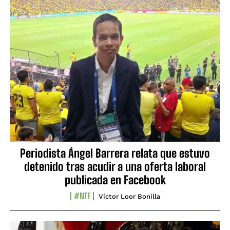
Periodista Ángel Barrera relata que estuvo
detenido tras acudir a una oferta laboral
publicada en Facebook
#NTF
Víctor Loor Bonilla