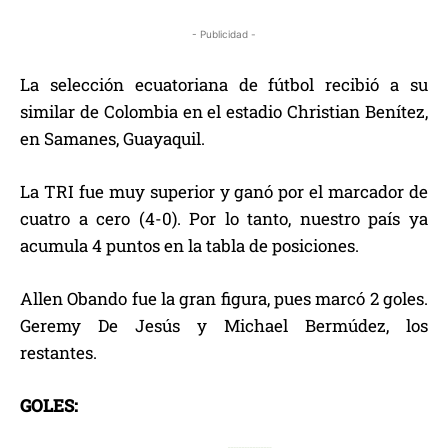
- Publicidad -
La selección ecuatoriana de fútbol recibió a su
similar de Colombia en el estadio Christian Benítez,
en Samanes, Guayaquil.
La TRI fue muy superior y ganó por el marcador de
cuatro a cero (4-0). Por lo tanto, nuestro país ya
acumula 4 puntos en la tabla de posiciones.
Allen Obando fue la gran figura, pues marcó 2 goles.
Geremy De Jesús y Michael Bermúdez, los
restantes.
GOLES: