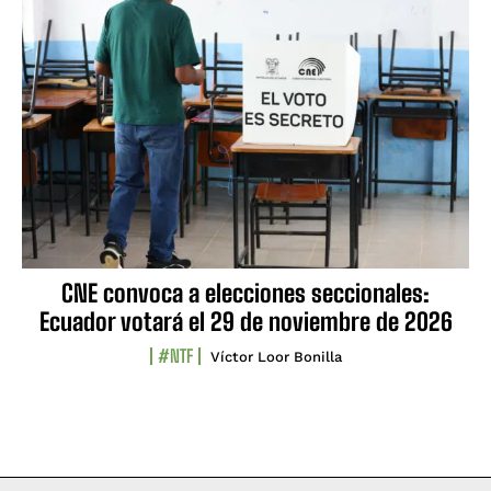
CNE convoca a elecciones seccionales:
Ecuador votará el 29 de noviembre de 2026
#NTF
Víctor Loor Bonilla