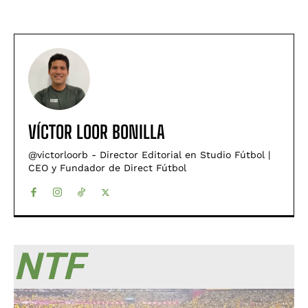
VÍCTOR LOOR BONILLA
@victorloorb - Director Editorial en Studio Fútbol |
CEO y Fundador de Direct Fútbol
NTF