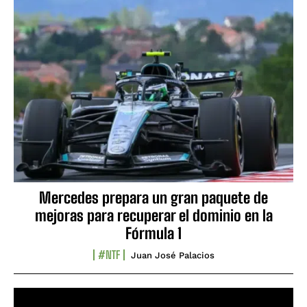
Mercedes prepara un gran paquete de
mejoras para recuperar el dominio en la
Fórmula 1
#NTF
Juan José Palacios