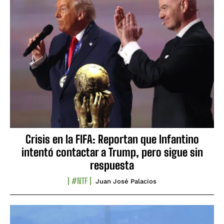
Crisis en la FIFA: Reportan que Infantino
intentó contactar a Trump, pero sigue sin
respuesta
#NTF
Juan José Palacios