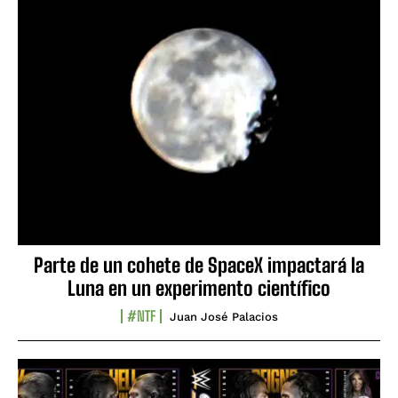
Parte de un cohete de SpaceX impactará la
Luna en un experimento científico
#NTF
Juan José Palacios