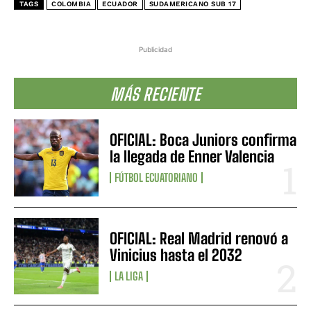
TAGS
COLOMBIA
ECUADOR
SUDAMERICANO SUB 17
Publicidad
MÁS RECIENTE
OFICIAL: Boca Juniors confirma
la llegada de Enner Valencia
FÚTBOL ECUATORIANO
OFICIAL: Real Madrid renovó a
Vinicius hasta el 2032
LA LIGA