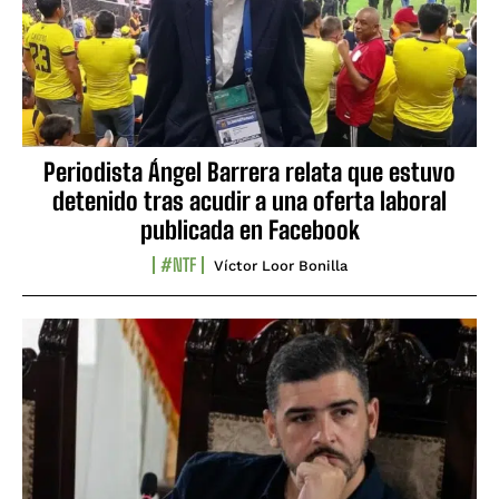
Periodista Ángel Barrera relata que estuvo
detenido tras acudir a una oferta laboral
publicada en Facebook
#NTF
Víctor Loor Bonilla