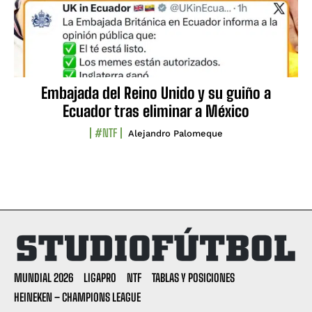
Embajada del Reino Unido y su guiño a
Ecuador tras eliminar a México
#NTF
Alejandro Palomeque
MUNDIAL 2026
LIGAPRO
NTF
TABLAS Y POSICIONES
HEINEKEN – CHAMPIONS LEAGUE