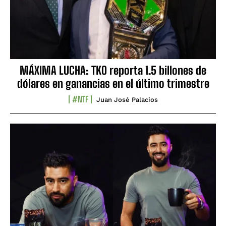
MÁXIMA LUCHA: TKO reporta 1.5 billones de
dólares en ganancias en el último trimestre
#NTF
Juan José Palacios