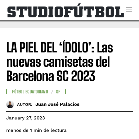
LA PIEL DEL ‘ÍDOLO’: Las
nuevas camisetas del
Barcelona SC 2023
FÚTBOL ECUATORIANO
SF
Juan José Palacios
AUTOR:
January 27, 2023
de lectura
menos de 1
min