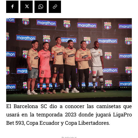
El Barcelona SC dio a conocer las camisetas que
usará en la temporada 2023 donde jugará LigaPro
Bet 593, Copa Ecuador y Copa Libertadores.
- Publicidad -