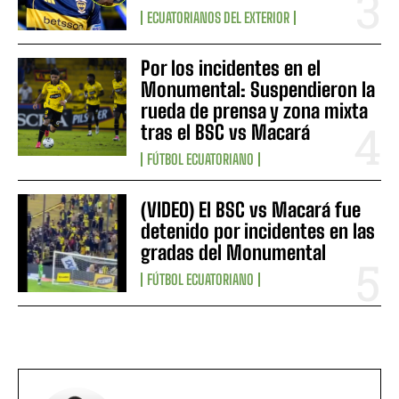
ECUATORIANOS DEL EXTERIOR
Por los incidentes en el
Monumental: Suspendieron la
rueda de prensa y zona mixta
tras el BSC vs Macará
FÚTBOL ECUATORIANO
(VIDEO) El BSC vs Macará fue
detenido por incidentes en las
gradas del Monumental
FÚTBOL ECUATORIANO