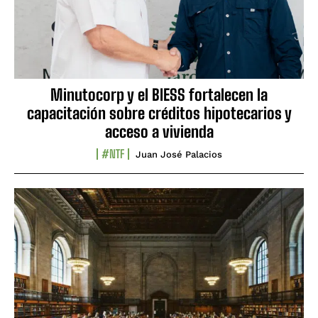
Minutocorp y el BIESS fortalecen la
capacitación sobre créditos hipotecarios y
acceso a vivienda
#NTF
Juan José Palacios