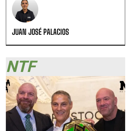
JUAN JOSÉ PALACIOS
NTF