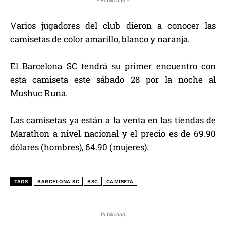
Varios jugadores del club dieron a conocer las
camisetas de color amarillo, blanco y naranja.
El Barcelona SC tendrá su primer encuentro con
esta camiseta este sábado 28 por la noche al
Mushuc Runa.
Las camisetas ya están a la venta en las tiendas de
Marathon a nivel nacional y el precio es de 69.90
dólares (hombres), 64.90 (mujeres).
TAGS
BARCELONA SC
BSC
CAMISETA
Publicidad