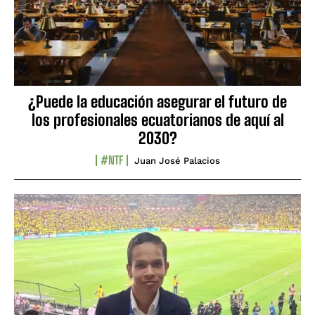
¿Puede la educación asegurar el futuro de
los profesionales ecuatorianos de aquí al
2030?
#NTF
Juan José Palacios