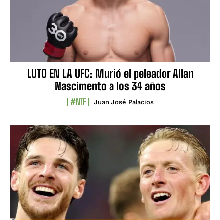
LUTO EN LA UFC: Murió el peleador Allan
Nascimento a los 34 años
#NTF
Juan José Palacios