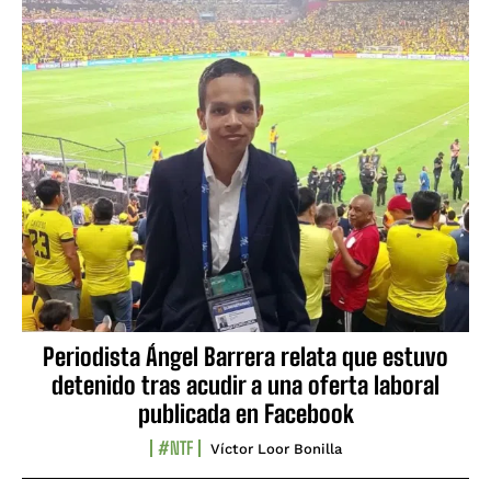
Periodista Ángel Barrera relata que estuvo
detenido tras acudir a una oferta laboral
publicada en Facebook
#NTF
Víctor Loor Bonilla