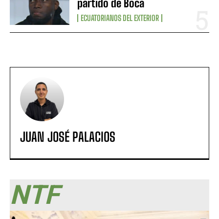
partido de Boca
ECUATORIANOS DEL EXTERIOR
JUAN JOSÉ PALACIOS
NTF