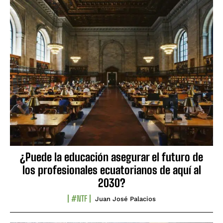
¿Puede la educación asegurar el futuro de
los profesionales ecuatorianos de aquí al
2030?
#NTF
Juan José Palacios