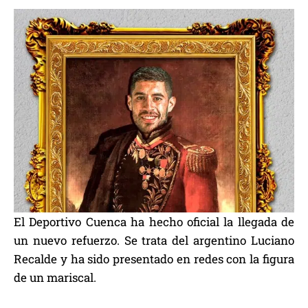
El Deportivo Cuenca ha hecho oficial la llegada de
un nuevo refuerzo. Se trata del argentino Luciano
Recalde y ha sido presentado en redes con la figura
de un mariscal.