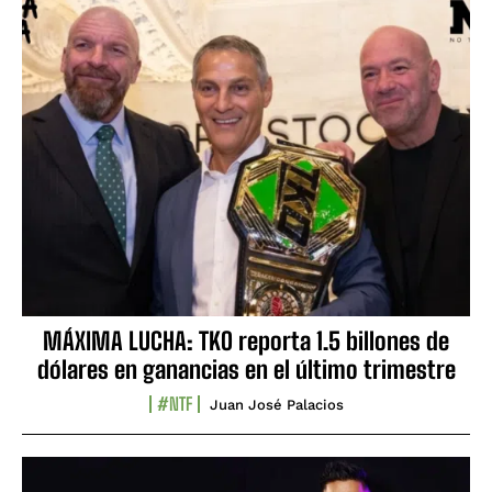
MÁXIMA LUCHA: TKO reporta 1.5 billones de
dólares en ganancias en el último trimestre
#NTF
Juan José Palacios