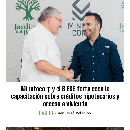
Minutocorp y el BIESS fortalecen la
capacitación sobre créditos hipotecarios y
acceso a vivienda
#NTF
Juan José Palacios