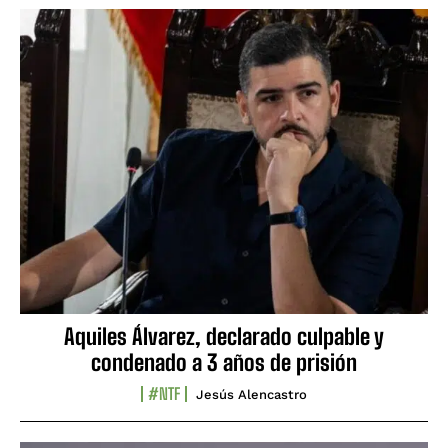
Aquiles Álvarez, declarado culpable y
condenado a 3 años de prisión
#NTF
Jesús Alencastro