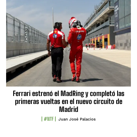
Ferrari estrenó el MadRing y completó las
primeras vueltas en el nuevo circuito de
Madrid
#NTF
Juan José Palacios