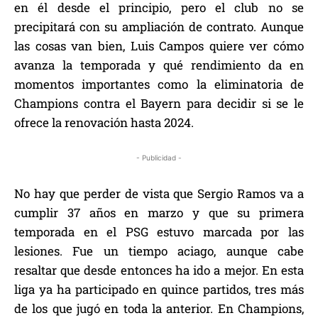
en él desde el principio, pero el club no se
precipitará con su ampliación de contrato. Aunque
las cosas van bien, Luis Campos quiere ver cómo
avanza la temporada y qué rendimiento da en
momentos importantes como la eliminatoria de
Champions contra el Bayern para decidir si se le
ofrece la renovación hasta 2024.
- Publicidad -
No hay que perder de vista que Sergio Ramos va a
cumplir 37 años en marzo y que su primera
temporada en el PSG estuvo marcada por las
lesiones. Fue un tiempo aciago, aunque cabe
resaltar que desde entonces ha ido a mejor. En esta
liga ya ha participado en quince partidos, tres más
de los que jugó en toda la anterior. En Champions,