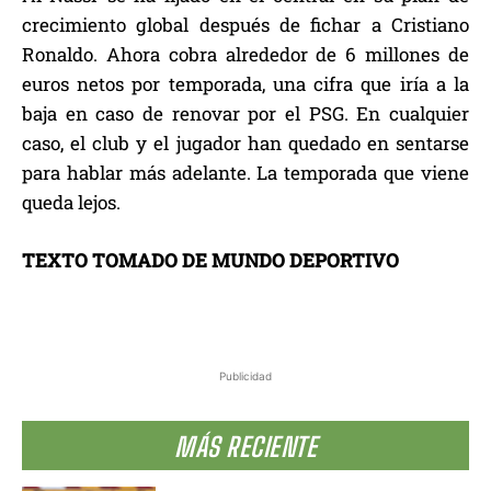
crecimiento global después de fichar a Cristiano
Ronaldo. Ahora cobra alrededor de 6 millones de
euros netos por temporada, una cifra que iría a la
baja en caso de renovar por el PSG. En cualquier
caso, el club y el jugador han quedado en sentarse
para hablar más adelante. La temporada que viene
queda lejos.
TEXTO TOMADO DE MUNDO DEPORTIVO
Publicidad
MÁS RECIENTE