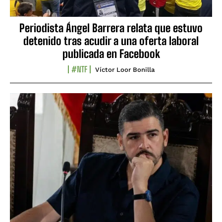
Periodista Ángel Barrera relata que estuvo
detenido tras acudir a una oferta laboral
publicada en Facebook
#NTF
Víctor Loor Bonilla