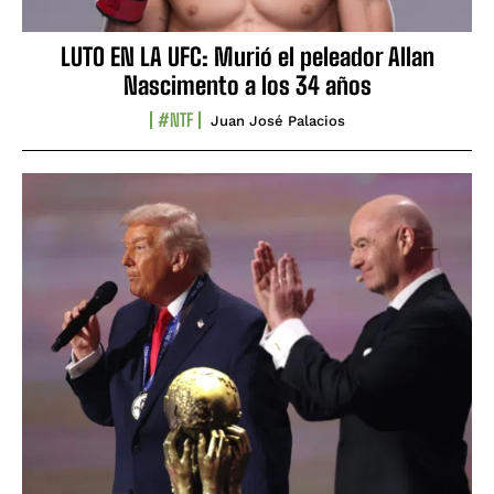
LUTO EN LA UFC: Murió el peleador Allan
Nascimento a los 34 años
#NTF
Juan José Palacios