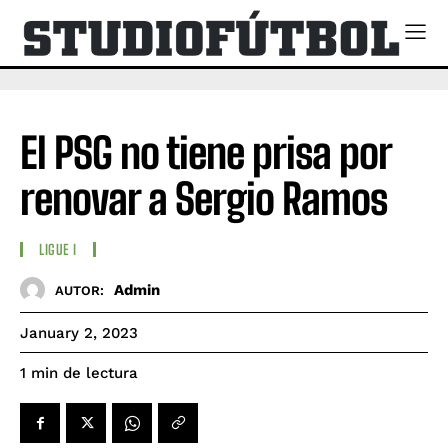
El PSG no tiene prisa por
renovar a Sergio Ramos
LIGUE I
Admin
AUTOR:
January 2, 2023
de lectura
1
min