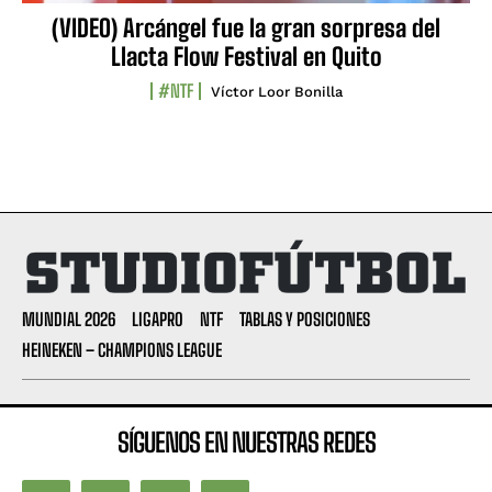
(VIDEO) Arcángel fue la gran sorpresa del
Llacta Flow Festival en Quito
#NTF
Víctor Loor Bonilla
MUNDIAL 2026
LIGAPRO
NTF
TABLAS Y POSICIONES
HEINEKEN – CHAMPIONS LEAGUE
SÍGUENOS EN NUESTRAS REDES