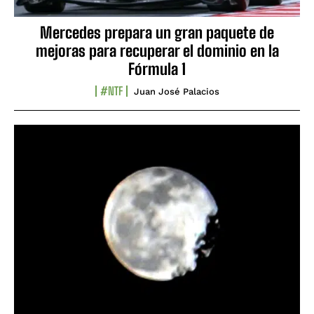
Mercedes prepara un gran paquete de
mejoras para recuperar el dominio en la
Fórmula 1
#NTF
Juan José Palacios