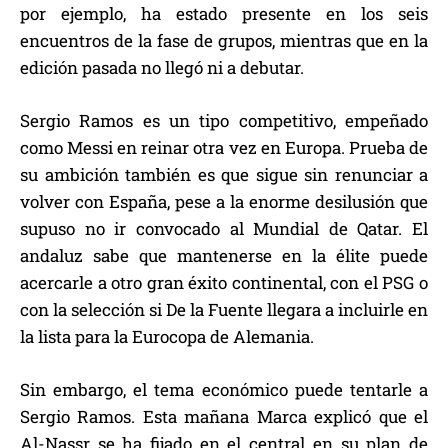
por ejemplo, ha estado presente en los seis
encuentros de la fase de grupos, mientras que en la
edición pasada no llegó ni a debutar.
Sergio Ramos es un tipo competitivo, empeñado
como Messi en reinar otra vez en Europa. Prueba de
su ambición también es que sigue sin renunciar a
volver con España, pese a la enorme desilusión que
supuso no ir convocado al Mundial de Qatar. El
andaluz sabe que mantenerse en la élite puede
acercarle a otro gran éxito continental, con el PSG o
con la selección si De la Fuente llegara a incluirle en
la lista para la Eurocopa de Alemania.
Sin embargo, el tema económico puede tentarle a
Sergio Ramos. Esta mañana Marca explicó que el
Al-Nassr se ha fijado en el central en su plan de