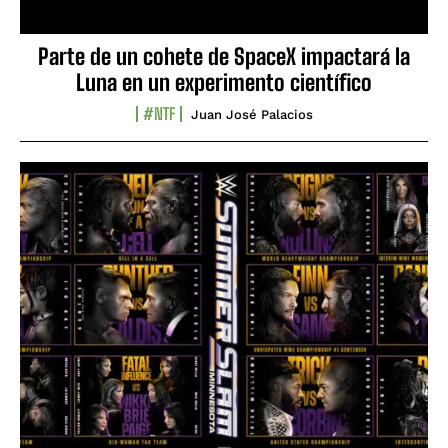
Parte de un cohete de SpaceX impactará la
Luna en un experimento científico
#NTF
Juan José Palacios