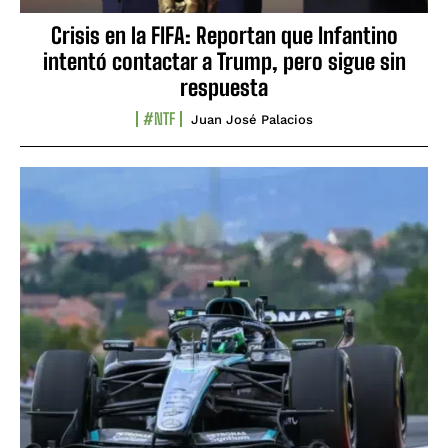
Crisis en la FIFA: Reportan que Infantino
intentó contactar a Trump, pero sigue sin
respuesta
#NTF
Juan José Palacios