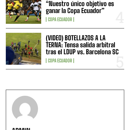
“Nuestro único objetivo es
ganar la Copa Ecuador”
COPA ECUADOR
(VIDEO) BOTELLAZOS A LA
TERNA: Tensa salida arbitral
tras el LDUP vs. Barcelona SC
COPA ECUADOR