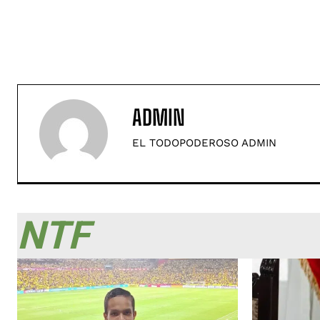
ADMIN
EL TODOPODEROSO ADMIN
NTF