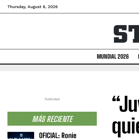
Thursday, August 6, 2026
MUNDIAL 2026
“Ju
Publicidad
qui
MÁS RECIENTE
OFICIAL: Ronie