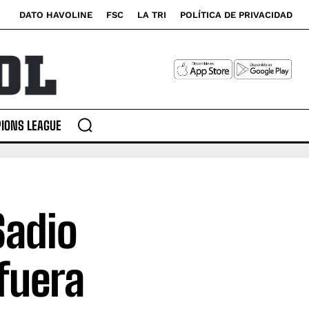
DATO HAVOLINE
FSC
LA TRI
POLÍTICA DE PRIVACIDAD
IONS LEAGUE
Sadio
fuera