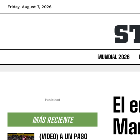
Friday, August 7, 2026
MUNDIAL 2026
El 
Publicidad
Man
MÁS RECIENTE
(VIDEO) A UN PASO