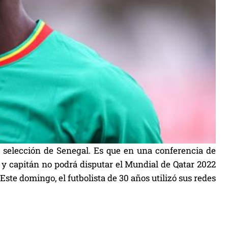
 selección de Senegal. Es que en una conferencia de
 y capitán no podrá disputar el Mundial de Qatar 2022
Este domingo, el futbolista de 30 años utilizó sus redes