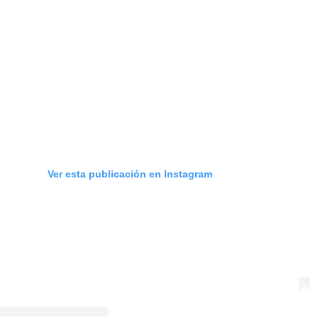
Ver esta publicación en Instagram