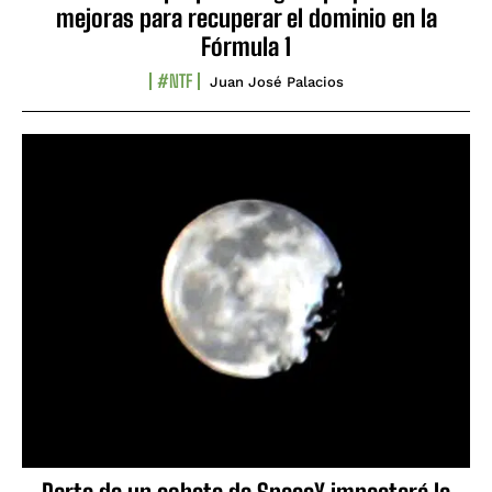
mejoras para recuperar el dominio en la
Fórmula 1
#NTF
Juan José Palacios