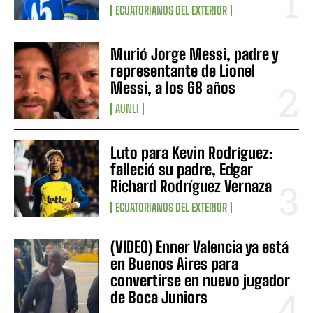
ECUATORIANOS DEL EXTERIOR
Murió Jorge Messi, padre y
representante de Lionel
Messi, a los 68 años
AUNLI
Luto para Kevin Rodríguez:
falleció su padre, Edgar
Richard Rodríguez Vernaza
ECUATORIANOS DEL EXTERIOR
(VIDEO) Enner Valencia ya está
en Buenos Aires para
convertirse en nuevo jugador
de Boca Juniors