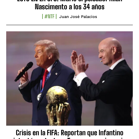
Nascimento a los 34 años
#NTF
Juan José Palacios
Crisis en la FIFA: Reportan que Infantino