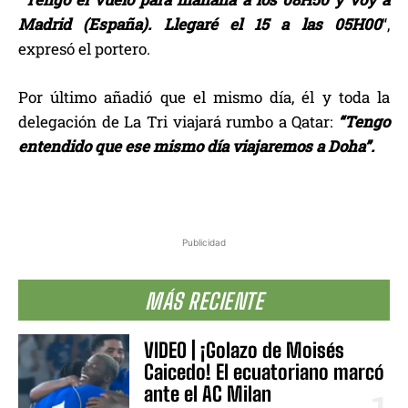
Madrid (España). Llegaré el 15 a las 05H00
“,
expresó el portero.
Por último añadió que el mismo día, él y toda la
delegación de La Tri viajará rumbo a Qatar:
“Tengo
entendido que ese mismo día viajaremos a Doha”.
Publicidad
MÁS RECIENTE
VIDEO | ¡Golazo de Moisés
Caicedo! El ecuatoriano marcó
ante el AC Milan