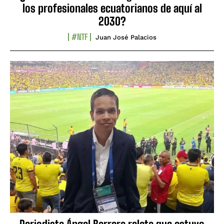
los profesionales ecuatorianos de aquí al
2030?
#NTF
Juan José Palacios