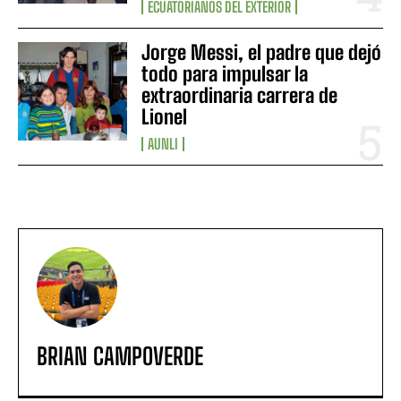
ECUATORIANOS DEL EXTERIOR
Jorge Messi, el padre que dejó
todo para impulsar la
extraordinaria carrera de
Lionel
AUNLI
BRIAN CAMPOVERDE