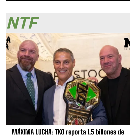
NTF
MÁXIMA LUCHA: TKO reporta 1.5 billones de