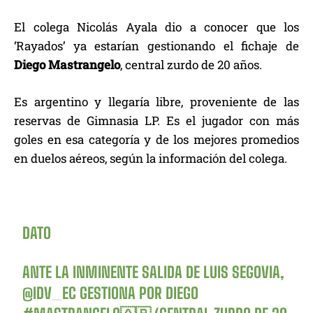
El colega Nicolás Ayala dio a conocer que los
‘Rayados’ ya estarían gestionando el fichaje de
Diego Mastrangelo
, central zurdo de 20 años.
Es argentino y llegaría libre, proveniente de las
reservas de Gimnasia LP. Es el jugador con más
goles en esa categoría y de los mejores promedios
en duelos aéreos, según la información del colega.
DATO
ANTE LA INMINENTE SALIDA DE LUIS SEGOVIA,
@IDV_EC
GESTIONA POR DIEGO