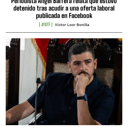
Periodista Ángel Barrera relata que estuvo
detenido tras acudir a una oferta laboral
publicada en Facebook
#NTF
Víctor Loor Bonilla