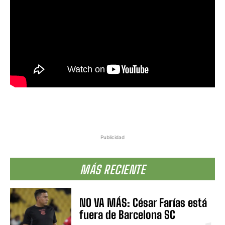
Publicidad
MÁS RECIENTE
NO VA MÁS: César Farías está
fuera de Barcelona SC