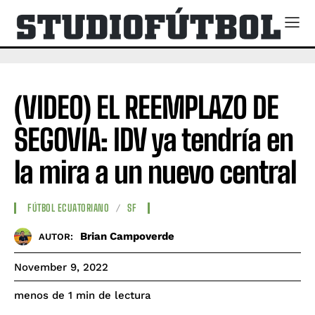
(VIDEO) EL REEMPLAZO DE
SEGOVIA: IDV ya tendría en
la mira a un nuevo central
FÚTBOL ECUATORIANO
SF
Brian Campoverde
AUTOR:
November 9, 2022
de lectura
menos de 1
min