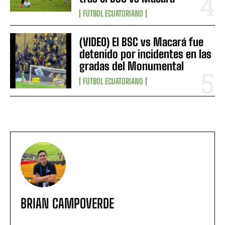
FÚTBOL ECUATORIANO
(VIDEO) El BSC vs Macará fue
detenido por incidentes en las
gradas del Monumental
FÚTBOL ECUATORIANO
BRIAN CAMPOVERDE