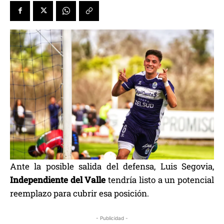
Ante la posible salida del defensa, Luis Segovia,
Independiente del Valle
tendría listo a un potencial
reemplazo para cubrir esa posición.
- Publicidad -