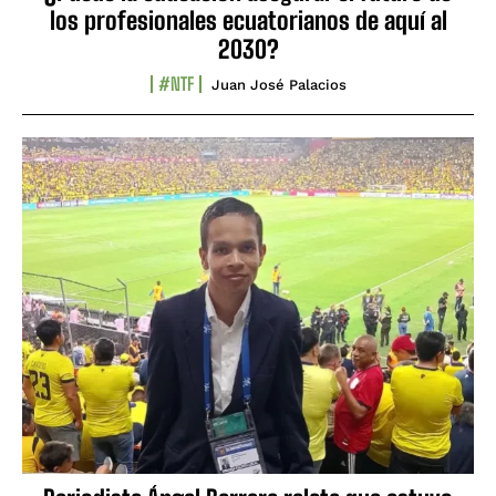
los profesionales ecuatorianos de aquí al
2030?
#NTF
Juan José Palacios