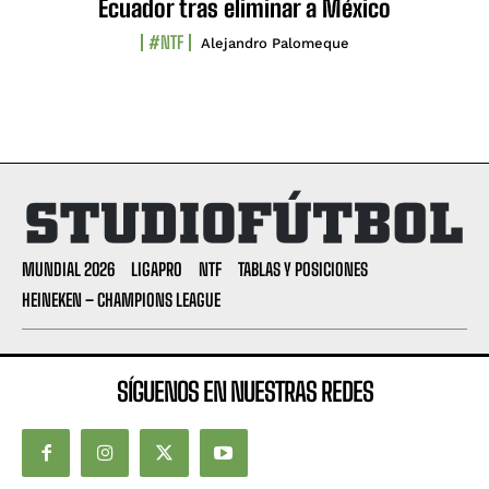
Ecuador tras eliminar a México
#NTF
Alejandro Palomeque
MUNDIAL 2026
LIGAPRO
NTF
TABLAS Y POSICIONES
HEINEKEN – CHAMPIONS LEAGUE
SÍGUENOS EN NUESTRAS REDES