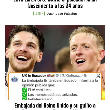
Nascimento a los 34 años
#NTF
Juan José Palacios
Embajada del Reino Unido y su guiño a