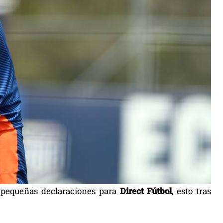
as pequeñas declaraciones para
Direct Fútbol
, esto tras