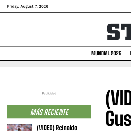
Friday, August 7, 2026
MUNDIAL 2026
(VI
Publicidad
Gus
MÁS RECIENTE
(VIDEO) Reinaldo