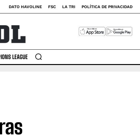
DATO HAVOLINE
FSC
LA TRI
POLÍTICA DE PRIVACIDAD
IONS LEAGUE
ras