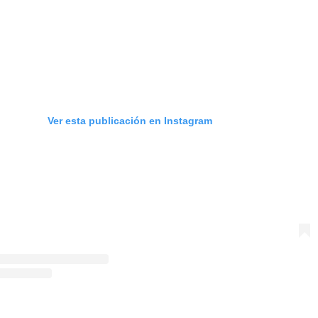
Ver esta publicación en Instagram