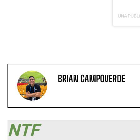
BRIAN CAMPOVERDE
NTF