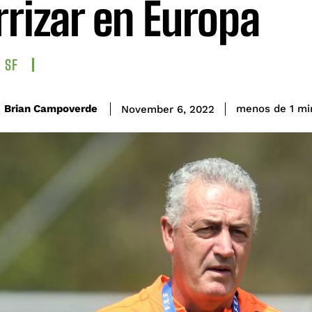
rrizar en Europa
SF
Brian Campoverde
menos de 1
mi
November 6, 2022