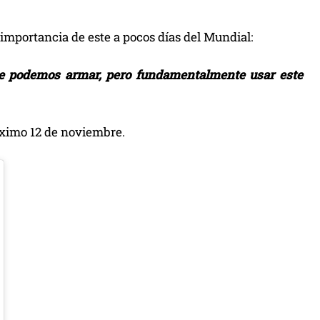
 importancia de este a pocos días del Mundial:
ue podemos armar, pero fundamentalmente usar este
róximo 12 de noviembre.