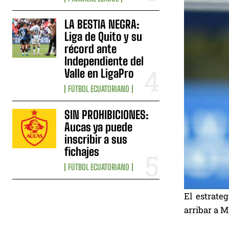
LA BESTIA NEGRA:
Liga de Quito y su
récord ante
Independiente del
Valle en LigaPro
FÚTBOL ECUATORIANO
SIN PROHIBICIONES:
Aucas ya puede
inscribir a sus
fichajes
FÚTBOL ECUATORIANO
El estrate
arribar a M