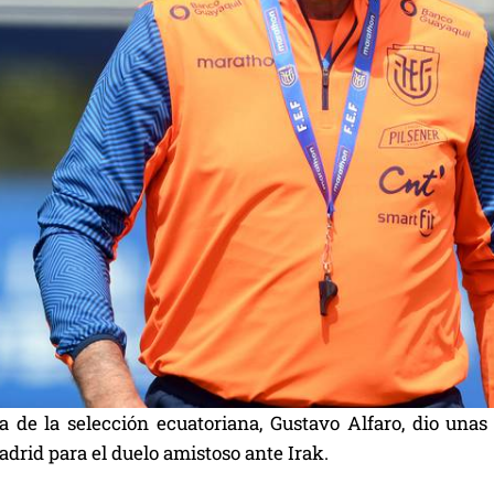
ga de la selección ecuatoriana, Gustavo Alfaro, dio un
adrid para el duelo amistoso ante Irak.