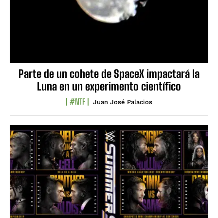
Parte de un cohete de SpaceX impactará la
Luna en un experimento científico
#NTF
Juan José Palacios