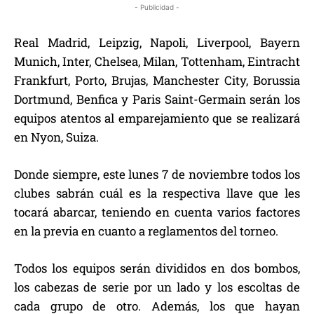
- Publicidad -
Real Madrid, Leipzig, Napoli, Liverpool, Bayern
Munich, Inter, Chelsea, Milan, Tottenham, Eintracht
Frankfurt, Porto, Brujas, Manchester City, Borussia
Dortmund, Benfica y Paris Saint-Germain serán los
equipos atentos al emparejamiento que se realizará
en Nyon, Suiza.
Donde siempre, este lunes 7 de noviembre todos los
clubes sabrán cuál es la respectiva llave que les
tocará abarcar, teniendo en cuenta varios factores
en la previa en cuanto a reglamentos del torneo.
Todos los equipos serán divididos en dos bombos,
los cabezas de serie por un lado y los escoltas de
cada grupo de otro. Además, los que hayan