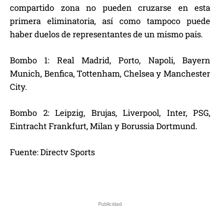
compartido zona no pueden cruzarse en esta
primera eliminatoria, así como tampoco puede
haber duelos de representantes de un mismo país.
Bombo 1: Real Madrid, Porto, Napoli, Bayern
Munich, Benfica, Tottenham, Chelsea y Manchester
City.
Bombo 2: Leipzig, Brujas, Liverpool, Inter, PSG,
Eintracht Frankfurt, Milan y Borussia Dortmund.
Fuente: Directv Sports
Publicidad