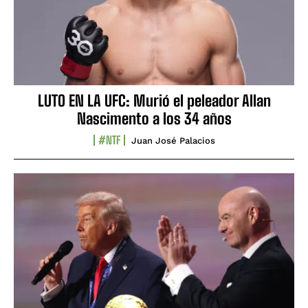
LUTO EN LA UFC: Murió el peleador Allan
Nascimento a los 34 años
#NTF
Juan José Palacios