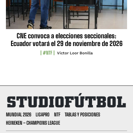
CNE convoca a elecciones seccionales:
Ecuador votará el 29 de noviembre de 2026
#NTF
Víctor Loor Bonilla
MUNDIAL 2026
LIGAPRO
NTF
TABLAS Y POSICIONES
HEINEKEN – CHAMPIONS LEAGUE