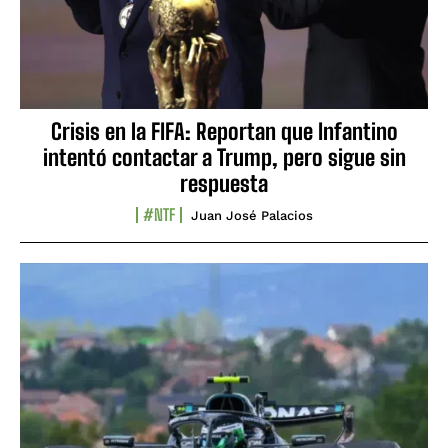
Crisis en la FIFA: Reportan que Infantino
intentó contactar a Trump, pero sigue sin
respuesta
#NTF
Juan José Palacios