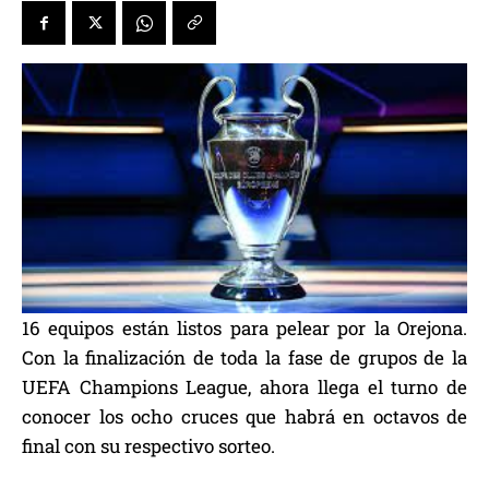
16 equipos están listos para pelear por la Orejona.
Con la finalización de toda la fase de grupos de la
UEFA Champions League, ahora llega el turno de
conocer los ocho cruces que habrá en octavos de
final con su respectivo sorteo.