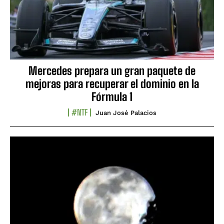
Mercedes prepara un gran paquete de
mejoras para recuperar el dominio en la
Fórmula 1
#NTF
Juan José Palacios