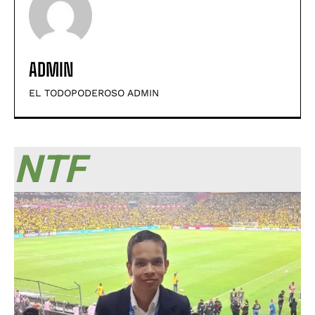
ADMIN
EL TODOPODEROSO ADMIN
NTF