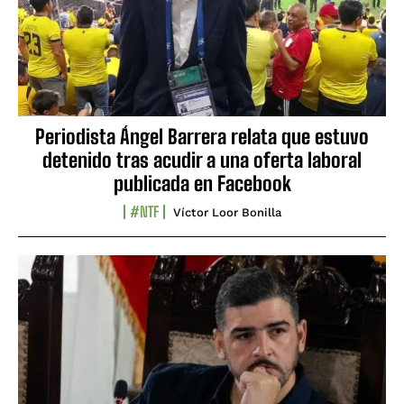
Periodista Ángel Barrera relata que estuvo
detenido tras acudir a una oferta laboral
publicada en Facebook
#NTF
Víctor Loor Bonilla