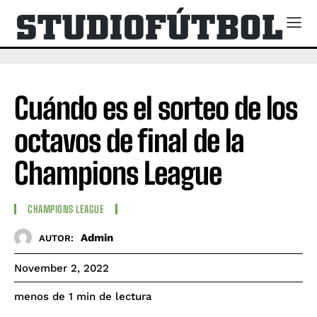
Cuándo es el sorteo de los
octavos de final de la
Champions League
CHAMPIONS LEAGUE
Admin
AUTOR:
November 2, 2022
de lectura
menos de 1
min