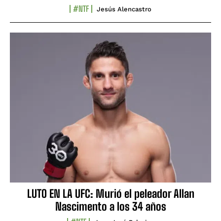
#NTF
Jesús Alencastro
LUTO EN LA UFC: Murió el peleador Allan
Nascimento a los 34 años