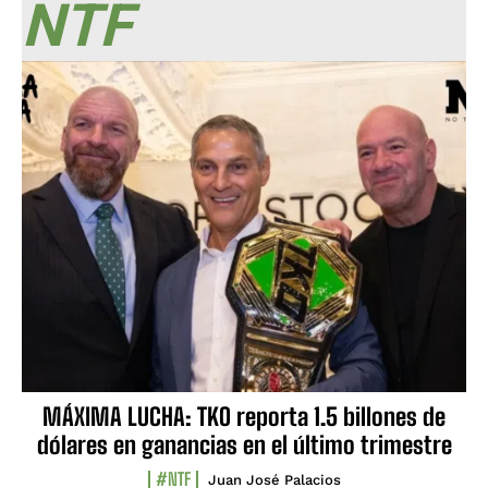
NTF
MÁXIMA LUCHA: TKO reporta 1.5 billones de
dólares en ganancias en el último trimestre
#NTF
Juan José Palacios