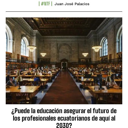
#NTF
Juan José Palacios
¿Puede la educación asegurar el futuro de
los profesionales ecuatorianos de aquí al
2030?