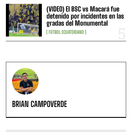
(VIDEO) El BSC vs Macará fue
detenido por incidentes en las
gradas del Monumental
FÚTBOL ECUATORIANO
BRIAN CAMPOVERDE