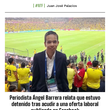
#NTF
Juan José Palacios
Periodista Ángel Barrera relata que estuvo
detenido tras acudir a una oferta laboral