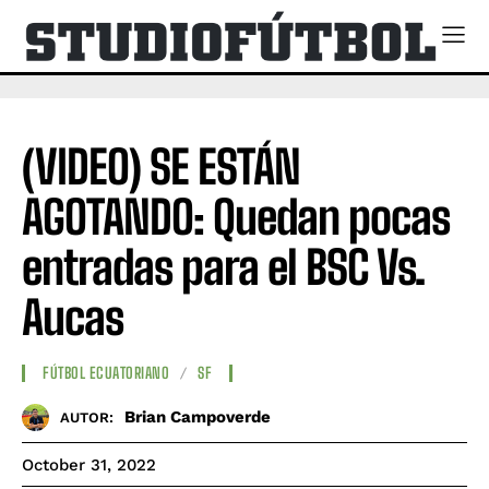
(VIDEO) SE ESTÁN
AGOTANDO: Quedan pocas
entradas para el BSC Vs.
Aucas
FÚTBOL ECUATORIANO
SF
Brian Campoverde
AUTOR:
October 31, 2022