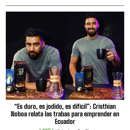
“Es duro, es jodido, es difícil”: Cristhian
Noboa relata las trabas para emprender en
Ecuador