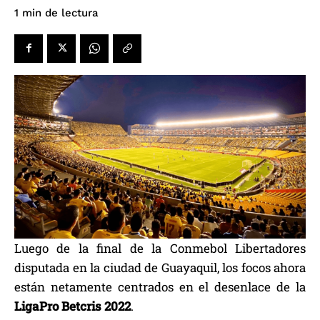
de lectura
1
min
Luego de la final de la Conmebol Libertadores
disputada en la ciudad de Guayaquil, los focos ahora
están netamente centrados en el desenlace de la
LigaPro Betcris 2022
.