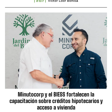
#NTF
Víctor Loor Bonilla
Minutocorp y el BIESS fortalecen la
capacitación sobre créditos hipotecarios y
acceso a vivienda