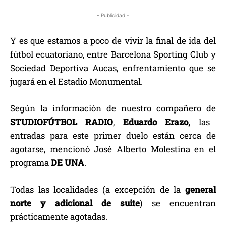
- Publicidad -
Y es que estamos a poco de vivir la final de ida del
fútbol ecuatoriano, entre Barcelona Sporting Club y
Sociedad Deportiva Aucas, enfrentamiento que se
jugará en el Estadio Monumental.
Según la información de nuestro compañero de
STUDIOFÚTBOL RADIO
,
Eduardo Erazo,
las
entradas para este primer duelo están cerca de
agotarse, mencionó José Alberto Molestina en el
programa
DE UNA
.
Todas las localidades (a excepción de la
general
norte y adicional de suite
) se encuentran
prácticamente agotadas.