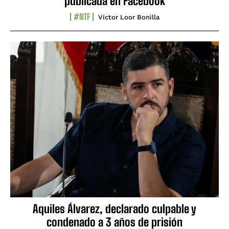
publicada en Facebook
#NTF
Víctor Loor Bonilla
Aquiles Álvarez, declarado culpable y
condenado a 3 años de prisión