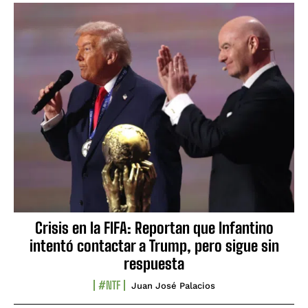
Crisis en la FIFA: Reportan que Infantino
intentó contactar a Trump, pero sigue sin
respuesta
#NTF
Juan José Palacios