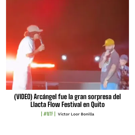
(VIDEO) Arcángel fue la gran sorpresa del
Llacta Flow Festival en Quito
#NTF
Víctor Loor Bonilla