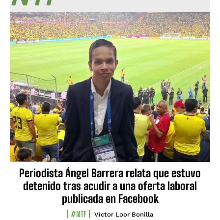
Periodista Ángel Barrera relata que estuvo
detenido tras acudir a una oferta laboral
publicada en Facebook
#NTF
Víctor Loor Bonilla