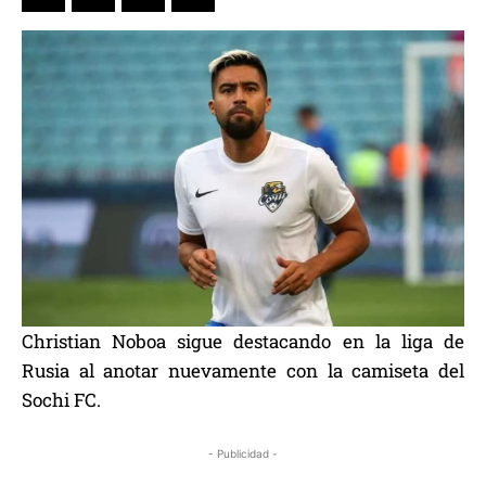
Christian Noboa sigue destacando en la liga de
Rusia al anotar nuevamente con la camiseta del
Sochi FC.
- Publicidad -