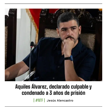
Aquiles Álvarez, declarado culpable y
condenado a 3 años de prisión
#NTF
Jesús Alencastro