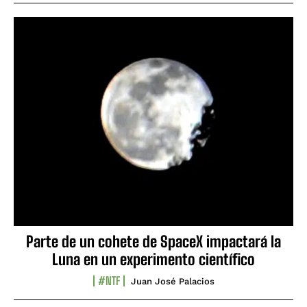
Parte de un cohete de SpaceX impactará la
Luna en un experimento científico
#NTF
Juan José Palacios