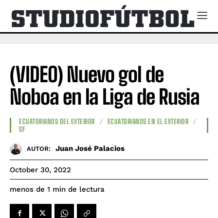
(VIDEO) Nuevo gol de
Noboa en la Liga de Rusia
ECUATORIANOS DEL EXTERIOR
ECUATORIANOS EN EL EXTERIOR
SF
Juan José Palacios
AUTOR:
October 30, 2022
de lectura
menos de 1
min