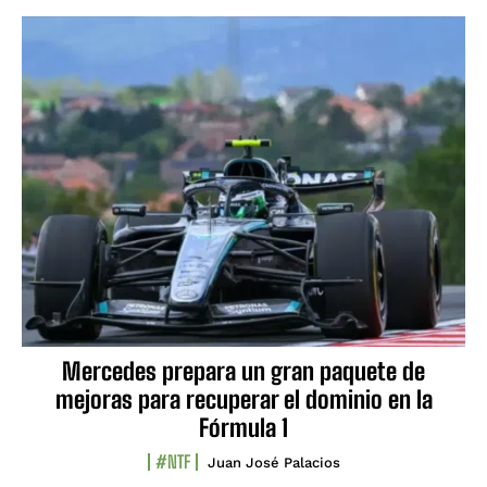
Mercedes prepara un gran paquete de
mejoras para recuperar el dominio en la
Fórmula 1
#NTF
Juan José Palacios