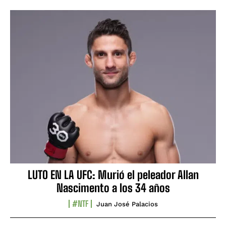
LUTO EN LA UFC: Murió el peleador Allan
Nascimento a los 34 años
#NTF
Juan José Palacios