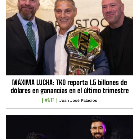
MÁXIMA LUCHA: TKO reporta 1.5 billones de
dólares en ganancias en el último trimestre
#NTF
Juan José Palacios