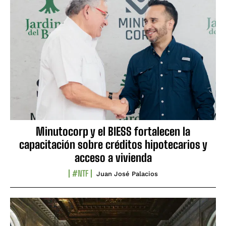
Minutocorp y el BIESS fortalecen la
capacitación sobre créditos hipotecarios y
acceso a vivienda
#NTF
Juan José Palacios