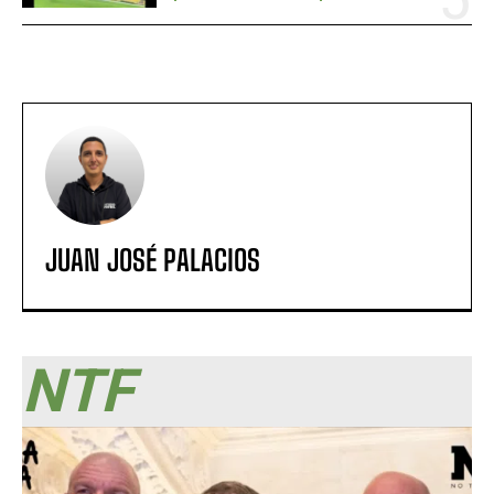
JUAN JOSÉ PALACIOS
NTF