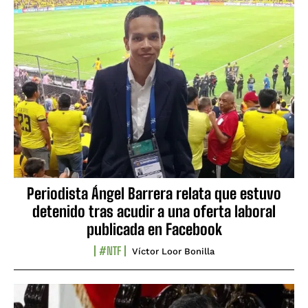
Periodista Ángel Barrera relata que estuvo
detenido tras acudir a una oferta laboral
publicada en Facebook
#NTF
Víctor Loor Bonilla