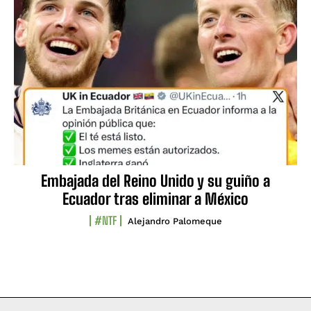
Embajada del Reino Unido y su guiño a
Ecuador tras eliminar a México
#NTF
Alejandro Palomeque