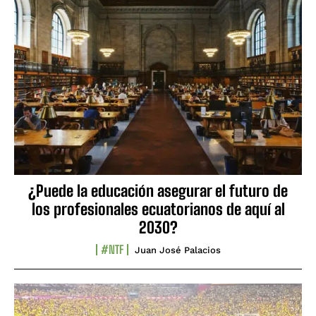
¿Puede la educación asegurar el futuro de
los profesionales ecuatorianos de aquí al
2030?
#NTF
Juan José Palacios