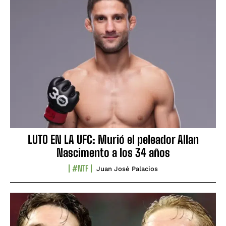
LUTO EN LA UFC: Murió el peleador Allan
Nascimento a los 34 años
#NTF
Juan José Palacios