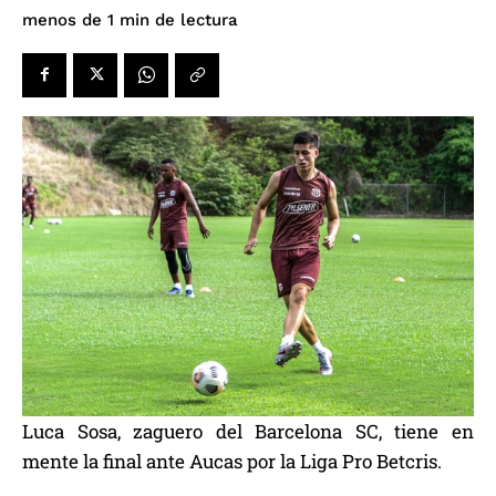
de lectura
menos de 1
min
Luca Sosa, zaguero del Barcelona SC, tiene en
mente la final ante Aucas por la Liga Pro Betcris.