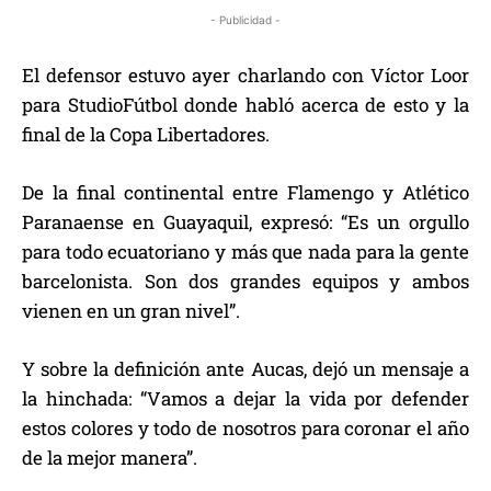
- Publicidad -
El defensor estuvo ayer charlando con Víctor Loor
para StudioFútbol donde habló acerca de esto y la
final de la Copa Libertadores.
De la final continental entre Flamengo y Atlético
Paranaense en Guayaquil, expresó: “Es un orgullo
para todo ecuatoriano y más que nada para la gente
barcelonista. Son dos grandes equipos y ambos
vienen en un gran nivel”.
Y sobre la definición ante Aucas, dejó un mensaje a
la hinchada: “Vamos a dejar la vida por defender
estos colores y todo de nosotros para coronar el año
de la mejor manera”.