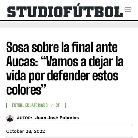
Sosa sobre la final ante
Aucas: “Vamos a dejar la
vida por defender estos
colores”
FÚTBOL ECUATORIANO
SF
Juan José Palacios
AUTOR:
October 28, 2022