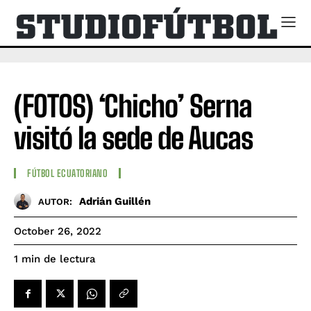
(FOTOS) ‘Chicho’ Serna
visitó la sede de Aucas
FÚTBOL ECUATORIANO
Adrián Guillén
AUTOR:
October 26, 2022
de lectura
1
min