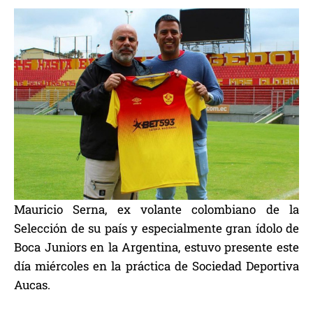
Mauricio Serna, ex volante colombiano de la
Selección de su país y especialmente gran ídolo de
Boca Juniors en la Argentina, estuvo presente este
día miércoles en la práctica de Sociedad Deportiva
Aucas.