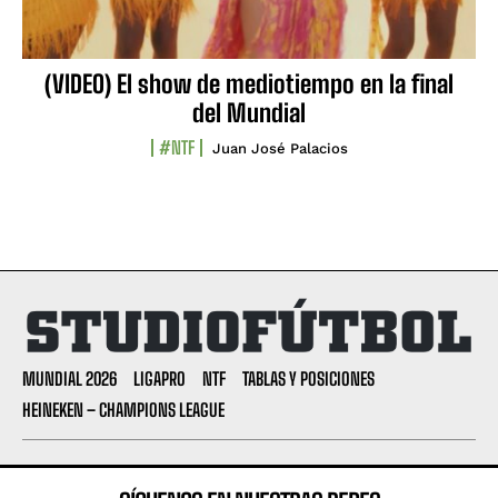
(VIDEO) El show de mediotiempo en la final
del Mundial
#NTF
Juan José Palacios
MUNDIAL 2026
LIGAPRO
NTF
TABLAS Y POSICIONES
HEINEKEN – CHAMPIONS LEAGUE