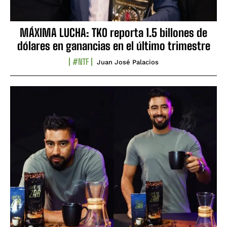
MÁXIMA LUCHA: TKO reporta 1.5 billones de
dólares en ganancias en el último trimestre
#NTF
Juan José Palacios