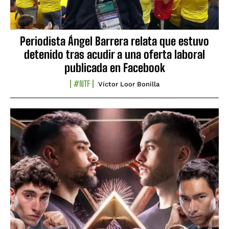
Periodista Ángel Barrera relata que estuvo
detenido tras acudir a una oferta laboral
publicada en Facebook
#NTF
Víctor Loor Bonilla