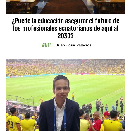
¿Puede la educación asegurar el futuro de
los profesionales ecuatorianos de aquí al
2030?
#NTF
Juan José Palacios