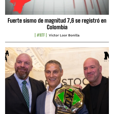
Fuerte sismo de magnitud 7,6 se registró en
Colombia
#NTF
Víctor Loor Bonilla