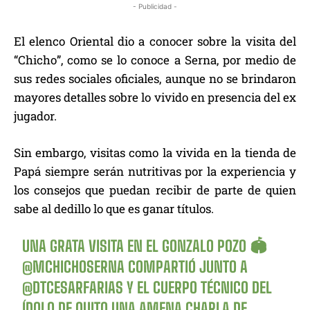
- Publicidad -
El elenco Oriental dio a conocer sobre la visita del
“Chicho”, como se lo conoce a Serna, por medio de
sus redes sociales oficiales, aunque no se brindaron
mayores detalles sobre lo vivido en presencia del ex
jugador.
Sin embargo, visitas como la vivida en la tienda de
Papá siempre serán nutritivas por la experiencia y
los consejos que puedan recibir de parte de quien
sabe al dedillo lo que es ganar títulos.
UNA GRATA VISITA EN EL GONZALO POZO 🏟
@MCHICHOSERNA
COMPARTIÓ JUNTO A
@DTCESARFARIAS
Y EL CUERPO TÉCNICO DEL
ÍDOLO DE QUITO UNA AMENA CHARLA DE