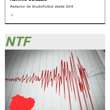
Redactor de Studiofútbol desde 2014
NTF