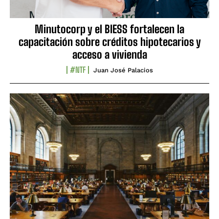
Minutocorp y el BIESS fortalecen la
capacitación sobre créditos hipotecarios y
acceso a vivienda
#NTF
Juan José Palacios