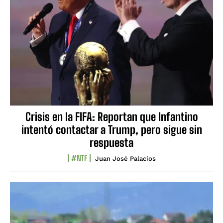
Crisis en la FIFA: Reportan que Infantino
intentó contactar a Trump, pero sigue sin
respuesta
#NTF
Juan José Palacios