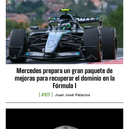
Mercedes prepara un gran paquete de
mejoras para recuperar el dominio en la
Fórmula 1
#NTF
Juan José Palacios