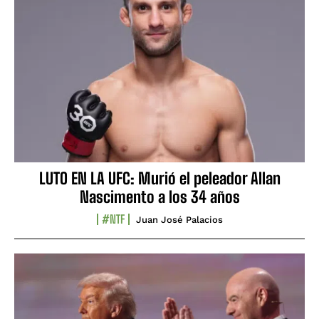
LUTO EN LA UFC: Murió el peleador Allan
Nascimento a los 34 años
#NTF
Juan José Palacios