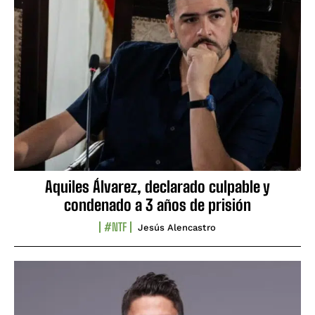
Aquiles Álvarez, declarado culpable y
condenado a 3 años de prisión
#NTF
Jesús Alencastro