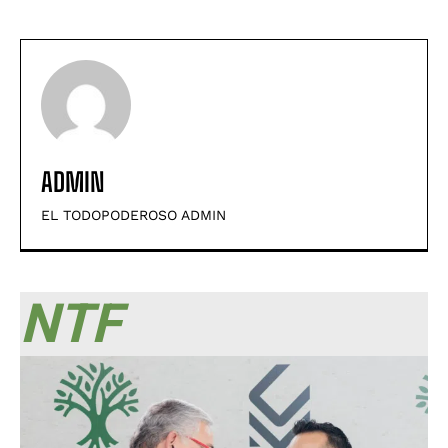
ADMIN
EL TODOPODEROSO ADMIN
NTF