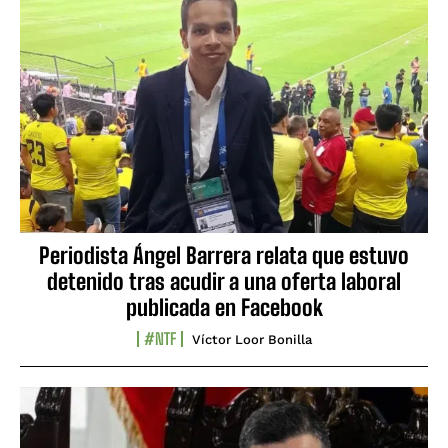
Periodista Ángel Barrera relata que estuvo
detenido tras acudir a una oferta laboral
publicada en Facebook
#NTF
Víctor Loor Bonilla