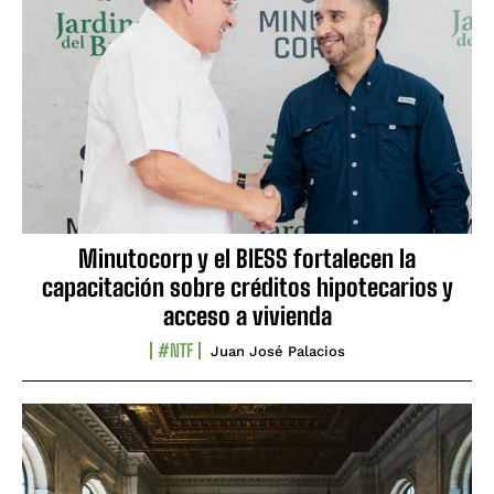
Minutocorp y el BIESS fortalecen la
capacitación sobre créditos hipotecarios y
acceso a vivienda
#NTF
Juan José Palacios