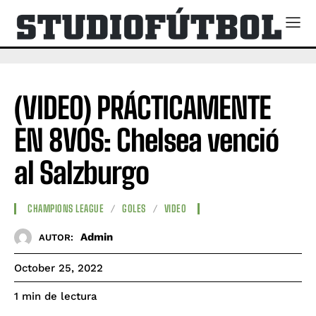
(VIDEO) PRÁCTICAMENTE
EN 8VOS: Chelsea venció
al Salzburgo
CHAMPIONS LEAGUE
GOLES
VIDEO
Admin
AUTOR:
October 25, 2022
de lectura
1
min