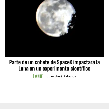
Parte de un cohete de SpaceX impactará la
Luna en un experimento científico
#NTF
Juan José Palacios