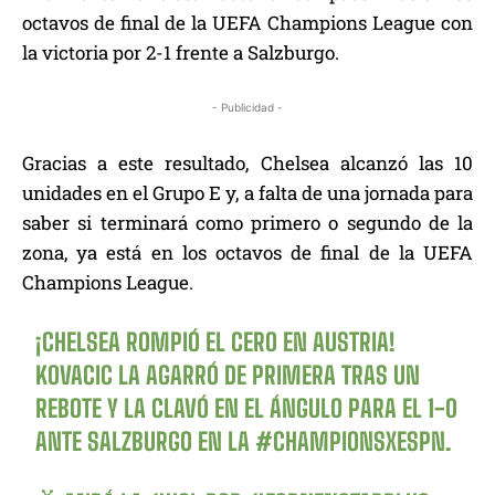
octavos de final de la UEFA Champions League con
la victoria por 2-1 frente a Salzburgo.
- Publicidad -
Gracias a este resultado, Chelsea alcanzó las 10
unidades en el Grupo E y, a falta de una jornada para
saber si terminará como primero o segundo de la
zona, ya está en los octavos de final de la UEFA
Champions League.
¡CHELSEA ROMPIÓ EL CERO EN AUSTRIA!
KOVACIC LA AGARRÓ DE PRIMERA TRAS UN
REBOTE Y LA CLAVÓ EN EL ÁNGULO PARA EL 1-0
ANTE SALZBURGO EN LA
#CHAMPIONSXESPN
.