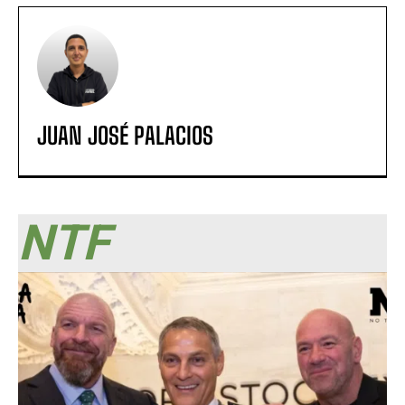
JUAN JOSÉ PALACIOS
NTF