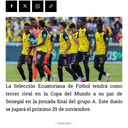
La Selección Ecuatoriana de Fútbol tendrá como
tercer rival en la Copa del Mundo a su par de
Senegal en la jornada final del grupo A. Este duelo
se jugará el próximo 29 de noviembre.
- Publicidad -