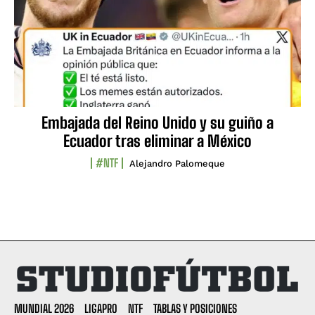
Embajada del Reino Unido y su guiño a
Ecuador tras eliminar a México
#NTF
Alejandro Palomeque
MUNDIAL 2026
LIGAPRO
NTF
TABLAS Y POSICIONES