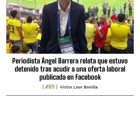
Periodista Ángel Barrera relata que estuvo
detenido tras acudir a una oferta laboral
publicada en Facebook
#NTF
Víctor Loor Bonilla