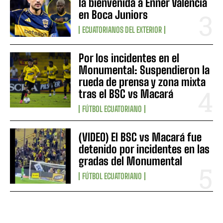
la bienvenida a Enner Valencia
en Boca Juniors
ECUATORIANOS DEL EXTERIOR
Por los incidentes en el
Monumental: Suspendieron la
rueda de prensa y zona mixta
tras el BSC vs Macará
FÚTBOL ECUATORIANO
(VIDEO) El BSC vs Macará fue
detenido por incidentes en las
gradas del Monumental
FÚTBOL ECUATORIANO