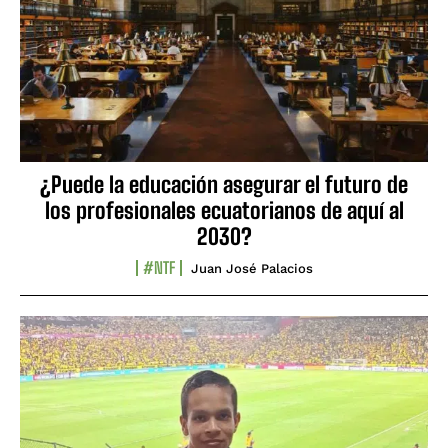
¿Puede la educación asegurar el futuro de
los profesionales ecuatorianos de aquí al
2030?
#NTF
Juan José Palacios