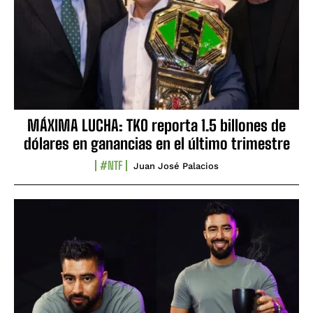
MÁXIMA LUCHA: TKO reporta 1.5 billones de
dólares en ganancias en el último trimestre
#NTF
Juan José Palacios