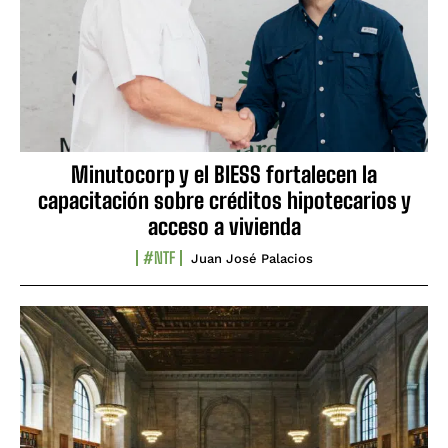
Minutocorp y el BIESS fortalecen la
capacitación sobre créditos hipotecarios y
acceso a vivienda
#NTF
Juan José Palacios