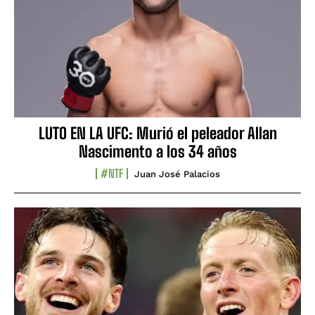
LUTO EN LA UFC: Murió el peleador Allan
Nascimento a los 34 años
#NTF
Juan José Palacios