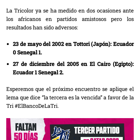
La Tricolor ya se ha medido en dos ocasiones ante
los africanos en partidos amistosos pero los
resultados han sido adversos:
23 de mayo del 2002 en Tottori (Japón): Ecuador
0 Senegal 1.
27 de diciembre del 2005 en El Cairo (Egipto):
Ecuador 1 Senegal 2.
Esperemos que el próximo encuentro se aplique el
lema que dice “la tercera es la vencida” a favor de la
Tri #ElBancoDeLaTri.