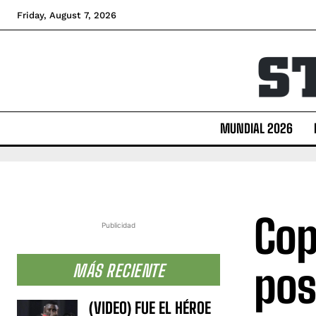
Friday, August 7, 2026
MUNDIAL 2026
Cop
Publicidad
posi
MÁS RECIENTE
(VIDEO) FUE EL HÉROE