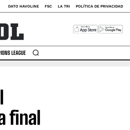
DATO HAVOLINE
FSC
LA TRI
POLÍTICA DE PRIVACIDAD
IONS LEAGUE
l
a final