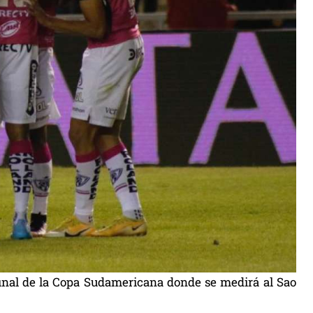
a final de la Copa Sudamericana donde se medirá al Sao