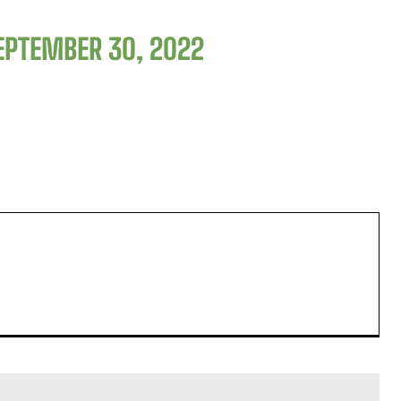
EPTEMBER 30, 2022