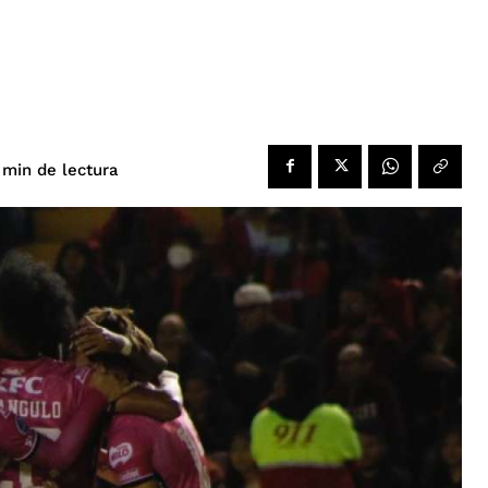
de lectura
min