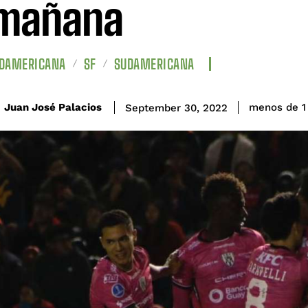
 mañana
UDAMERICANA
SF
SUDAMERICANA
Juan José Palacios
menos de 1
September 30, 2022