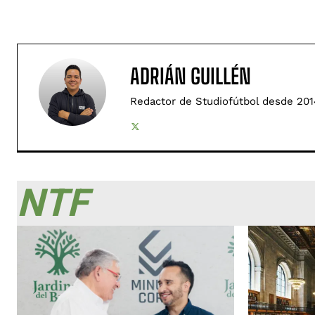
ADRIÁN GUILLÉN
Redactor de Studiofútbol desde 201
NTF