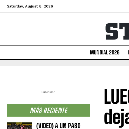
Saturday, August 8, 2026
MUNDIAL 2026
LUE
Publicidad
dej
MÁS RECIENTE
(VIDEO) A UN PASO