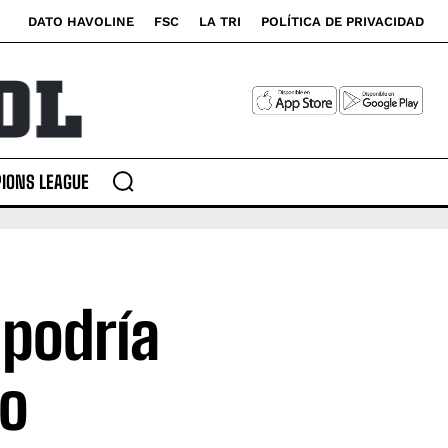
DATO HAVOLINE
FSC
LA TRI
POLÍTICA DE PRIVACIDAD
IONS LEAGUE
 podría
lo