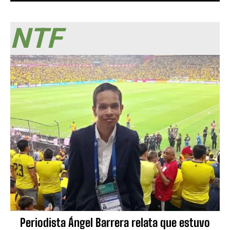
NTF
Periodista Ángel Barrera relata que estuvo