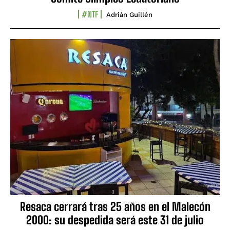
#NTF
Adrián Guillén
Resaca cerrará tras 25 años en el Malecón
2000: su despedida será este 31 de julio