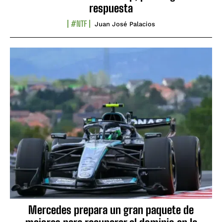
respuesta
#NTF
Juan José Palacios
Mercedes prepara un gran paquete de