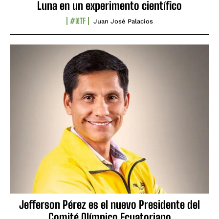
Luna en un experimento científico
#NTF
Juan José Palacios
Jefferson Pérez es el nuevo Presidente del
Comité Olímpico Ecuatoriano