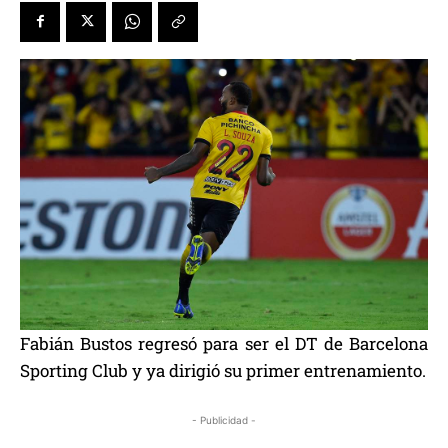
Fabián Bustos regresó para ser el DT de Barcelona
Sporting Club y ya dirigió su primer entrenamiento.
- Publicidad -