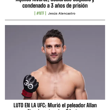
condenado a 3 años de prisión
#NTF
Jesús Alencastro
LUTO EN LA UFC: Murió el peleador Allan