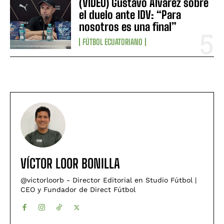
(VIDEO) Gustavo Álvarez sobre
el duelo ante IDV: “Para
nosotros es una final”
FÚTBOL ECUATORIANO
VÍCTOR LOOR BONILLA
@victorloorb - Director Editorial en Studio Fútbol |
CEO y Fundador de Direct Fútbol