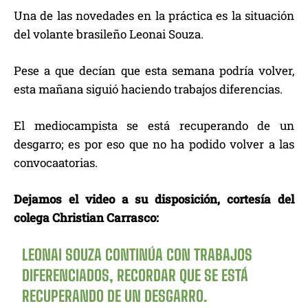
Una de las novedades en la práctica es la situación
del volante brasileño Leonai Souza.
Pese a que decían que esta semana podría volver,
esta mañana siguió haciendo trabajos diferencias.
El mediocampista se está recuperando de un
desgarro; es por eso que no ha podido volver a las
convocaatorias.
Dejamos el video a su disposición, cortesía del
colega Christian Carrasco:
LEONAI SOUZA CONTINÚA CON TRABAJOS
DIFERENCIADOS, RECORDAR QUE SE ESTÁ
RECUPERANDO DE UN DESGARRO.