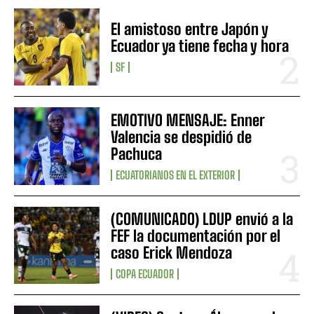
El amistoso entre Japón y
Ecuador ya tiene fecha y hora
SF
EMOTIVO MENSAJE: Enner
Valencia se despidió de
Pachuca
ECUATORIANOS EN EL EXTERIOR
(COMUNICADO) LDUP envió a la
FEF la documentación por el
caso Erick Mendoza
COPA ECUADOR